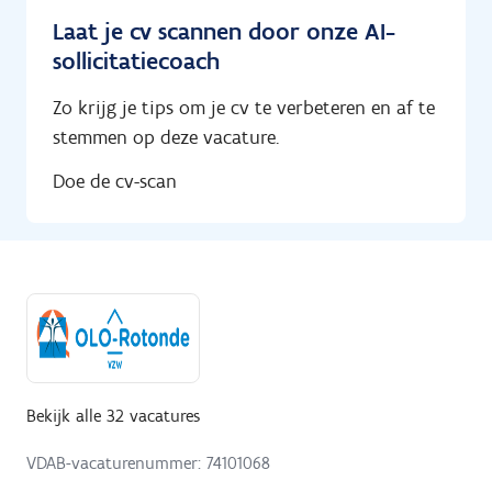
Laat je cv scannen door onze AI-
sollicitatiecoach
Zo krijg je tips om je cv te verbeteren en af te
stemmen op deze vacature.
Doe de cv-scan
Bekijk alle 32 vacatures
VDAB-vacaturenummer: 74101068