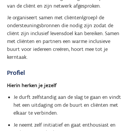
van de cliënt en zijn netwerk afgesproken.
Je organiseert samen met cliënten(groep) de
ondersteuningsbronnen die nodig zijn zodat de
cliënt zijn inclusief levensdoel kan bereiken. Samen
met cliënten en partners een warme inclusieve
buurt voor iedereen creëren, hoort mee tot je
kerntaak.
Profiel
Hierin herken je jezelf
Je durft zelfstandig aan de slag te gaan en vindt
het een uitdaging om de buurt en cliënten met
elkaar te verbinden.
Je neemt zelf initiatief en gaat enthousiast en