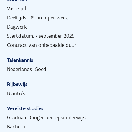
Vaste job
Deeltijds - 19 uren per week
Dagwerk
Startdatum: 7 september 2025
Contract van onbepaalde duur
Talenkennis
Nederlands (Goed)
Rijbewijs
B auto's
Vereiste studies
Graduaat (hoger beroepsonderwijs)
Bachelor