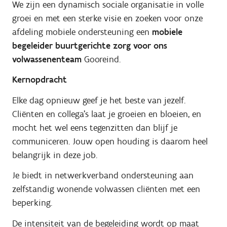
We zijn een dynamisch sociale organisatie in volle
groei en met een sterke visie en zoeken voor onze
afdeling mobiele ondersteuning een
mobiele
begeleider buurtgerichte zorg voor ons
volwassenenteam
Gooreind.
Kernopdracht
Elke dag opnieuw geef je het beste van jezelf.
Cliënten en collega’s laat je groeien en bloeien, en
mocht het wel eens tegenzitten dan blijf je
communiceren. Jouw open houding is daarom heel
belangrijk in deze job.
Je biedt in netwerkverband ondersteuning aan
zelfstandig wonende volwassen cliënten met een
beperking.
De intensiteit van de begeleiding wordt op maat