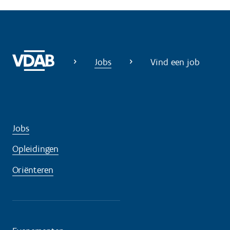
Jobs
Vind een job
Jobs
Opleidingen
Oriënteren