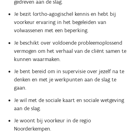
gedreven aan de slag.
Je bezit (ortho-agogische) kennis en hebt bij
voorkeur ervaring in het begeleiden van
volwassenen met een beperking.
Je beschikt over voldoende probleemoplossend
vermogen om het verhaal van de cliënt samen te
kunnen waarmaken.
Je bent bereid om in supervisie over jezelf na te
denken en met je werkpunten aan de slag te
gaan.
Je wil met de sociale kaart en sociale wetgeving
aan de slag.
Je woont bij voorkeur in de regio
Noorderkempen.