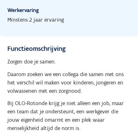
Werkervaring
Minstens 2 jaar ervaring
Functieomschrijving
Zorgen doe je samen.
Daarom zoeken we een collega die samen met ons
het verschil wil maken voor kinderen, jongeren en
volwassenen met een zorgnood.
Bij OLO-Rotonde krijg je niet alleen een job, maar
een team dat je ondersteunt, een werkgever die
jouw eigenheid omarmt en een plek waar
menselijkheid altijd de norm is.