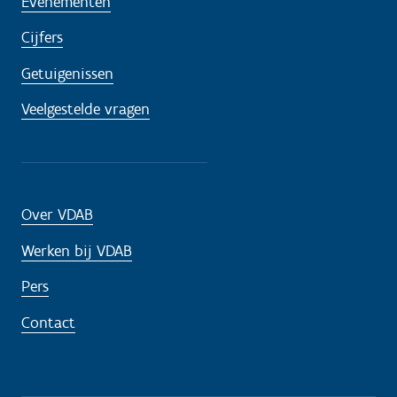
Evenementen
Cijfers
Getuigenissen
Veelgestelde vragen
Over VDAB
Werken bij VDAB
Pers
Contact