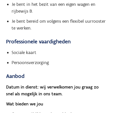
Je bent in het bezit van een eigen wagen en
rijbewijs B.
Je bent bereid om volgens een flexibel uurrooster
te werken.
Professionele vaardigheden
Sociale kaart
Persoonsverzorging
Aanbod
Datum in dienst: wij verwelkomen jou graag zo
snel als mogelijk in ons team.
Wat bieden we jou