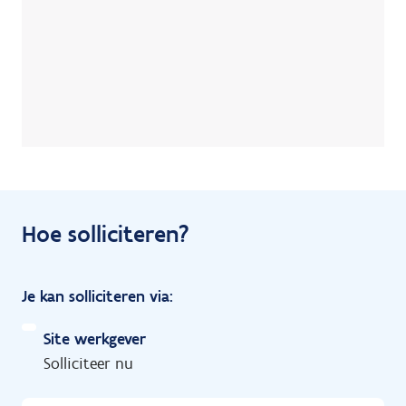
Hoe solliciteren?
Je kan solliciteren via:
Site werkgever
Solliciteer nu