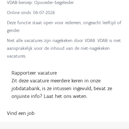
VDAB-beroep: Opvoeder-begeleider
Online sinds:
06-07-2026
Deze functie staat open voor iedereen, ongeacht leeftijd of
gender.
Niet alle vacatures zijn nagekeken door VDAB. VDAB is niet
aansprakelijk voor de inhoud van de niet-nagekeken
vacatures.
Rapporteer vacature
Zit deze vacature meerdere keren in onze
jobdatabank, is ze intussen ingevuld, bevat ze
onjuiste info? Laat het ons weten.
Vind een job