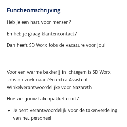
Functieomschrijving
Heb je een hart voor mensen?
En heb je graag klantencontact?
Dan heeft SD Worx Jobs de vacature voor jou!
Voor een warme bakkerij in Ichtegem is SD Worx
Jobs op zoek naar één extra Assistent
Winkelverantwoordelijke voor Nazareth.
Hoe ziet jouw takenpakket eruit?
Je bent verantwoordelijk voor de takenverdeling
van het personeel