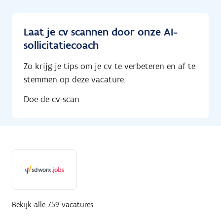
Laat je cv scannen door onze AI-
sollicitatiecoach
Zo krijg je tips om je cv te verbeteren en af te
stemmen op deze vacature.
Doe de cv-scan
Bekijk alle 759 vacatures