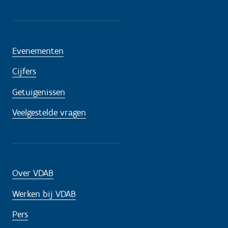
Evenementen
Cijfers
Getuigenissen
Veelgestelde vragen
Over VDAB
Werken bij VDAB
Pers