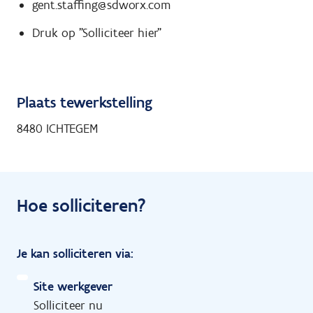
gent.staffing@sdworx.com
Druk op "Solliciteer hier"
Plaats tewerkstelling
8480 ICHTEGEM
Hoe solliciteren?
Je kan solliciteren via:
Site werkgever
Solliciteer nu