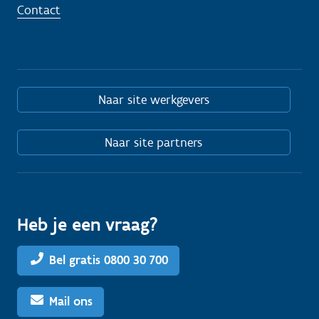
Contact
Naar site werkgevers
Naar site partners
Heb je een vraag?
Bel gratis 0800 30 700
Mail ons