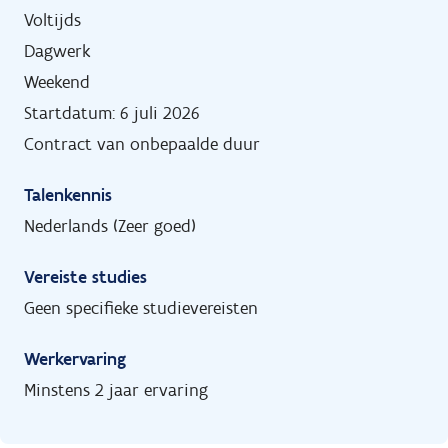
Voltijds
Dagwerk
Weekend
Startdatum: 6 juli 2026
Contract van onbepaalde duur
Talenkennis
Nederlands (Zeer goed)
Vereiste studies
Geen specifieke studievereisten
Werkervaring
Minstens 2 jaar ervaring