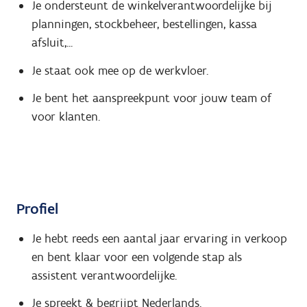
Je ondersteunt de winkelverantwoordelijke bij
planningen, stockbeheer, bestellingen, kassa
afsluit,...
Je staat ook mee op de werkvloer.
Je bent het aanspreekpunt voor jouw team of
voor klanten.
Profiel
Je hebt reeds een aantal jaar ervaring in verkoop
en bent klaar voor een volgende stap als
assistent verantwoordelijke.
Je spreekt & begrijpt Nederlands.