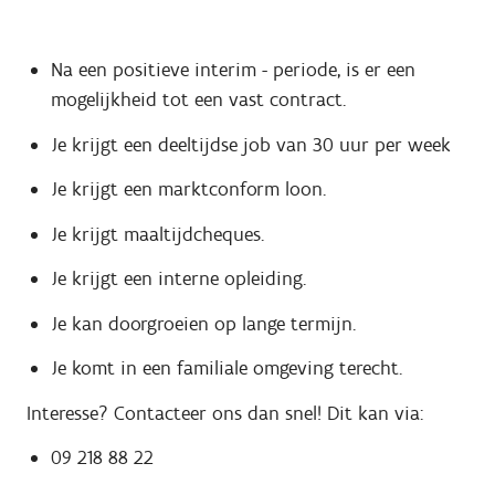
Na een positieve interim - periode, is er een
mogelijkheid tot een vast contract.
Je krijgt een deeltijdse job van 30 uur per week
Je krijgt een marktconform loon.
Je krijgt maaltijdcheques.
Je krijgt een interne opleiding.
Je kan doorgroeien op lange termijn.
Je komt in een familiale omgeving terecht.
Interesse? Contacteer ons dan snel! Dit kan via:
09 218 88 22