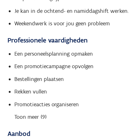
Je kan in de ochtend- en namiddagshift werken.
Weekendwerk is voor jou geen probleem
Professionele vaardigheden
Een personeelsplanning opmaken
Een promotiecampagne opvolgen
Bestellingen plaatsen
Rekken vullen
Promotieacties organiseren
Toon meer (9)
Aanbod