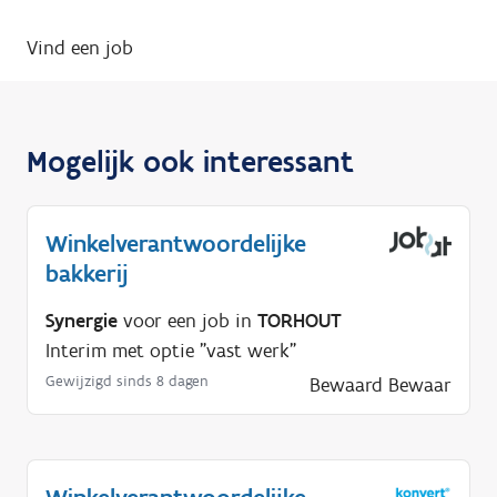
Vind een job
Mogelijk ook interessant
Winkelverantwoordelijke
bakkerij
Synergie
voor een job in
TORHOUT
Interim met optie "vast werk"
Gewijzigd sinds 8 dagen
Bewaard
Bewaar