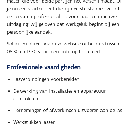
match die voor beide partijen het verschil maakt. Of
je nu een starter bent die zijn eerste stappen zet of
een ervaren professional op zoek naar een nieuwe
uitdaging: wij geloven dat werkgeluk begint bij een
persoonlijke aanpak.
Solliciteer direct via onze website of bel ons tussen
08:30 en 17:30 voor meer info op [nummer].
Professionele vaardigheden
Lasverbindingen voorbereiden
De werking van installaties en apparatuur
controleren
Hernemingen of afwerkingen uitvoeren aan de las
Werkstukken lassen