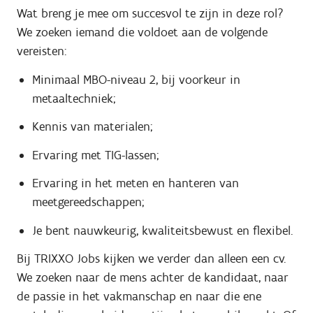
Wat breng je mee om succesvol te zijn in deze rol?
We zoeken iemand die voldoet aan de volgende
vereisten:
Minimaal MBO-niveau 2, bij voorkeur in
metaaltechniek;
Kennis van materialen;
Ervaring met TIG-lassen;
Ervaring in het meten en hanteren van
meetgereedschappen;
Je bent nauwkeurig, kwaliteitsbewust en flexibel.
Bij TRIXXO Jobs kijken we verder dan alleen een cv.
We zoeken naar de mens achter de kandidaat, naar
de passie in het vakmanschap en naar die ene