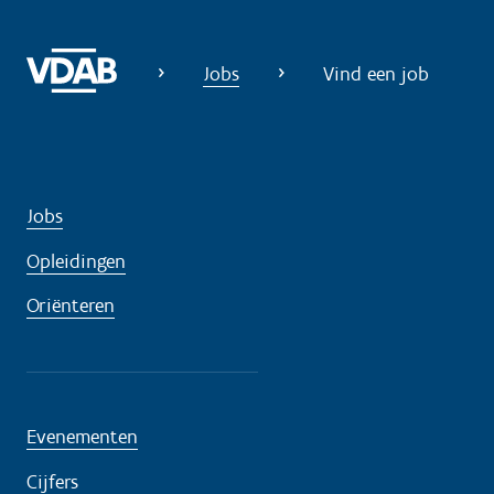
Jobs
Vind een job
Jobs
Opleidingen
Oriënteren
Evenementen
Cijfers