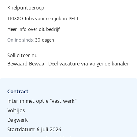
Knelpuntberoep
TRIXXO Jobs
voor een job in
PELT
Meer info over dit bedrijf
Online sinds:
30 dagen
Solliciteer nu
Bewaard
Bewaar
Deel vacature via volgende kanalen
Contract
Interim met optie "vast werk"
Voltijds
Dagwerk
Startdatum: 6 juli 2026