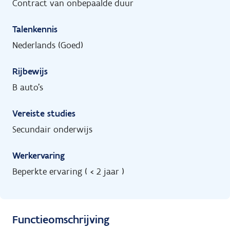
Contract van onbepaalde duur
Talenkennis
Nederlands (Goed)
Rijbewijs
B auto's
Vereiste studies
Secundair onderwijs
Werkervaring
Beperkte ervaring ( < 2 jaar )
Functieomschrijving