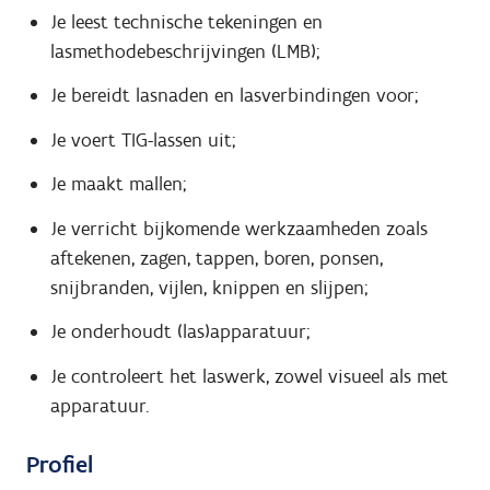
Je leest technische tekeningen en
lasmethodebeschrijvingen (LMB);
Je bereidt lasnaden en lasverbindingen voor;
Je voert TIG-lassen uit;
Je maakt mallen;
Je verricht bijkomende werkzaamheden zoals
aftekenen, zagen, tappen, boren, ponsen,
snijbranden, vijlen, knippen en slijpen;
Je onderhoudt (las)apparatuur;
Je controleert het laswerk, zowel visueel als met
apparatuur.
Profiel