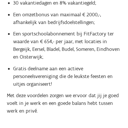
30 vakantiedagen en 8% vakantiegeld;
Een omzetbonus van maximaal € 2000,-,
afhankelijk van bedrijfsdoelstellingen;
Een sportschoolabonnement bij FitFactory ter
waarde van € 654,- per jaar, met locaties in
Bergeijk, Eersel, Bladel, Budel, Someren, Eindhoven
en Oisterwijk;
Gratis deelname aan een actieve
personeelsvereniging die de leukste feesten en
uitjes organiseert!
Met deze voordelen zorgen we ervoor dat jij je goed
voelt in je werk en een goede balans hebt tussen
werk en privé.