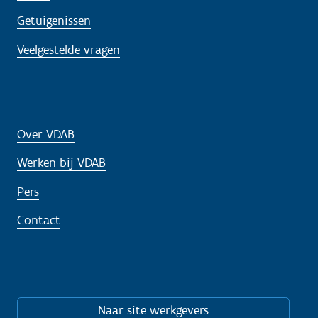
Getuigenissen
Veelgestelde vragen
Over VDAB
Werken bij VDAB
Pers
Contact
Naar site werkgevers