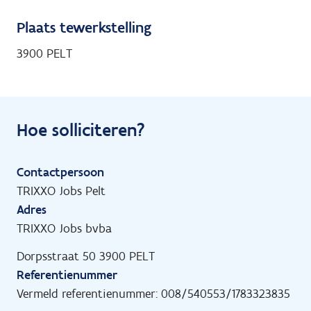
Plaats tewerkstelling
3900 PELT
Hoe solliciteren?
Contactpersoon
TRIXXO Jobs Pelt
Adres
TRIXXO Jobs bvba
Dorpsstraat 50 3900 PELT
Referentienummer
Vermeld referentienummer: 008/540553/1783323835