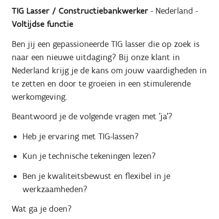
TIG Lasser / Constructiebankwerker
- Nederland -
Voltijdse functie
Ben jij een gepassioneerde TIG lasser die op zoek is
naar een nieuwe uitdaging? Bij onze klant in
Nederland krijg je de kans om jouw vaardigheden in
te zetten en door te groeien in een stimulerende
werkomgeving.
Beantwoord je de volgende vragen met 'ja'?
Heb je ervaring met TIG-lassen?
Kun je technische tekeningen lezen?
Ben je kwaliteitsbewust en flexibel in je
werkzaamheden?
Wat ga je doen?