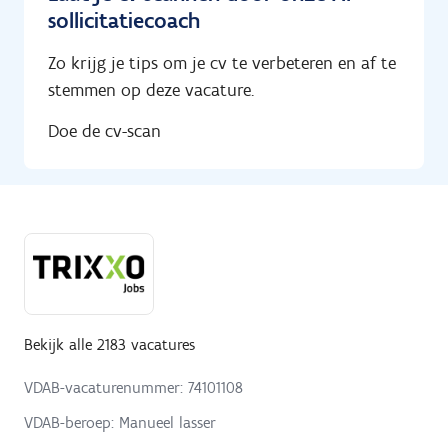
sollicitatiecoach
Zo krijg je tips om je cv te verbeteren en af te
stemmen op deze vacature.
Doe de cv-scan
Bekijk alle 2183 vacatures
VDAB-vacaturenummer: 74101108
VDAB-beroep: Manueel lasser