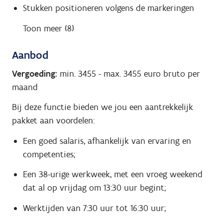
Stukken positioneren volgens de markeringen
Toon meer (8)
Aanbod
Vergoeding:
min. 3455
-
max. 3455
euro bruto per
maand
Bij deze functie bieden we jou een aantrekkelijk
pakket aan voordelen:
Een goed salaris, afhankelijk van ervaring en
competenties;
Een 38-urige werkweek, met een vroeg weekend
dat al op vrijdag om 13:30 uur begint;
Werktijden van 7:30 uur tot 16:30 uur;