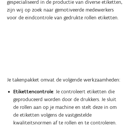
gespecialiseerd in de productie van diverse etiketten,
zijn wij op zoek naar gemotiveerde medewerkers
voor de eindcontrole van gedrukte rollen etiketten.
Je takenpakket omvat de volgende werkzaamheden:
Etikettencontrole
: Je controleert etiketten die
geproduceerd worden door de drukkers. Je sluit
de rollen aan op je machine en stelt deze in om
de etiketten volgens de vastgestelde
kwaliteitsnormen af te rollen en te controleren.