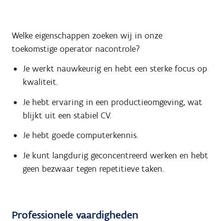
Welke eigenschappen zoeken wij in onze
toekomstige operator nacontrole?
Je werkt nauwkeurig en hebt een sterke focus op
kwaliteit.
Je hebt ervaring in een productieomgeving, wat
blijkt uit een stabiel CV.
Je hebt goede computerkennis.
Je kunt langdurig geconcentreerd werken en hebt
geen bezwaar tegen repetitieve taken.
Professionele vaardigheden