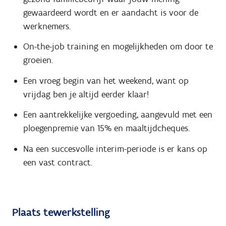
gewaardeerd wordt en er aandacht is voor de
werknemers.
On-the-job training en mogelijkheden om door te
groeien.
Een vroeg begin van het weekend, want op
vrijdag ben je altijd eerder klaar!
Een aantrekkelijke vergoeding, aangevuld met een
ploegenpremie van 15% en maaltijdcheques.
Na een succesvolle interim-periode is er kans op
een vast contract.
Plaats tewerkstelling