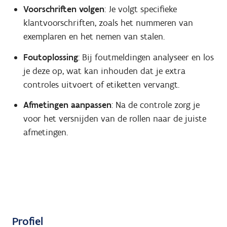
Voorschriften volgen
: Je volgt specifieke
klantvoorschriften, zoals het nummeren van
exemplaren en het nemen van stalen.
Foutoplossing
: Bij foutmeldingen analyseer en los
je deze op, wat kan inhouden dat je extra
controles uitvoert of etiketten vervangt.
Afmetingen aanpassen
: Na de controle zorg je
voor het versnijden van de rollen naar de juiste
afmetingen.
Profiel