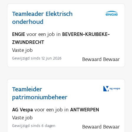
Teamleader Elektrisch
onderhoud
ENGIE
voor een job in
BEVEREN-KRUIBEKE-
ZWIJNDRECHT
Vaste job
Gewijzigd sinds 12 jun 2026
Bewaard
Bewaar
Teamleider
patrimoniumbeheer
AG Vespa
voor een job in
ANTWERPEN
Vaste job
Gewijzigd sinds 6 dagen
Bewaard
Bewaar