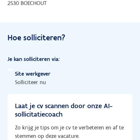
2530 BOECHOUT
Hoe solliciteren?
Je kan solliciteren via:
Site werkgever
Solliciteer nu
Laat je cv scannen door onze AI-
sollicitatiecoach
Zo krijg je tips om je cv te verbeteren en af te
stemmen op deze vacature.