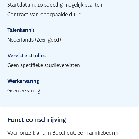
Startdatum: zo spoedig mogelijk starten
Contract van onbepaalde duur
Talenkennis
Nederlands (Zeer goed)
Vereiste studies
Geen specifieke studievereisten
Werkervaring
Geen ervaring
Functieomschrijving
Voor onze klant in Boechout, een familiebedrijf