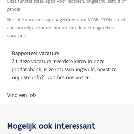
Deze functie staat open voor iedereen, ongeacht leeftijd of
gender.
Niet alle vacatures zijn nagekeken door VDAB. VDAB is niet
aansprakelijk voor de inhoud van de niet-nagekeken
vacatures.
Rapporteer vacature
Zit deze vacature meerdere keren in onze
jobdatabank, is ze intussen ingevuld, bevat ze
onjuiste info? Laat het ons weten.
Vind een job
Mogelijk ook interessant