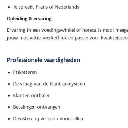
Je spreekt Frans of Nederlands
Opleiding & ervaring
Ervaring in een voedingswinkel of horeca is mooi meege
jouw motivatie, werkethiek en passie voor kwaliteitsvo
Professionele vaardigheden
Etiketteren
De vraag van de klant analyseren
Klanten onthalen
Betalingen ontvangen
Diensten bij verkoop voorstellen