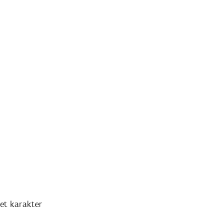
met karakter