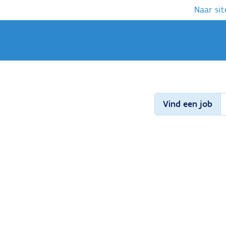
Naar sit
Vind een job