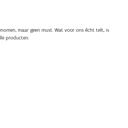
nomen, maar geen must. Wat voor ons écht telt, is
lle producten.