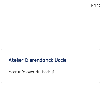
Print
Atelier Dierendonck Uccle
Meer info over dit bedrijf