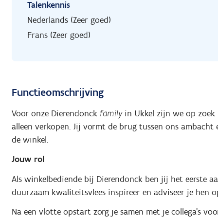
Talenkennis
Nederlands (Zeer goed)
Frans (Zeer goed)
Functieomschrijving
Voor onze Dierendonck
family
in Ukkel zijn we op zoek
alleen verkopen. Jij vormt de brug tussen ons ambacht e
de winkel.
Jouw rol
Als winkelbediende bij Dierendonck ben jij het eerste 
duurzaam kwaliteitsvlees inspireer en adviseer je hen o
Na een vlotte opstart zorg je samen met je collega’s voo