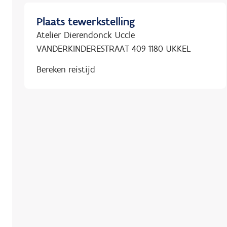
Plaats tewerkstelling
Atelier Dierendonck Uccle
VANDERKINDERESTRAAT 409 1180 UKKEL
Bereken reistijd