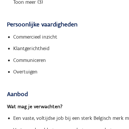
Toon meer (3)
Persoonlijke vaardigheden
Commercieel inzicht
Klantgerichtheid
Communiceren
Overtuigen
Aanbod
Wat mag je verwachten?
Een vaste, voltijdse job bij een sterk Belgisch merk 