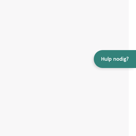
Hulp nodig?