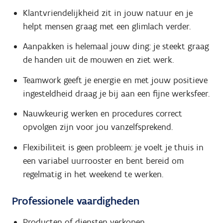
Klantvriendelijkheid zit in jouw natuur en je
helpt mensen graag met een glimlach verder.
Aanpakken is helemaal jouw ding: je steekt graag
de handen uit de mouwen en ziet werk.
Teamwork geeft je energie en met jouw positieve
ingesteldheid draag je bij aan een fijne werksfeer.
Nauwkeurig werken en procedures correct
opvolgen zijn voor jou vanzelfsprekend.
Flexibiliteit is geen probleem: je voelt je thuis in
een variabel uurrooster en bent bereid om
regelmatig in het weekend te werken.
Professionele vaardigheden
Producten of diensten verkopen