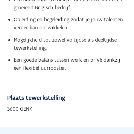
groeiend Belgisch bedrijf.
Opleiding en begeleiding zodat je jouw talenten
verder kan ontwikkelen.
Mogelijkheid tot zowel voltijdse als deeltijdse
tewerkstelling.
Een goede balans tussen werk en privé dankzij
een flexibel uurrooster.
Plaats tewerkstelling
3600 GENK