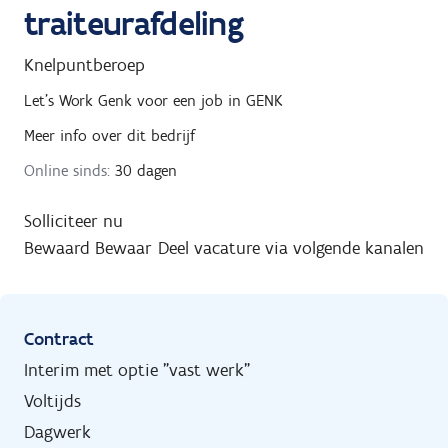
traiteurafdeling
Knelpuntberoep
Let's Work Genk
voor een job in
GENK
Meer info over dit bedrijf
Online sinds:
30 dagen
Solliciteer nu
Bewaard
Bewaar
Deel vacature via volgende kanalen
Contract
Interim met optie "vast werk"
Voltijds
Dagwerk