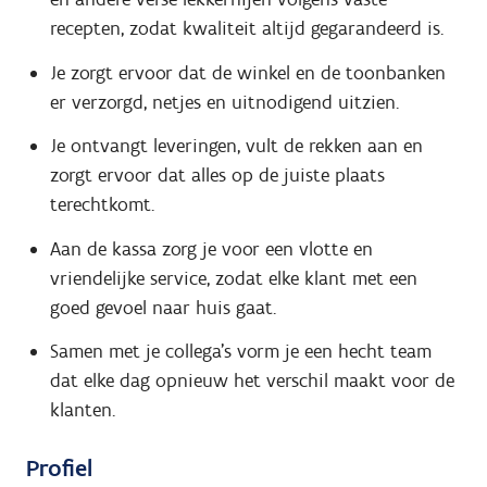
recepten, zodat kwaliteit altijd gegarandeerd is.
Je zorgt ervoor dat de winkel en de toonbanken
er verzorgd, netjes en uitnodigend uitzien.
Je ontvangt leveringen, vult de rekken aan en
zorgt ervoor dat alles op de juiste plaats
terechtkomt.
Aan de kassa zorg je voor een vlotte en
vriendelijke service, zodat elke klant met een
goed gevoel naar huis gaat.
Samen met je collega's vorm je een hecht team
dat elke dag opnieuw het verschil maakt voor de
klanten.
Profiel