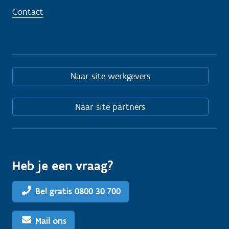
Contact
Naar site werkgevers
Naar site partners
Heb je een vraag?
Bel gratis 0800 30 700
Mail ons