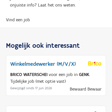
onjuiste info? Laat het ons weten.
Vind een job
Mogelijk ook interessant
Winkelmedewerker (M/V/X)
BRICO WATERSCHEI
voor een job in
GENK
Tijdelijke job (met optie vast)
Gewijzigd sinds 17 jun 2026
Bewaard
Bewaar