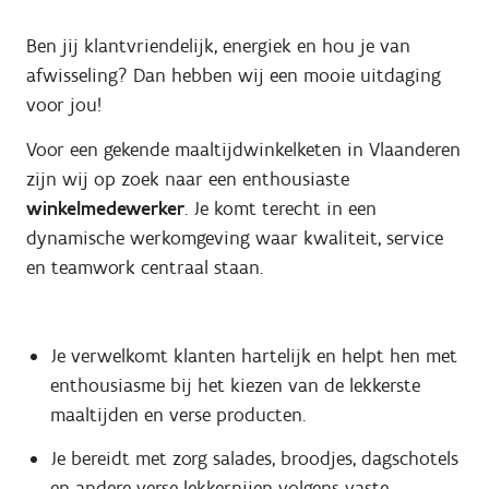
Ben jij klantvriendelijk, energiek en hou je van
afwisseling? Dan hebben wij een mooie uitdaging
voor jou!
Voor een gekende maaltijdwinkelketen in Vlaanderen
zijn wij op zoek naar een enthousiaste
winkelmedewerker
. Je komt terecht in een
dynamische werkomgeving waar kwaliteit, service
en teamwork centraal staan.
Je verwelkomt klanten hartelijk en helpt hen met
enthousiasme bij het kiezen van de lekkerste
maaltijden en verse producten.
Je bereidt met zorg salades, broodjes, dagschotels
en andere verse lekkernijen volgens vaste