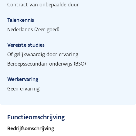
Contract van onbepaalde duur
Talenkennis
Nederlands (Zeer goed)
Vereiste studies
Of gelijkwaardig door ervaring
Beroepssecundair onderwijs (BSO)
Werkervaring
Geen ervaring
Functieomschrijving
Bedrijfsomschrijving