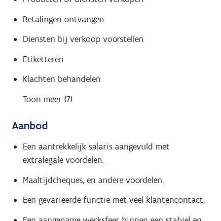
Betalingen ontvangen
Diensten bij verkoop voorstellen
Etiketteren
Klachten behandelen
Toon meer (7)
Aanbod
Een aantrekkelijk salaris aangevuld met
extralegale voordelen.
Maaltijdcheques, en andere voordelen.
Een gevarieerde functie met veel klantencontact.
Een aangename werksfeer binnen een stabiel en