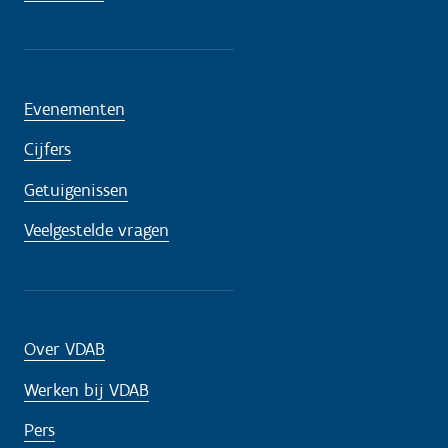
Evenementen
Cijfers
Getuigenissen
Veelgestelde vragen
Over VDAB
Werken bij VDAB
Pers