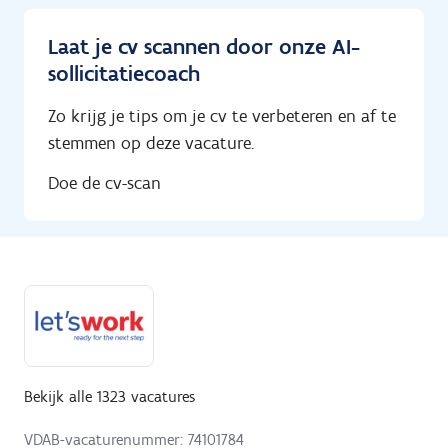
Laat je cv scannen door onze AI-
sollicitatiecoach
Zo krijg je tips om je cv te verbeteren en af te
stemmen op deze vacature.
Doe de cv-scan
Bekijk alle 1323 vacatures
VDAB-vacaturenummer: 74101784