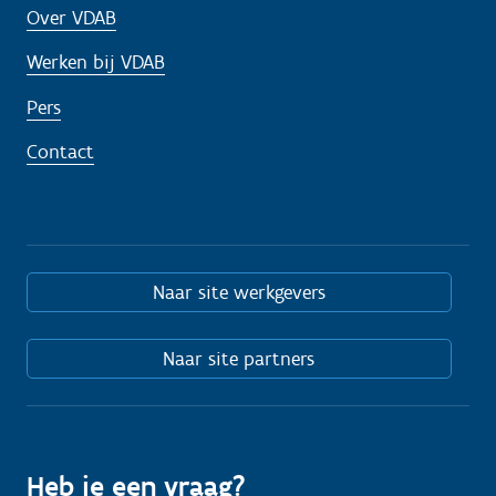
Over VDAB
Werken bij VDAB
Pers
Contact
Naar site werkgevers
Naar site partners
Heb je een vraag?