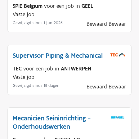
SPIE Belgium
voor een job in
GEEL
Vaste job
Gewijzigd sinds 1 jun 2026
Bewaard
Bewaar
Supervisor Piping & Mechanical
TEC
voor een job in
ANTWERPEN
Vaste job
Gewijzigd sinds 13 dagen
Bewaard
Bewaar
Mecanicien Seininrichting -
Onderhoudswerken