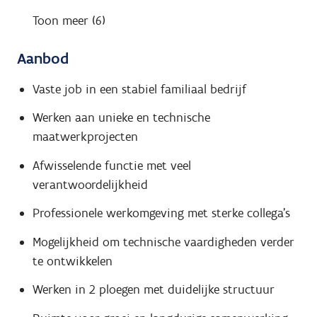
Toon meer (6)
Aanbod
Vaste job in een stabiel familiaal bedrijf
Werken aan unieke en technische
maatwerkprojecten
Afwisselende functie met veel
verantwoordelijkheid
Professionele werkomgeving met sterke collega's
Mogelijkheid om technische vaardigheden verder
te ontwikkelen
Werken in 2 ploegen met duidelijke structuur