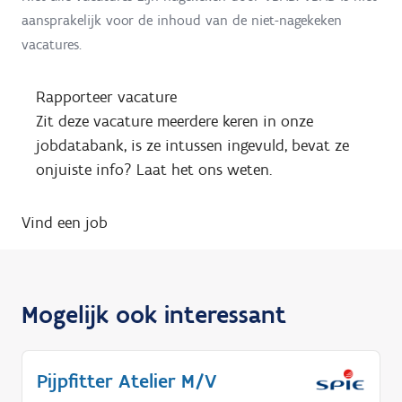
aansprakelijk voor de inhoud van de niet-nagekeken
vacatures.
Rapporteer vacature
Zit deze vacature meerdere keren in onze
jobdatabank, is ze intussen ingevuld, bevat ze
onjuiste info? Laat het ons weten.
Vind een job
Mogelijk ook interessant
Pijpfitter Atelier M/V