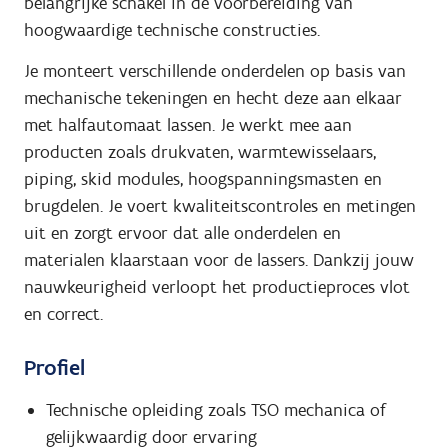
belangrijke schakel in de voorbereiding van
hoogwaardige technische constructies.
Je monteert verschillende onderdelen op basis van
mechanische tekeningen en hecht deze aan elkaar
met halfautomaat lassen. Je werkt mee aan
producten zoals drukvaten, warmtewisselaars,
piping, skid modules, hoogspanningsmasten en
brugdelen. Je voert kwaliteitscontroles en metingen
uit en zorgt ervoor dat alle onderdelen en
materialen klaarstaan voor de lassers. Dankzij jouw
nauwkeurigheid verloopt het productieproces vlot
en correct.
Profiel
Technische opleiding zoals TSO mechanica of
gelijkwaardig door ervaring