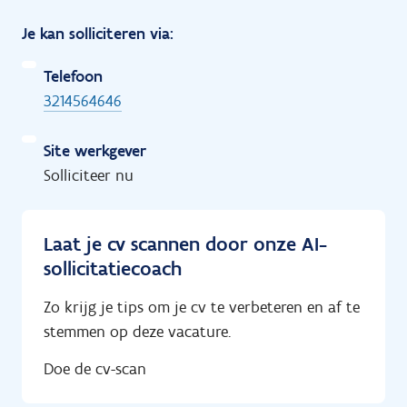
Je kan solliciteren via:
Telefoon
3214564646
Site werkgever
Solliciteer nu
Laat je cv scannen door onze AI-
sollicitatiecoach
Zo krijg je tips om je cv te verbeteren en af te
stemmen op deze vacature.
Doe de cv-scan