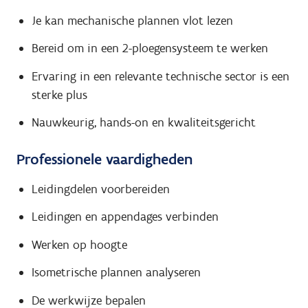
Je kan mechanische plannen vlot lezen
Bereid om in een 2-ploegensysteem te werken
Ervaring in een relevante technische sector is een
sterke plus
Nauwkeurig, hands-on en kwaliteitsgericht
Professionele vaardigheden
Leidingdelen voorbereiden
Leidingen en appendages verbinden
Werken op hoogte
Isometrische plannen analyseren
De werkwijze bepalen