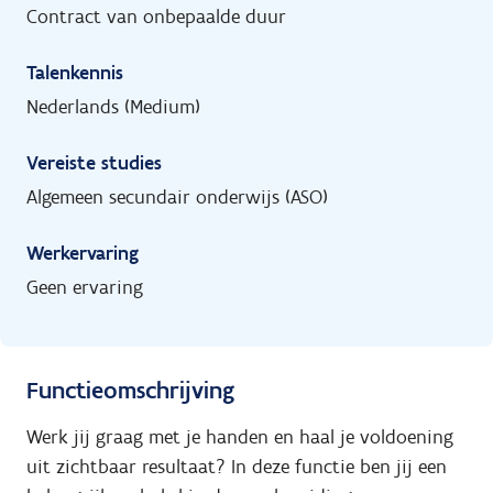
Contract van onbepaalde duur
Talenkennis
Nederlands (Medium)
Vereiste studies
Algemeen secundair onderwijs (ASO)
Werkervaring
Geen ervaring
Functieomschrijving
Werk jij graag met je handen en haal je voldoening
uit zichtbaar resultaat? In deze functie ben jij een