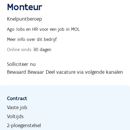
Monteur
Knelpuntberoep
Ago Jobs en HR
voor een job in
MOL
Meer info over dit bedrijf
Online sinds:
30 dagen
Solliciteer nu
Bewaard
Bewaar
Deel vacature via volgende kanalen
Contract
Vaste job
Voltijds
2-ploegenstelsel