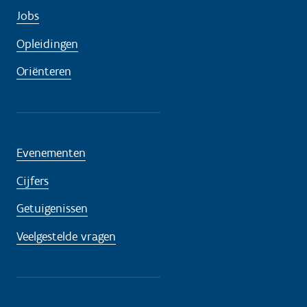
Jobs
Opleidingen
Oriënteren
Evenementen
Cijfers
Getuigenissen
Veelgestelde vragen