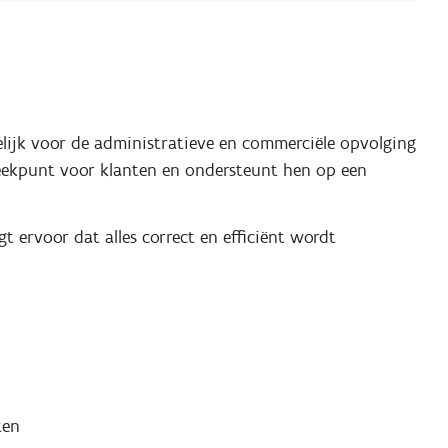
lijk voor de administratieve en commerciële opvolging
reekpunt voor klanten en ondersteunt hen op een
 ervoor dat alles correct en efficiënt wordt
ten