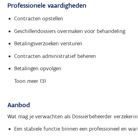
Professionele vaardigheden
Contracten opstellen
Geschillendossiers overmaken voor behandeling
Betalingsverzoeken versturen
Contracten administratief beheren
Betalingen opvolgen
Toon meer (3)
Aanbod
Wat mag je verwachten als Dossierbeheerder verzekeri
Een stabiele functie binnen een professioneel en wa