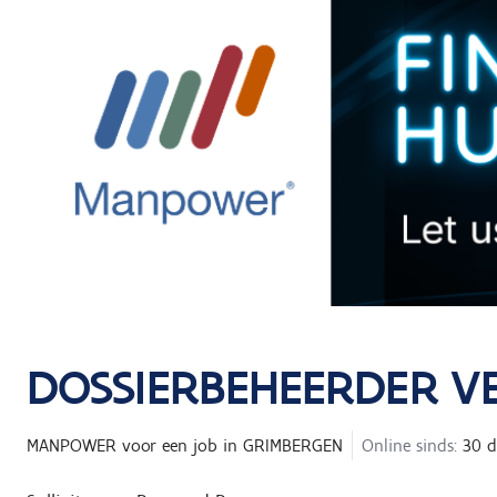
DOSSIERBEHEERDER VE
MANPOWER
voor een job in
GRIMBERGEN
Online sinds:
30 d