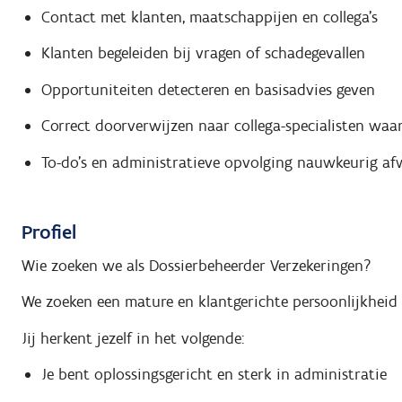
Contact met klanten, maatschappijen en collega’s
Klanten begeleiden bij vragen of schadegevallen
Opportuniteiten detecteren en basisadvies geven
Correct doorverwijzen naar collega-specialisten waa
To-do’s en administratieve opvolging nauwkeurig af
Profiel
Wie zoeken we als Dossierbeheerder Verzekeringen?
We zoeken een mature en klantgerichte persoonlijkheid 
Jij herkent jezelf in het volgende:
Je bent oplossingsgericht en sterk in administratie