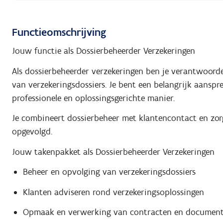
Functieomschrijving
Jouw functie als Dossierbeheerder Verzekeringen
Als dossierbeheerder verzekeringen ben je verantwoorde
van verzekeringsdossiers. Je bent een belangrijk aansp
professionele en oplossingsgerichte manier.
Je combineert dossierbeheer met klantencontact en zorgt
opgevolgd.
Jouw takenpakket als Dossierbeheerder Verzekeringen
Beheer en opvolging van verzekeringsdossiers
Klanten adviseren rond verzekeringsoplossingen
Opmaak en verwerking van contracten en documen