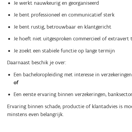
Je werkt nauwkeurig en georganiseerd
Je bent professioneel en communicatief sterk
Je bent rustig, betrouwbaar en klantgericht
Je hoeft niet uitgesproken commercieel of extravert t
Je zoekt een stabiele functie op lange termijn
Daarnaast beschik je over:
Een bacheloropleiding met interesse in verzekeringen
of
Een eerste ervaring binnen verzekeringen, banksecto
Ervaring binnen schade, productie of klantadvies is m
minstens even belangrijk.