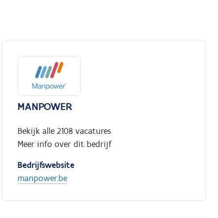
MANPOWER
Bekijk alle 2108 vacatures
Meer info over dit bedrijf
Bedrijfswebsite
manpower.be