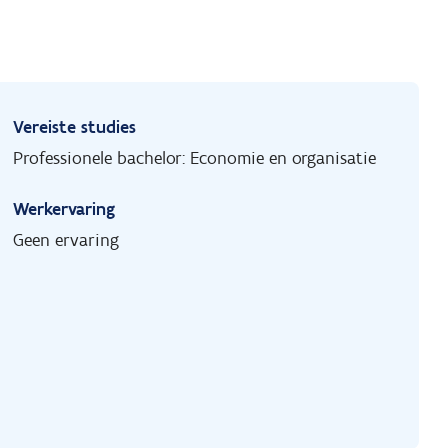
Vereiste studies
Professionele bachelor: Economie en organisatie
Werkervaring
Geen ervaring