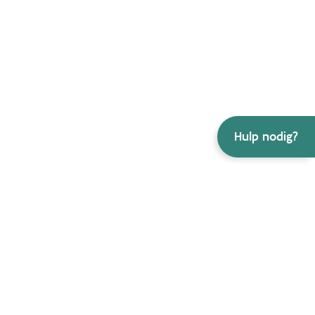
Hulp nodig?