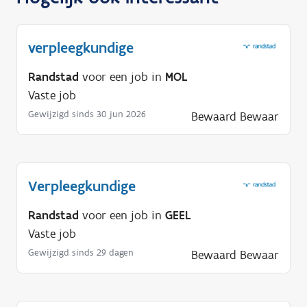
verpleegkundige
Randstad
voor een job in
MOL
Vaste job
Gewijzigd sinds 30 jun 2026
Bewaard
Bewaar
Verpleegkundige
Randstad
voor een job in
GEEL
Vaste job
Gewijzigd sinds 29 dagen
Bewaard
Bewaar