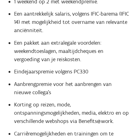
1 weekend op 2 met weekendpremie.
Een aantrekkelijk salaris, volgens IFIC-barema (IFIC
14) met mogelijkheid tot overname van relevante
anciënniteit.
Een pakket aan extralegale voordelen:
weekendtoeslagen, maaltijdcheques en
vergoeding van je reiskosten.
Eindejaarspremie volgens PC330
Aanbrengpremie voor het aanbrengen van
nieuwe collega’s
Korting op reizen, mode,
ontspanningsmogelijkheden, media, elektro en op
verschillende webshops via Benefits@work.
Carrièremogelijkheden en trainingen om te