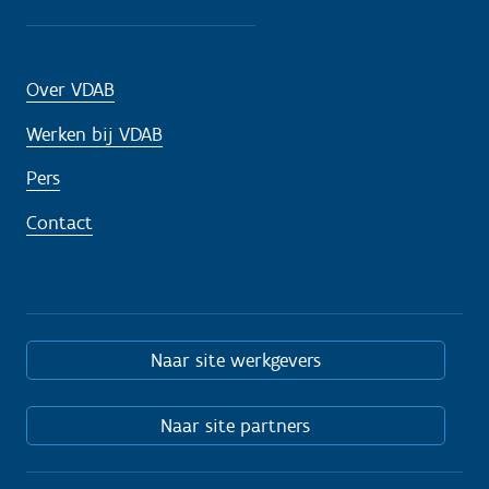
Over VDAB
Werken bij VDAB
Pers
Contact
Naar site werkgevers
Naar site partners