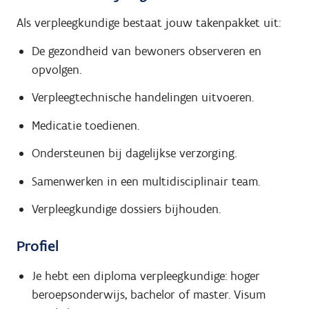
Als verpleegkundige bestaat jouw takenpakket uit:
De gezondheid van bewoners observeren en
opvolgen.
Verpleegtechnische handelingen uitvoeren.
Medicatie toedienen.
Ondersteunen bij dagelijkse verzorging.
Samenwerken in een multidisciplinair team.
Verpleegkundige dossiers bijhouden.
Profiel
Je hebt een diploma verpleegkundige: hoger
beroepsonderwijs, bachelor of master. Visum