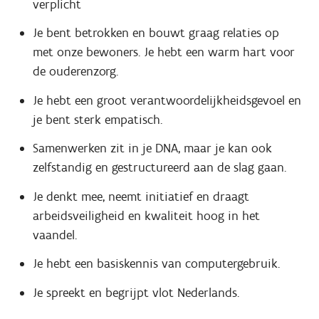
verplicht
Je bent betrokken en bouwt graag relaties op
met onze bewoners. Je hebt een warm hart voor
de ouderenzorg.
Je hebt een groot verantwoordelijkheidsgevoel en
je bent sterk empatisch.
Samenwerken zit in je DNA, maar je kan ook
zelfstandig en gestructureerd aan de slag gaan.
Je denkt mee, neemt initiatief en draagt
arbeidsveiligheid en kwaliteit hoog in het
vaandel.
Je hebt een basiskennis van computergebruik.
Je spreekt en begrijpt vlot Nederlands.