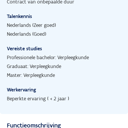
Contract van onbepaalde duur
Talenkennis
Nederlands (Zeer goed)
Nederlands (Goed)
Vereiste studies
Professionele bachelor: Verpleegkunde
Graduaat: Verpleegkunde
Master: Verpleegkunde
Werkervaring
Beperkte ervaring ( < 2 jaar )
Functieomschrijving