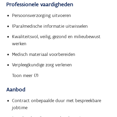
Professionele vaardigheden
Persoonsverzorging uitvoeren
(Para)medische informatie uitwisselen
Kwaliteitsvol, veilig, gezond en milieubewust
werken
Medisch materiaal voorbereiden
Verpleegkundige zorg verlenen
Toon meer (7)
Aanbod
Contract onbepaalde duur met bespreekbare
jobtime