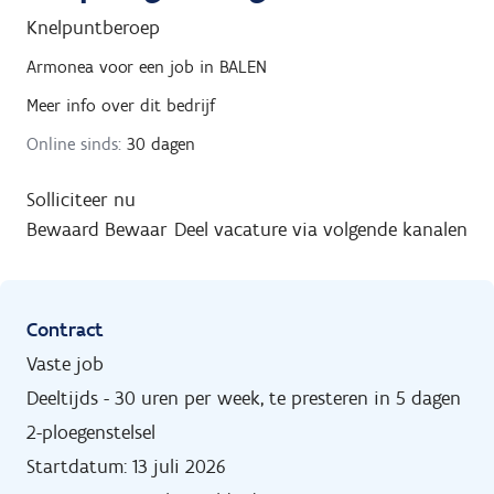
Knelpuntberoep
Armonea
voor een job in
BALEN
Meer info over dit bedrijf
Online sinds:
30 dagen
Solliciteer nu
Bewaard
Bewaar
Deel vacature via volgende kanalen
Contract
Vaste job
Deeltijds - 30 uren per week, te presteren in 5 dagen
2-ploegenstelsel
Startdatum: 13 juli 2026