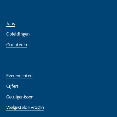
Jobs
Opleidingen
Oriënteren
Evenementen
Cijfers
Getuigenissen
Veelgestelde vragen