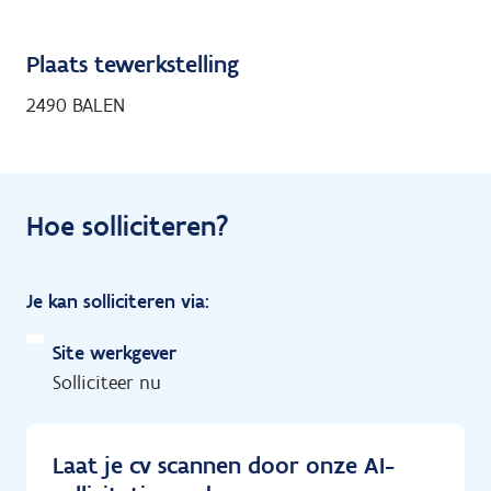
Plaats tewerkstelling
2490 BALEN
Hoe solliciteren?
Je kan solliciteren via:
Site werkgever
Solliciteer nu
Laat je cv scannen door onze AI-