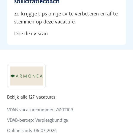
sollicitatiecoach
Zo krijg je tips om je cv te verbeteren en af te
stemmen op deze vacature.
Doe de cv-scan
Bekijk alle 127 vacatures
VDAB-vacaturenummer: 74102109
VDAB-beroep: Verpleegkundige
Online sinds:
06-07-2026