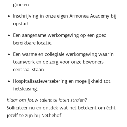
groeien.
Inschrijving in onze eigen Armonea Academy bij
opstart.
Een aangename werkomgeving op een goed
bereikbare locatie.
Een warme en collegiale werkomgeving waarin
teamwork en de zorg voor onze bewoners
centraal staan.
Hospitalisatieverzekering en mogelijkheid tot
fietsleasing.
Klaar om jouw talent te laten stralen?
Solliciteer nu en ontdek wat het betekent om écht
jezelf te zijn bij Nethehof.