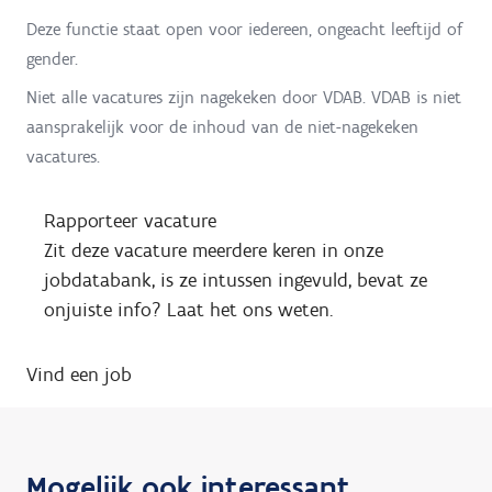
Deze functie staat open voor iedereen, ongeacht leeftijd of
gender.
Niet alle vacatures zijn nagekeken door VDAB. VDAB is niet
aansprakelijk voor de inhoud van de niet-nagekeken
vacatures.
Rapporteer vacature
Zit deze vacature meerdere keren in onze
jobdatabank, is ze intussen ingevuld, bevat ze
onjuiste info? Laat het ons weten.
Vind een job
Mogelijk ook interessant