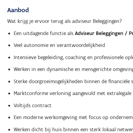
Aanbod
Wat krijg je ervoor terug als adviseur Beleggingen?
Een uitdagende functie als
Adviseur Beleggingen / P
Veel autonomie en verantwoordelijkheid
Intensieve begeleiding, coaching en professionele opl
Werken in een dynamische en mensgerichte omgevin
Sterke doorgroeimogelijkheden binnen de financiële 
Marktconforme verloning aangevuld met extralegale
Voltijds contract
Een moderne werkomgeving met focus op onderneme
Werken dicht bij huis binnen een sterk lokaal netwe