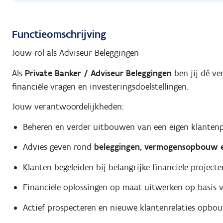
Functieomschrijving
Jouw rol als Adviseur Beleggingen
Als
Private Banker / Adviseur Beleggingen
ben jij dé v
financiële vragen en investeringsdoelstellingen.
Jouw verantwoordelijkheden:
Beheren en verder uitbouwen van een eigen klantenpo
Advies geven rond
beleggingen, vermogensopbouw en
Klanten begeleiden bij belangrijke financiële projecte
Financiële oplossingen op maat uitwerken op basis va
Actief prospecteren en nieuwe klantenrelaties opbo