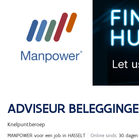
ADVISEUR BELEGGINGE
Knelpuntberoep
MANPOWER
voor een job in
HASSELT
Online sinds:
30 dagen