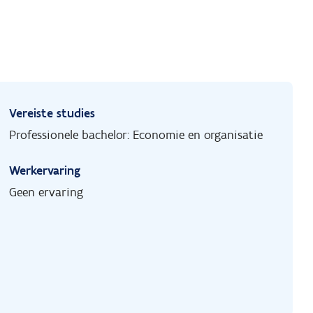
Vereiste studies
Professionele bachelor: Economie en organisatie
Werkervaring
Geen ervaring