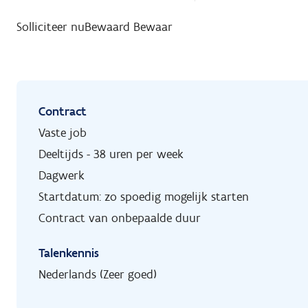
Solliciteer nu
Bewaard
Bewaar
Contract
Vaste job
Deeltijds - 38 uren per week
Dagwerk
Startdatum: zo spoedig mogelijk starten
Contract van onbepaalde duur
Talenkennis
Nederlands (Zeer goed)