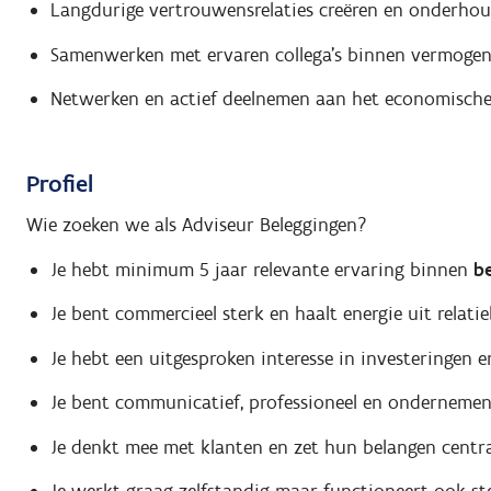
Langdurige vertrouwensrelaties creëren en onderho
Samenwerken met ervaren collega’s binnen vermogen
Netwerken en actief deelnemen aan het economische 
Profiel
Wie zoeken we als Adviseur Beleggingen?
Je hebt minimum 5 jaar relevante ervaring binnen
be
Je bent commercieel sterk en haalt energie uit relati
Je hebt een uitgesproken interesse in investeringen e
Je bent communicatief, professioneel en onderneme
Je denkt mee met klanten en zet hun belangen centr