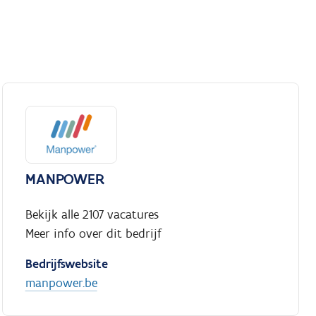
MANPOWER
Bekijk alle 2107 vacatures
Meer info over dit bedrijf
Bedrijfswebsite
manpower.be