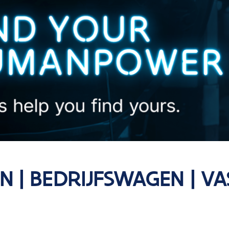
N | BEDRIJFSWAGEN | V