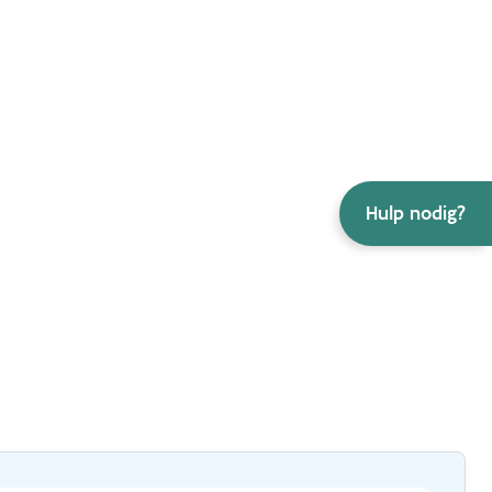
Hulp nodig?