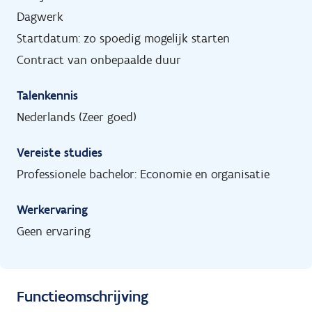
Dagwerk
Startdatum: zo spoedig mogelijk starten
Contract van onbepaalde duur
Talenkennis
Nederlands (Zeer goed)
Vereiste studies
Professionele bachelor: Economie en organisatie
Werkervaring
Geen ervaring
Functieomschrijving