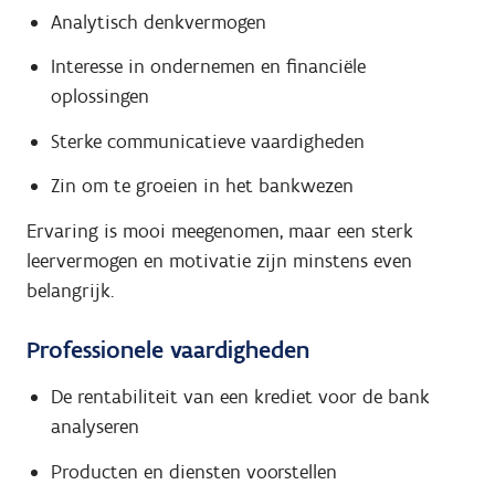
Analytisch denkvermogen
Interesse in ondernemen en financiële
oplossingen
Sterke communicatieve vaardigheden
Zin om te groeien in het bankwezen
Ervaring is mooi meegenomen, maar een sterk
leervermogen en motivatie zijn minstens even
belangrijk.
Professionele vaardigheden
De rentabiliteit van een krediet voor de bank
analyseren
Producten en diensten voorstellen