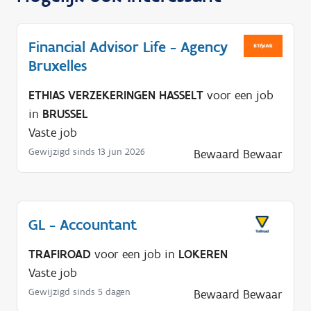
Financial Advisor Life - Agency
Bruxelles
ETHIAS VERZEKERINGEN HASSELT
voor een job
in
BRUSSEL
Vaste job
Gewijzigd sinds 13 jun 2026
Bewaard
Bewaar
GL - Accountant
TRAFIROAD
voor een job in
LOKEREN
Vaste job
Gewijzigd sinds 5 dagen
Bewaard
Bewaar