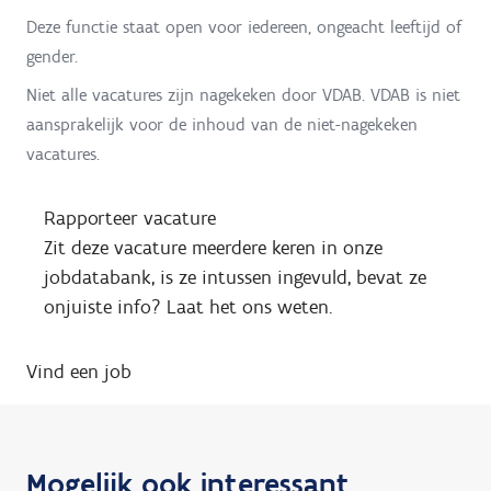
Deze functie staat open voor iedereen, ongeacht leeftijd of
gender.
Niet alle vacatures zijn nagekeken door VDAB. VDAB is niet
aansprakelijk voor de inhoud van de niet-nagekeken
vacatures.
Rapporteer vacature
Zit deze vacature meerdere keren in onze
jobdatabank, is ze intussen ingevuld, bevat ze
onjuiste info? Laat het ons weten.
Vind een job
Mogelijk ook interessant