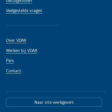
Getuigenissen
Veelgestelde vragen
Over VDAB
Werken bij VDAB
Pers
Contact
Naar site werkgevers