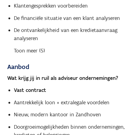
Klantengesprekken voorbereiden
De financiële situatie van een klant analyseren
De ontvankelijkheid van een kredietaanvraag
analyseren
Toon meer (5)
Aanbod
Wat krijg jij in ruil als adviseur ondernemingen?
Vast contract
Aantrekkelijk loon + extralegale voordelen
Nieuw, modern kantoor in Zandhoven
Doorgroeimogelijkheden binnen ondernemingen,
kredieten of beleggingen