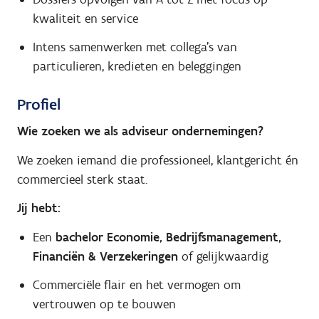
kwaliteit en service
Intens samenwerken met collega’s van
particulieren, kredieten en beleggingen
Profiel
Wie zoeken we als adviseur ondernemingen?
We zoeken iemand die professioneel, klantgericht én
commercieel sterk staat.
Jij hebt:
Een
bachelor Economie, Bedrijfsmanagement,
Financiën & Verzekeringen
of gelijkwaardig
Commerciële flair en het vermogen om
vertrouwen op te bouwen