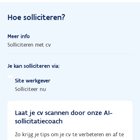
Hoe solliciteren?
Meer info
Solliciteren met cv
Je kan solliciteren via:
Site werkgever
Solliciteer nu
Laat je cv scannen door onze AI-
sollicitatiecoach
Zo krijg je tips om je cv te verbeteren en af te