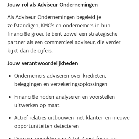
Jouw rol als Adviseur Ondernemingen
Als Adviseur Ondernemingen begeleid je
zelfstandigen, KMO’s en ondernemers in hun
financiële groei. Je bent zowel een strategische
partner als een commercieel adviseur, die verder
kijkt dan de cijfers.
Jouw verantwoordelijkheden
Ondernemers adviseren over kredieten,
beleggingen en verzekeringsoplossingen
Financiële noden analyseren en voorstellen
uitwerken op maat
Actief relaties uitbouwen met klanten en nieuwe
opportuniteiten detecteren
Dossiers opvolgen van A tot Z met focus op