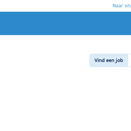
Naar sit
Vind een job