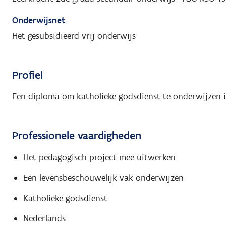
Onderwijsnet
Het gesubsidieerd vrij onderwijs
Profiel
Een diploma om katholieke godsdienst te onderwijzen in 
Professionele vaardigheden
Het pedagogisch project mee uitwerken
Een levensbeschouwelijk vak onderwijzen
Katholieke godsdienst
Nederlands