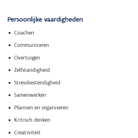
Persoonlijke vaardigheden
Coachen
Communiceren
Overtuigen
Zelfstandigheid
Stressbestendigheid
Samenwerken
Plannen en organiseren
Kritisch denken
Creativiteit