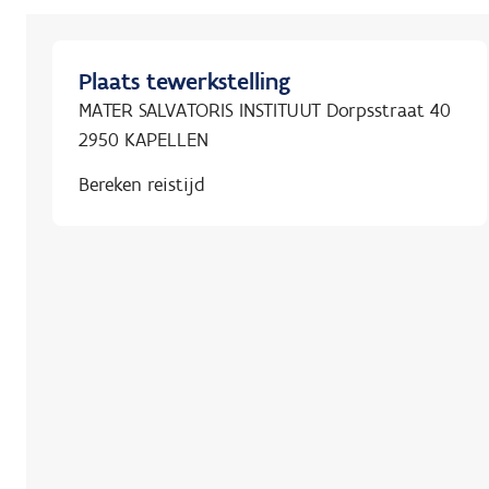
Plaats tewerkstelling
MATER SALVATORIS INSTITUUT Dorpsstraat 40
2950 KAPELLEN
Bereken reistijd