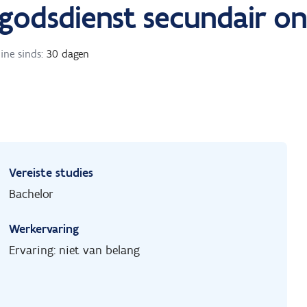
 godsdienst secundair on
ine sinds:
30 dagen
Vereiste studies
Bachelor
Werkervaring
Ervaring: niet van belang