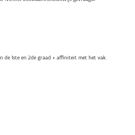
de 1ste en 2de graad + affiniteit met het vak.