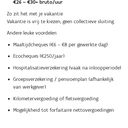
€26 – €30+ bruto/uur
Zo zit het met je vakantie
Vakantie is vrij te kiezen, geen collectieve sluiting.
Andere leuke voordelen
Maaltijdcheques (€6 – €8 per gewerkte dag)
Ecocheques (€250/jaar)
Hospitalisatieverzekering (vaak na inloopperiode)
Groepsverzekering / pensioenplan (afhankelijk
van werkgever)
Kilometervergoeding of fietsvergoeding
Mogelijkheid tot forfaitaire nettovergoedingen