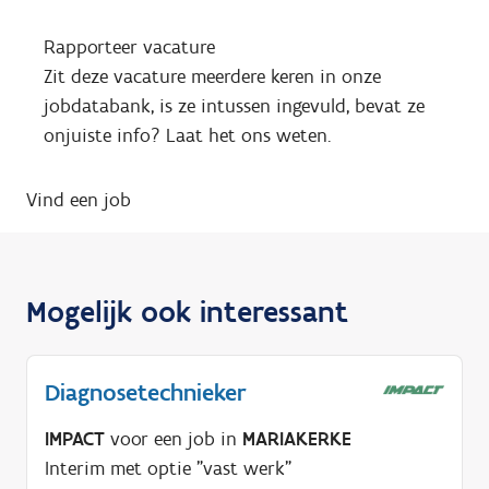
Rapporteer vacature
Zit deze vacature meerdere keren in onze
jobdatabank, is ze intussen ingevuld, bevat ze
onjuiste info? Laat het ons weten.
Vind een job
Mogelijk ook interessant
Diagnosetechnieker
IMPACT
voor een job in
MARIAKERKE
Interim met optie "vast werk"