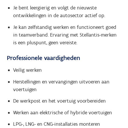
Je bent leergierig en volgt de nieuwste
ontwikkelingen in de autosector actief op.
Je kan zelfstandig werken en functioneert goed
in teamverband. Ervaring met Stellantis-merken
is een pluspunt, geen vereiste.
Professionele vaardigheden
Veilig werken
Herstellingen en vervangingen uitvoeren aan
voertuigen
De werkpost en het voertuig voorbereiden
Werken aan elektrische of hybride voertuigen
LPG-, LNG- en CNG-installaties monteren