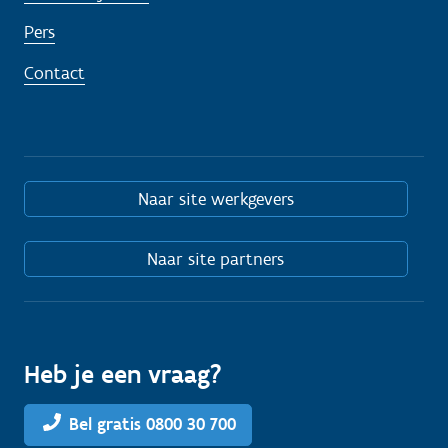
Pers
Contact
Naar site werkgevers
Naar site partners
Heb je een vraag?
Bel gratis 0800 30 700