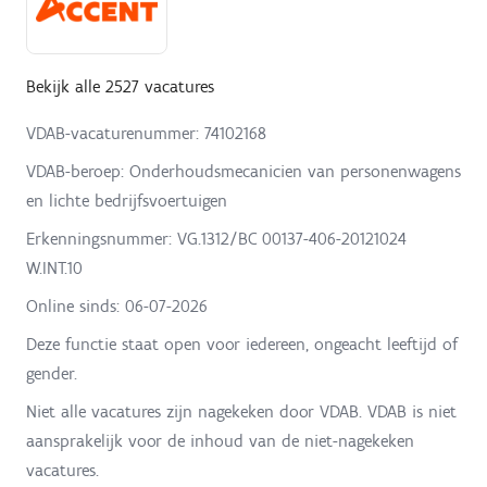
Bekijk alle 2527 vacatures
VDAB-vacaturenummer: 74102168
VDAB-beroep: Onderhoudsmecanicien van personenwagens
en lichte bedrijfsvoertuigen
Erkenningsnummer: VG.1312/BC 00137-406-20121024
W.INT.10
Online sinds:
06-07-2026
Deze functie staat open voor iedereen, ongeacht leeftijd of
gender.
Niet alle vacatures zijn nagekeken door VDAB. VDAB is niet
aansprakelijk voor de inhoud van de niet-nagekeken
vacatures.