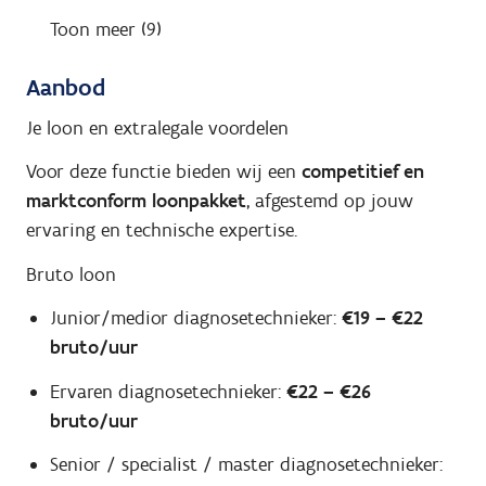
Toon meer (9)
Aanbod
Je loon en extralegale voordelen
Voor deze functie bieden wij een
competitief en
marktconform loonpakket
, afgestemd op jouw
ervaring en technische expertise.
Bruto loon
Junior/medior diagnosetechnieker:
€19 – €22
bruto/uur
Ervaren diagnosetechnieker:
€22 – €26
bruto/uur
Senior / specialist / master diagnosetechnieker: