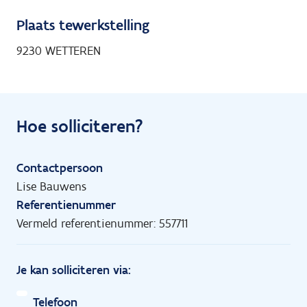
Plaats tewerkstelling
9230 WETTEREN
Hoe solliciteren?
Contactpersoon
Lise Bauwens
Referentienummer
Vermeld referentienummer: 557711
Je kan solliciteren via:
Telefoon