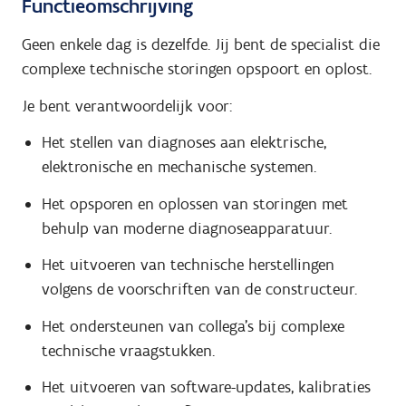
Functieomschrijving
Geen enkele dag is dezelfde. Jij bent de specialist die
complexe technische storingen opspoort en oplost.
Je bent verantwoordelijk voor:
Het stellen van diagnoses aan elektrische,
elektronische en mechanische systemen.
Het opsporen en oplossen van storingen met
behulp van moderne diagnoseapparatuur.
Het uitvoeren van technische herstellingen
volgens de voorschriften van de constructeur.
Het ondersteunen van collega's bij complexe
technische vraagstukken.
Het uitvoeren van software-updates, kalibraties