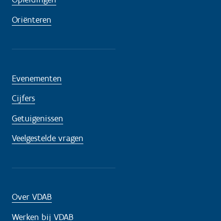
Oriënteren
Evenementen
Cijfers
Getuigenissen
Veelgestelde vragen
Over VDAB
Werken bij VDAB