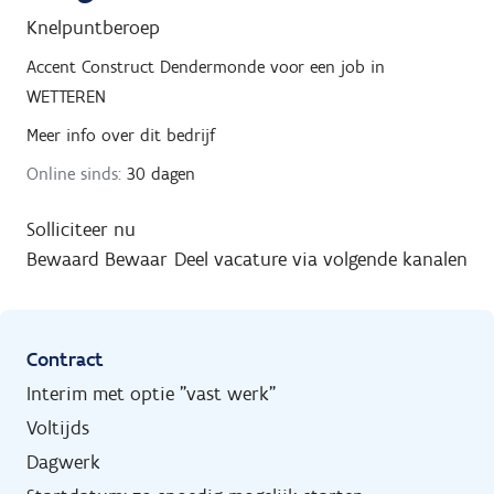
Knelpuntberoep
Accent Construct Dendermonde
voor een job in
WETTEREN
Meer info over dit bedrijf
Online sinds:
30 dagen
Solliciteer nu
Bewaard
Bewaar
Deel vacature via volgende kanalen
Contract
Interim met optie "vast werk"
Voltijds
Dagwerk