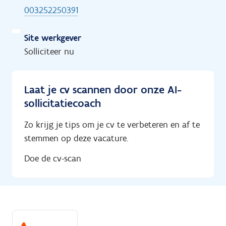
003252250391
Site werkgever
Solliciteer nu
Laat je cv scannen door onze AI-
sollicitatiecoach
Zo krijg je tips om je cv te verbeteren en af te
stemmen op deze vacature.
Doe de cv-scan