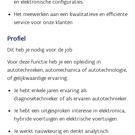
en elektronische configuraties.
Het meewerken aan een kwalitatieve en efficiënte
service voor onze klanten
Profiel
Dit heb je nodig voor de job
Voor deze functie heb je een opleiding in
autotechnieken, automechanica of autotechnologie,
of gelijkwaardige ervaring.
Je hebt enkele jaren ervaring als
diagnosetechnieker of als ervaren autotechnieker.
Je hebt een uitgesproken interesse in elektronica,
hybride voertuigen en elektrische voertuigen.
Je werkt nauwkeurig en denkt analytisch.