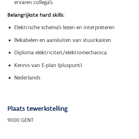
ervaren collega’s.
Belangrijkste hard skills:
Elektrische schema’s lezen en interpreteren
Bekabelen en aansluiten van stuurkasten
Diploma elektriciteit/elektromechanica
Kennis van E-plan (pluspunt)
Nederlands
Plaats tewerkstelling
9000 GENT