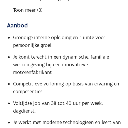
Toon meer (3)
Aanbod
Grondige interne opleiding en ruimte voor
persoonlijke groei.
Je komt terecht in een dynamische, familiale
werkomgeving bij een innovatieve
motorenfabrikant.
Competitieve verloning op basis van ervaring en
competenties.
Voltijdse job van 38 tot 40 uur per week,
dagdienst.
Je werkt met moderne technologieën en leert van