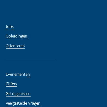
Jobs
Opleidingen
Oriënteren
Evenementen
Cijfers
Getuigenissen
Veelgestelde vragen