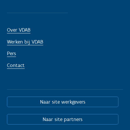
Over VDAB
Werken bij VDAB
Pers
Contact
Naar site werkgevers
Naar site partners