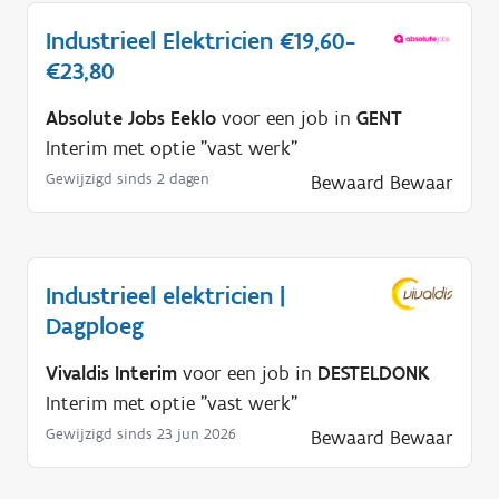
Industrieel Elektricien €19,60-
€23,80
Absolute Jobs Eeklo
voor een job in
GENT
Interim met optie "vast werk"
Gewijzigd sinds 2 dagen
Bewaard
Bewaar
Industrieel elektricien |
Dagploeg
Vivaldis Interim
voor een job in
DESTELDONK
Interim met optie "vast werk"
Gewijzigd sinds 23 jun 2026
Bewaard
Bewaar