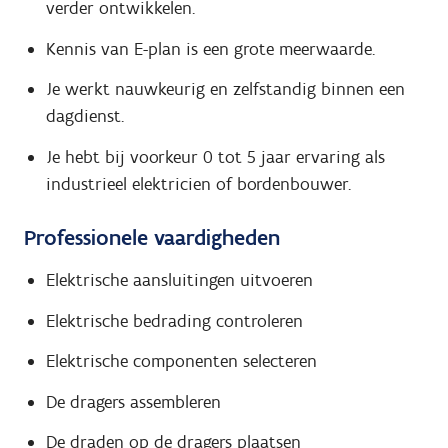
verder ontwikkelen.
Kennis van E-plan is een grote meerwaarde.
Je werkt nauwkeurig en zelfstandig binnen een
dagdienst.
Je hebt bij voorkeur 0 tot 5 jaar ervaring als
industrieel elektricien of bordenbouwer.
Professionele vaardigheden
Elektrische aansluitingen uitvoeren
Elektrische bedrading controleren
Elektrische componenten selecteren
De dragers assembleren
De draden op de dragers plaatsen