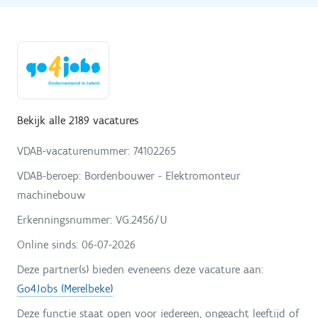
Bekijk alle 2189 vacatures
VDAB-vacaturenummer: 74102265
VDAB-beroep: Bordenbouwer - Elektromonteur
machinebouw
Erkenningsnummer: VG.2456/U
Online sinds:
06-07-2026
Deze partner(s) bieden eveneens deze vacature aan:
Go4Jobs (Merelbeke)
Deze functie staat open voor iedereen, ongeacht leeftijd of