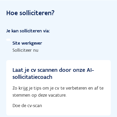
Hoe solliciteren?
Je kan solliciteren via:
Site werkgever
Solliciteer nu
Laat je cv scannen door onze AI-
sollicitatiecoach
Zo krijg je tips om je cv te verbeteren en af te
stemmen op deze vacature.
Doe de cv-scan