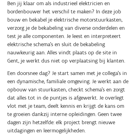
Ben jij klaar om als industrieel elektricien en
bordenbouwer het verschil te maken? In deze job
bouw en bekabel je elektrische motorstuurkasten,
verzorg je de bekabeling van diverse onderdelen en
test je alle componenten. Je leest en interpreteert
elektrische schema’s en sluit de bekabeling
nauwkeurig aan. Alles vindt plaats op de site in
Gent, je werkt dus niet op verplaatsing bij klanten.
Een doorsnee dag? Je start samen met je collega’s in
een dynamische, familiale omgeving. Je werkt aan de
opbouw van stuurkasten, checkt schema’s en zorgt
dat alles tot in de puntjes is afgewerkt. Je overlegt
vlot met je team, deelt kennis en krijgt de kans om
te groeien dankzij interne opleidingen. Geen twee
dagen zijn hetzelfde: elk project brengt nieuwe
uitdagingen en leermogelijkheden.