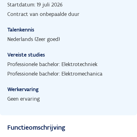
Startdatum: 19 juli 2026
Contract van onbepaalde duur
Talenkennis
Nederlands (Zeer goed)
Vereiste studies
Professionele bachelor: Elektrotechniek
Professionele bachelor: Elektromechanica
Werkervaring
Geen ervaring
Functieomschrijving