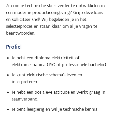
Zin om je technische skills verder te ontwikkelen in
een moderne productieomgeving? Grijp deze kans
en solliciteer snel! Wij begeleiden je in het
selectieproces en staan klaar om al je vragen te
beantwoorden.
Profiel
Je hebt een diploma elektriciteit of
elektromechanica (TSO of professionele bachelor).
Je kunt elektrische schema’s lezen en
interpreteren.
Je hebt een positieve attitude en werkt graag in
teamverband.
Je bent leergierig en wil je technische kennis