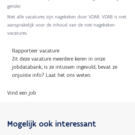
gender.
Niet alle vacatures zijn nagekeken door VDAB. VDAB is niet
aansprakelijk voor de inhoud van de niet-nagekeken
vacatures.
Rapporteer vacature
Zit deze vacature meerdere keren in onze
jobdatabank, is ze intussen ingevuld, bevat ze
onjuiste info? Laat het ons weten.
Vind een job
Mogelijk ook interessant