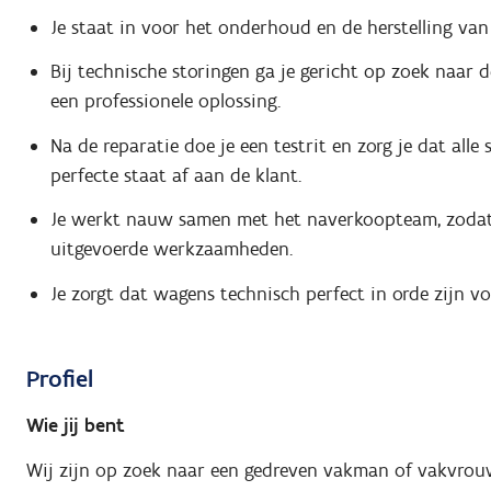
Je staat in voor het onderhoud en de herstelling van
Bij technische storingen ga je gericht op zoek naar d
een professionele oplossing.
Na de reparatie doe je een testrit en zorg je dat alle
perfecte staat af aan de klant.
Je werkt nauw samen met het naverkoopteam, zodat 
uitgevoerde werkzaamheden.
Je zorgt dat wagens technisch perfect in orde zijn vo
Profiel
Wie jij bent
Wij zijn op zoek naar een gedreven vakman of vakvrouw