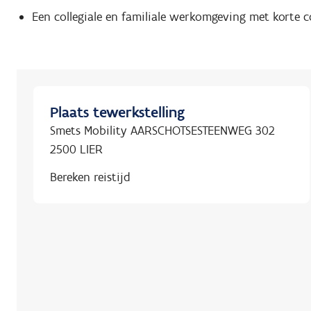
Een collegiale en familiale werkomgeving met korte 
Plaats tewerkstelling
Smets Mobility AARSCHOTSESTEENWEG 302
2500 LIER
Bereken reistijd