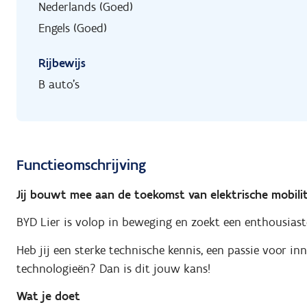
Nederlands (Goed)
Engels (Goed)
Rijbewijs
B auto's
Functieomschrijving
Jij bouwt mee aan de toekomst van elektrische mobilite
BYD Lier is volop in beweging en zoekt een enthousiast
Heb jij een sterke technische kennis, een passie voor i
technologieën? Dan is dit jouw kans!
Wat je doet