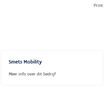
Print
Smets Mobility
Meer info over dit bedrijf