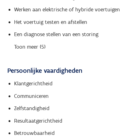
Werken aan elektrische of hybride voertuigen
Het voertuig testen en afstellen
Een diagnose stellen van een storing
Toon meer (5)
Persoonlijke vaardigheden
Klantgerichtheid
Communiceren
Zelfstandigheid
Resultaatgerichtheid
Betrouwbaarheid