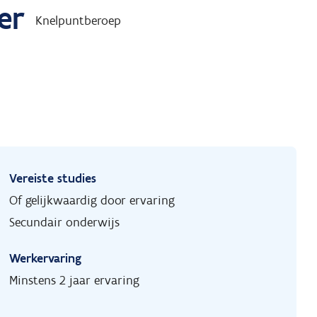
er
Knelpuntberoep
Vereiste studies
Of gelijkwaardig door ervaring
Secundair onderwijs
Werkervaring
Minstens 2 jaar ervaring