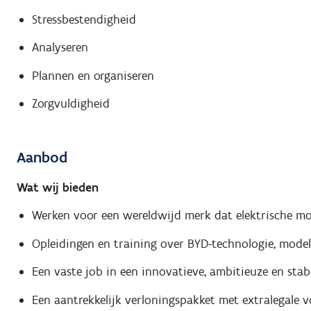
Stressbestendigheid
Analyseren
Plannen en organiseren
Zorgvuldigheid
Aanbod
Wat wij bieden
Werken voor een wereldwijd merk dat elektrische mobi
Opleidingen en training over BYD-technologie, mode
Een vaste job in een innovatieve, ambitieuze en stabi
Een aantrekkelijk verloningspakket met extralegale v