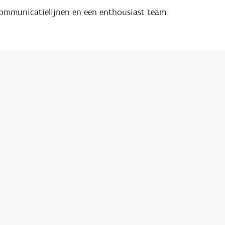
communicatielijnen en een enthousiast team.