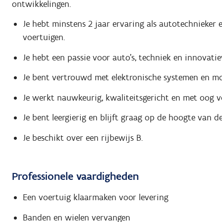
ontwikkelingen.
Je hebt minstens 2 jaar ervaring als autotechnieker 
voertuigen.
Je hebt een passie voor auto's, techniek en innovati
Je bent vertrouwd met elektronische systemen en m
Je werkt nauwkeurig, kwaliteitsgericht en met oog v
Je bent leergierig en blijft graag op de hoogte van 
Je beschikt over een rijbewijs B.
Professionele vaardigheden
Een voertuig klaarmaken voor levering
Banden en wielen vervangen