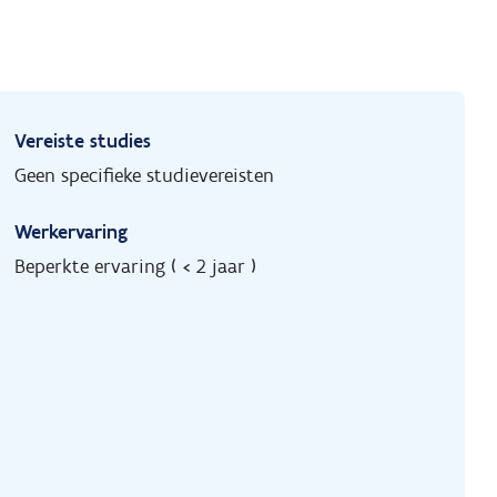
Vereiste studies
Geen specifieke studievereisten
Werkervaring
Beperkte ervaring ( < 2 jaar )