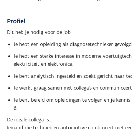
Profiel
Dit heb je nodig voor de job
Je hebt een opleiding als diagnosetechnieker gevolgd 
Je hebt een sterke interesse in moderne voertuigtec
elektriciteit en elektronica.
Je bent analytisch ingesteld en zoekt gericht naar te
Je werkt graag samen met collega’s en communiceert 
Je bent bereid om opleidingen te volgen en je kennis v
B.
De ideale collega is...
Iemand die techniek en automotive combineert met een