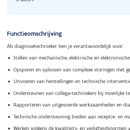
Functieomschrijving
Als diagnosetechnieker ben je verantwoordelijk voor:
Stellen van mechanische, elektrische en elektronische
Opsporen en oplossen van complexe storingen met g
Uitvoeren van herstellingen en technische interventie
Ondersteunen van collega-techniekers bij moeilijke te
Rapporteren van uitgevoerde werkzaamheden en dia
Technische ondersteuning bieden aan receptie- en m
Werken volgens de kwaliteits- en veiligheidsnormen v