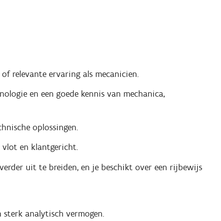
of relevante ervaring als mecanicien.
hnologie en een goede kennis van mechanica,
chnische oplossingen.
vlot en klantgericht.
erder uit te breiden, en je beschikt over een rijbewijs
 sterk analytisch vermogen.