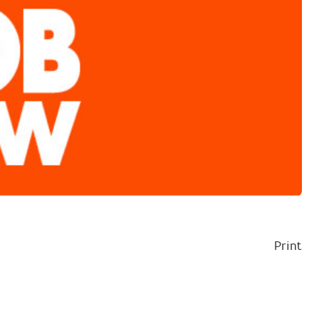
Print