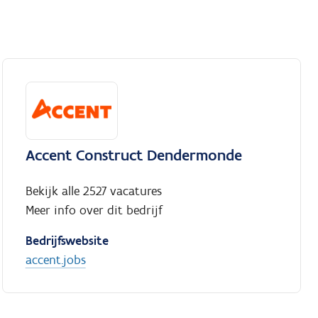
Accent Construct Dendermonde
Bekijk alle 2527 vacatures
Meer info over dit bedrijf
Bedrijfswebsite
accent.jobs