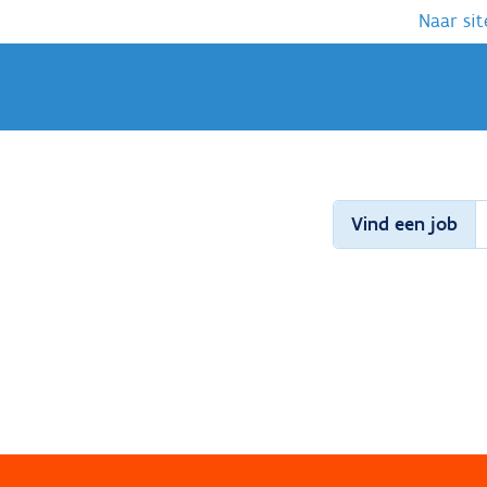
Naar sit
Vind een job