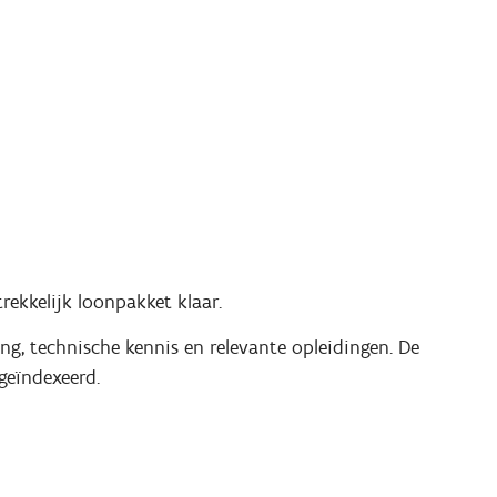
rekkelijk loonpakket klaar.
ing, technische kennis en relevante opleidingen. De
geïndexeerd.