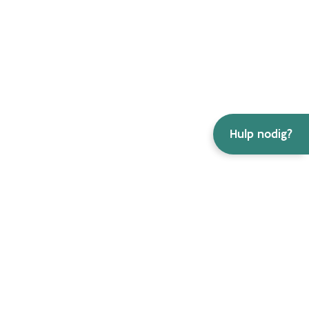
Hulp nodig?