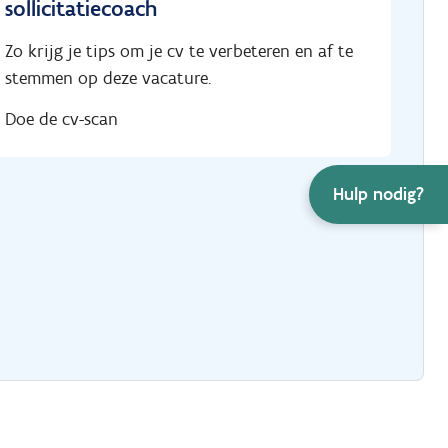
sollicitatiecoach
Zo krijg je tips om je cv te verbeteren en af te
stemmen op deze vacature.
Doe de cv-scan
Hulp nodig?