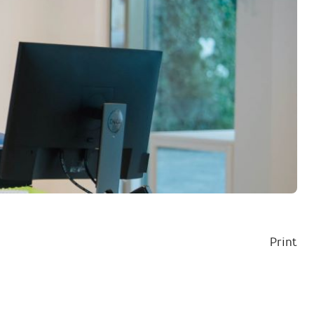
Print