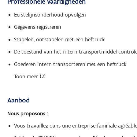
Professionele vaardigheden
Eerstelijnsonderhoud opvolgen
Gegevens registreren
Stapelen, ontstapelen met een heftruck
De toestand van het intern transportmiddel control
Goederen intern transporteren met een heftruck
Toon meer (2)
Aanbod
Nous proposons :
Vous travaillez dans une entreprise familiale agréabl