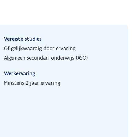
Vereiste studies
Of gelijkwaardig door ervaring
Algemeen secundair onderwijs (ASO)
Werkervaring
Minstens 2 jaar ervaring