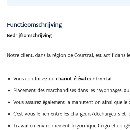
Functieomschrijving
Bedrijfsomschrijving
Notre client, dans la région de Courtrai, est actif dans l
Vous conduisez un
chariot élévateur frontal.
Placement des marchandises dans les rayonnages, aus
Vous assurez également la manutention ainsi que le 
C'est vous le lien entre les chargeurs/déchargeurs et l
Travail en environnement frigorifique (frigo et congé