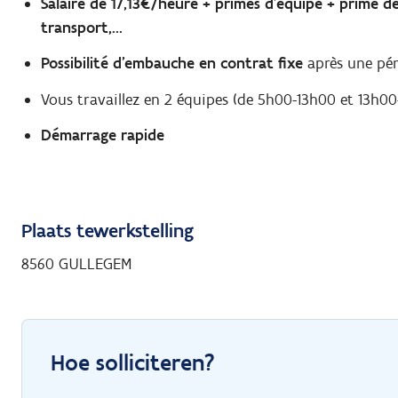
Salaire de 17,13€/heure + primes d'équipe + prime de
transport,...
Possibilité d'embauche en contrat fixe
après une pér
Vous travaillez en 2 équipes (de 5h00-13h00 et 13h00
Démarrage rapide
Plaats tewerkstelling
8560 GULLEGEM
Hoe solliciteren?