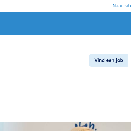
Naar sit
Vind een job