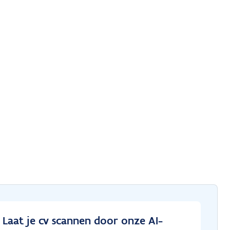
Laat je cv scannen door onze AI-