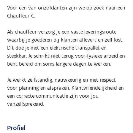
Voor een van onze klanten zijn we op zoek naar een
Chauffeur C.
Als chauffeur verzorg je een vaste leveringsroute
waarbij je goederen bij klanten aflevert en zelf lost.
Dit doe je met een elektrische transpallet en
steekkar. Je schrikt niet terug voor fysieke arbeid en
bent bereid om soms langere dagen te werken.
Je werkt zelfstandig, nauwkeurig en met respect
voor planning en afspraken. Klantvriendelijkheid en
een correcte communicatie zijn voor jou
vanzelfsprekend.
Profiel