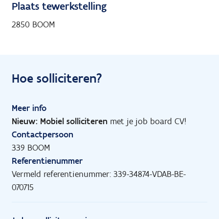
Plaats tewerkstelling
2850 BOOM
Hoe solliciteren?
Meer info
Nieuw: Mobiel solliciteren
met je job board CV!
Contactpersoon
339 BOOM
Referentienummer
Vermeld referentienummer: 339-34874-VDAB-BE-
070715