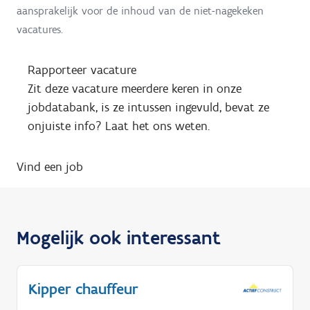
aansprakelijk voor de inhoud van de niet-nagekeken
vacatures.
Rapporteer vacature
Zit deze vacature meerdere keren in onze
jobdatabank, is ze intussen ingevuld, bevat ze
onjuiste info? Laat het ons weten.
Vind een job
Mogelijk ook interessant
Kipper chauffeur