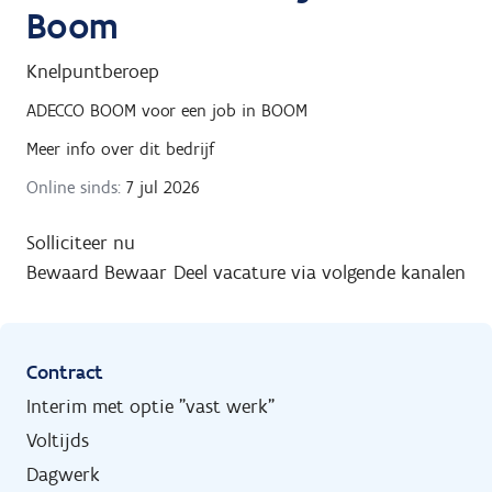
Boom
Knelpuntberoep
ADECCO BOOM
voor een job in
BOOM
Meer info over dit bedrijf
Online sinds:
7 jul 2026
Solliciteer nu
Bewaard
Bewaar
Deel vacature via volgende kanalen
Contract
Interim met optie "vast werk"
Voltijds
Dagwerk