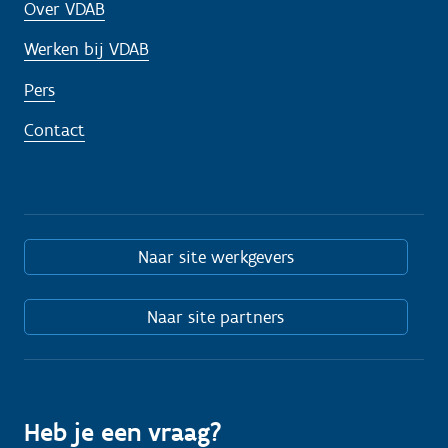
Over VDAB
Werken bij VDAB
Pers
Contact
Naar site werkgevers
Naar site partners
Heb je een vraag?