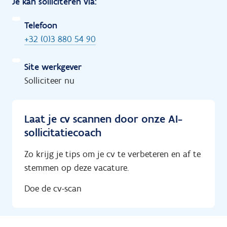
Je kan solliciteren via:
Telefoon
+32 (0)3 880 54 90
Site werkgever
Solliciteer nu
Laat je cv scannen door onze AI-
sollicitatiecoach
Zo krijg je tips om je cv te verbeteren en af te
stemmen op deze vacature.
Doe de cv-scan