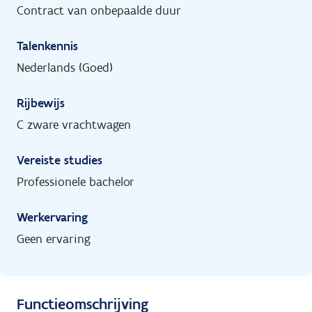
Contract van onbepaalde duur
Talenkennis
Nederlands (Goed)
Rijbewijs
C zware vrachtwagen
Vereiste studies
Professionele bachelor
Werkervaring
Geen ervaring
Functieomschrijving