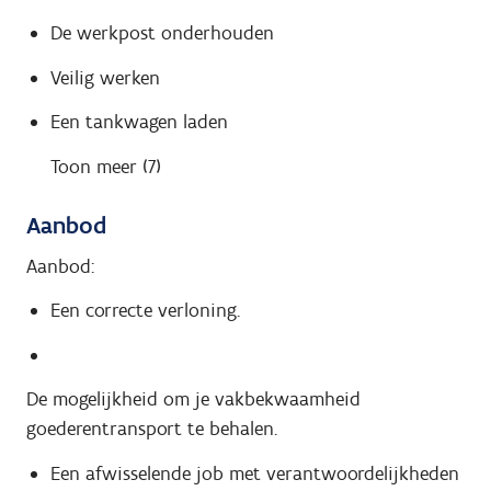
De werkpost onderhouden
Veilig werken
Een tankwagen laden
Toon meer (7)
Aanbod
Aanbod:
Een correcte verloning.
De mogelijkheid om je vakbekwaamheid
goederentransport te behalen.
Een afwisselende job met verantwoordelijkheden