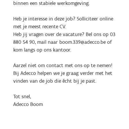
binnen een stabiele werkomgeving.
Heb je interesse in deze job? Solliciteer online
met je meest recente CV.
Heb jij vragen over de vacature? Bel ons op 03
880 54 90, mail naar boom.339@adecco.be of
kom langs op ons kantoor.
Aarzel niet om contact met ons op te nemen!
Bij Adecco helpen we je graag verder met het
vinden van de job die écht bij je past.
Tot snel,
Adecco Boom