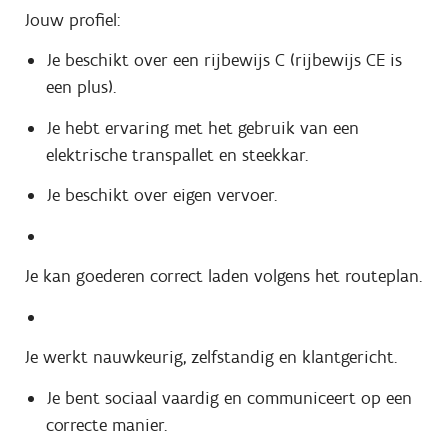
Jouw profiel:
Je beschikt over een rijbewijs C (rijbewijs CE is
een plus).
Je hebt ervaring met het gebruik van een
elektrische transpallet en steekkar.
Je beschikt over eigen vervoer.
Je kan goederen correct laden volgens het routeplan.
Je werkt nauwkeurig, zelfstandig en klantgericht.
Je bent sociaal vaardig en communiceert op een
correcte manier.