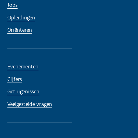
Jobs
Opleidingen
Oriënteren
Evenementen
Cijfers
Getuigenissen
Veelgestelde vragen