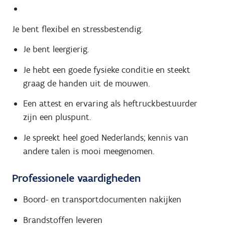
Je bent flexibel en stressbestendig.
Je bent leergierig.
Je hebt een goede fysieke conditie en steekt
graag de handen uit de mouwen.
Een attest en ervaring als heftruckbestuurder
zijn een pluspunt.
Je spreekt heel goed Nederlands; kennis van
andere talen is mooi meegenomen.
Professionele vaardigheden
Boord- en transportdocumenten nakijken
Brandstoffen leveren