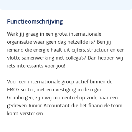
Functieomschrijving
Werk jij graag in een grote, internationale
organisatie waar geen dag hetzelfde is? Ben jij
iemand die energie haalt uit cijfers, structuur en een
vlotte samenwerking met collega's? Dan hebben wij
iets interessants voor jou!
Voor een internationale groep actief binnen de
FMCG-sector, met een vestiging in de regio
Grimbergen, zijn wij momenteel op zoek naar een
gedreven Junior Accountant die het financiële team
komt versterken.