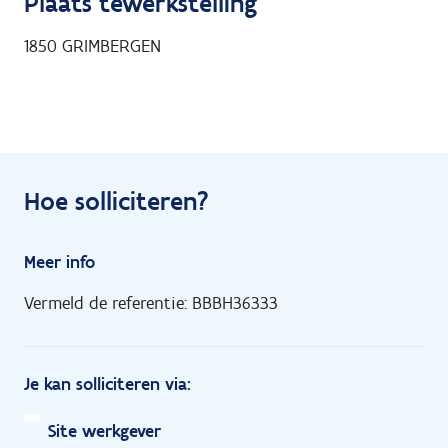
Plaats tewerkstelling
1850
GRIMBERGEN
Hoe solliciteren?
Meer info
Vermeld de referentie: BBBH36333
Je kan solliciteren via:
Site werkgever