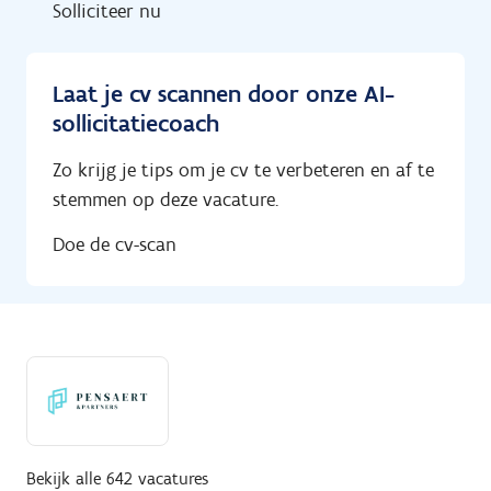
Solliciteer nu
Laat je cv scannen door onze AI-
sollicitatiecoach
Zo krijg je tips om je cv te verbeteren en af te
stemmen op deze vacature.
Doe de cv-scan
Bekijk alle 642 vacatures