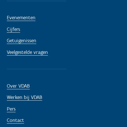
Evenementen
Cijfers
Getuigenissen
Veelgestelde vragen
Over VDAB
Werken bij VDAB
Pers
Contact