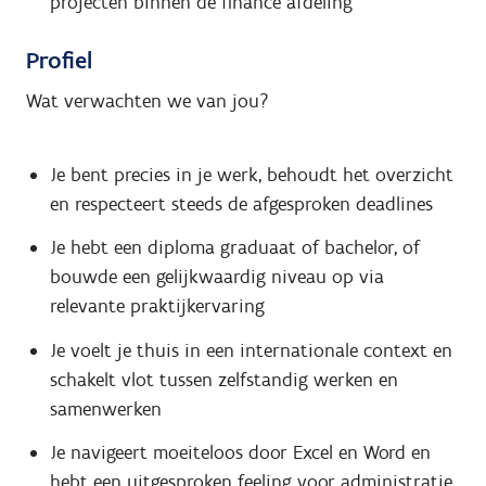
projecten binnen de finance afdeling
Profiel
Wat verwachten we van jou?
Je bent precies in je werk, behoudt het overzicht
en respecteert steeds de afgesproken deadlines
Je hebt een diploma graduaat of bachelor, of
bouwde een gelijkwaardig niveau op via
relevante praktijkervaring
Je voelt je thuis in een internationale context en
schakelt vlot tussen zelfstandig werken en
samenwerken
Je navigeert moeiteloos door Excel en Word en
hebt een uitgesproken feeling voor administratie