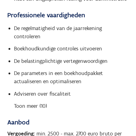
Professionele vaardigheden
De regelmatigheid van de jaarrekening
controleren
Boekhoudkundige controles uitvoeren
De belastingplichtige vertegenwoordigen
De parameters in een boekhoudpakket
actualiseren en optimaliseren
Adviseren over fiscaliteit
Toon meer (10)
Aanbod
Vergoeding:
min. 2500
-
max. 2700
euro bruto per