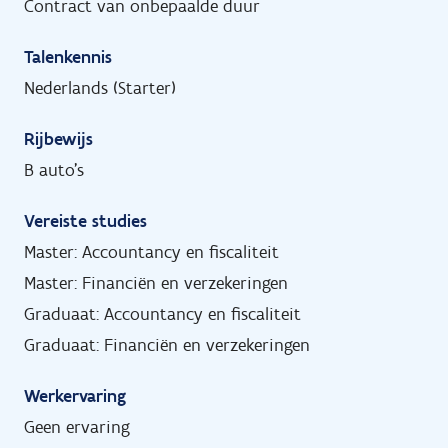
Contract van onbepaalde duur
Talenkennis
Nederlands (Starter)
Rijbewijs
B auto's
Vereiste studies
Master: Accountancy en fiscaliteit
Master: Financiën en verzekeringen
Graduaat: Accountancy en fiscaliteit
Graduaat: Financiën en verzekeringen
Werkervaring
Geen ervaring