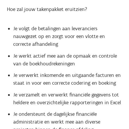
Hoe zal jouw takenpakket eruitzien?
Je volgt de betalingen aan leveranciers
nauwgezet op en zorgt voor een vlotte en
correcte afhandeling
Je werkt actief mee aan de opmaak en controle
van de boekhoudrekeningen
Je verwerkt inkomende en uitgaande facturen en
staat in voor een correcte codering en boeking
Je verzamelt en verwerkt financiële gegevens tot
heldere en overzichtelijke rapporteringen in Excel
Je ondersteunt de dagelijkse financiële
administratie en werkt mee aan diverse