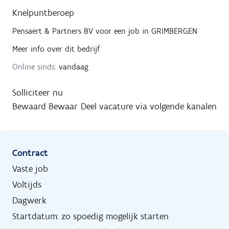
Knelpuntberoep
Pensaert & Partners BV
voor een job in
GRIMBERGEN
Meer info over dit bedrijf
Online sinds:
vandaag
Solliciteer nu
Bewaard
Bewaar
Deel vacature via volgende kanalen
Contract
Vaste job
Voltijds
Dagwerk
Startdatum: zo spoedig mogelijk starten