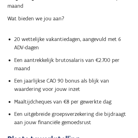
maand
Wat bieden we jou aan?
20 wettelijke vakantiedagen, aangevuld met 6
ADV-dagen
Een aantrekkelijk brutosalaris van €2.700 per
maand
Een jaarlijkse CAO 90 bonus als blijk van
waardering voor jouw inzet
Maaltijdcheques van €8 per gewerkte dag
Een uitgebreide groepsverzekering die bijdraagt
aan jouw financiële gemoedsrust