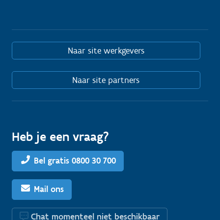
Naar site werkgevers
Naar site partners
Heb je een vraag?
Bel gratis 0800 30 700
Mail ons
Chat momenteel niet beschikbaar