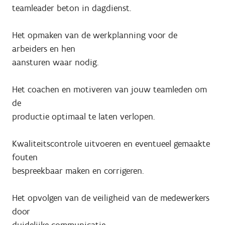
teamleader beton in dagdienst.
Het opmaken van de werkplanning voor de
arbeiders en hen
aansturen waar nodig.
Het coachen en motiveren van jouw teamleden om
de
productie optimaal te laten verlopen.
Kwaliteitscontrole uitvoeren en eventueel gemaakte
fouten
bespreekbaar maken en corrigeren.
Het opvolgen van de veiligheid van de medewerkers
door