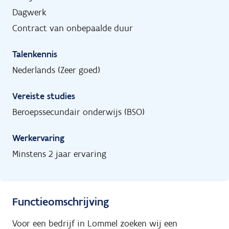
Dagwerk
Contract van onbepaalde duur
Talenkennis
Nederlands (Zeer goed)
Vereiste studies
Beroepssecundair onderwijs (BSO)
Werkervaring
Minstens 2 jaar ervaring
Functieomschrijving
Voor een bedrijf in Lommel zoeken wij een