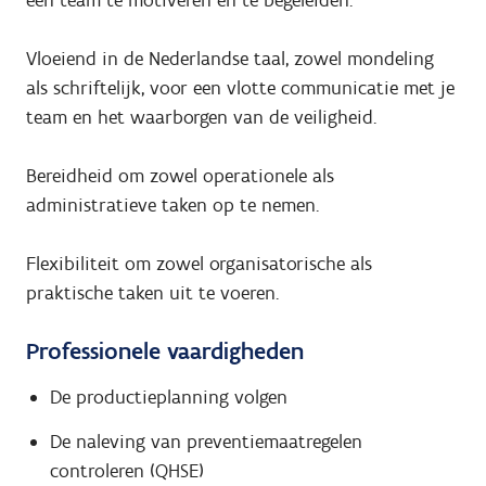
Vloeiend in de Nederlandse taal, zowel mondeling
als schriftelijk, voor een vlotte communicatie met je
team en het waarborgen van de veiligheid.
Bereidheid om zowel operationele als
administratieve taken op te nemen.
Flexibiliteit om zowel organisatorische als
praktische taken uit te voeren.
Professionele vaardigheden
De productieplanning volgen
De naleving van preventiemaatregelen
controleren (QHSE)