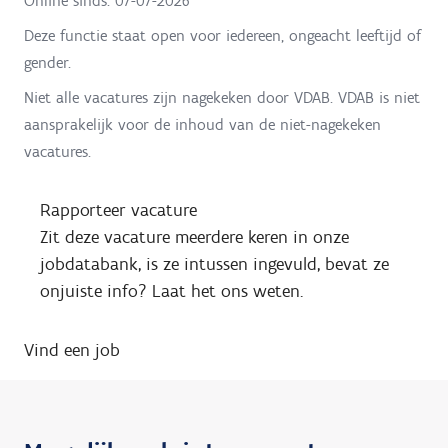
Online sinds:
07-07-2026
Deze functie staat open voor iedereen, ongeacht leeftijd of
gender.
Niet alle vacatures zijn nagekeken door VDAB. VDAB is niet
aansprakelijk voor de inhoud van de niet-nagekeken
vacatures.
Rapporteer vacature
Zit deze vacature meerdere keren in onze
jobdatabank, is ze intussen ingevuld, bevat ze
onjuiste info? Laat het ons weten.
Vind een job