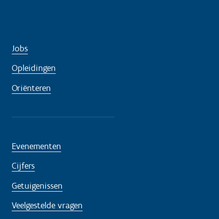
Jobs
Opleidingen
Oriënteren
Evenementen
Cijfers
Getuigenissen
Veelgestelde vragen