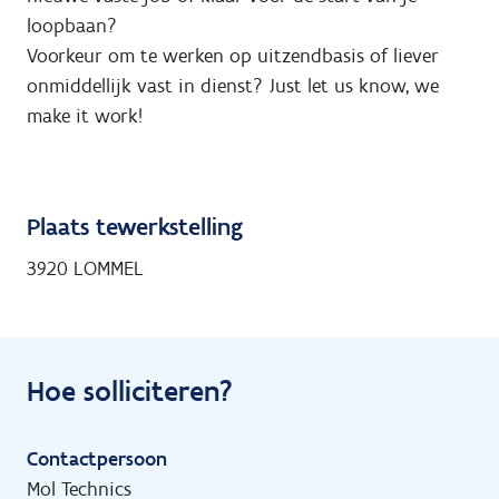
loopbaan?
Voorkeur om te werken op uitzendbasis of liever
onmiddellijk vast in dienst? Just let us know, we
make it work!
Plaats tewerkstelling
3920 LOMMEL
Hoe solliciteren?
Contactpersoon
Mol Technics