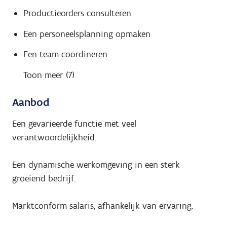
Productieorders consulteren
Een personeelsplanning opmaken
Een team coördineren
Toon meer (7)
Aanbod
Een gevarieerde functie met veel
verantwoordelijkheid.
Een dynamische werkomgeving in een sterk
groeiend bedrijf.
Marktconform salaris, afhankelijk van ervaring.