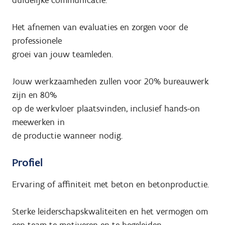
duidelijke communicatie.
Het afnemen van evaluaties en zorgen voor de
professionele
groei van jouw teamleden.
Jouw werkzaamheden zullen voor 20% bureauwerk
zijn en 80%
op de werkvloer plaatsvinden, inclusief hands-on
meewerken in
de productie wanneer nodig.
Profiel
Ervaring of affiniteit met beton en betonproductie.
Sterke leiderschapskwaliteiten en het vermogen om
een team te motiveren en te begeleiden.