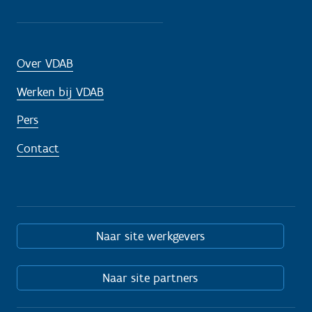
Over VDAB
Werken bij VDAB
Pers
Contact
Naar site werkgevers
Naar site partners