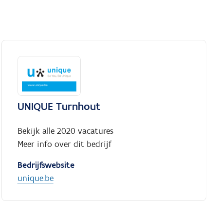
UNIQUE Turnhout
Bekijk alle 2020 vacatures
Meer info over dit bedrijf
Bedrijfswebsite
unique.be