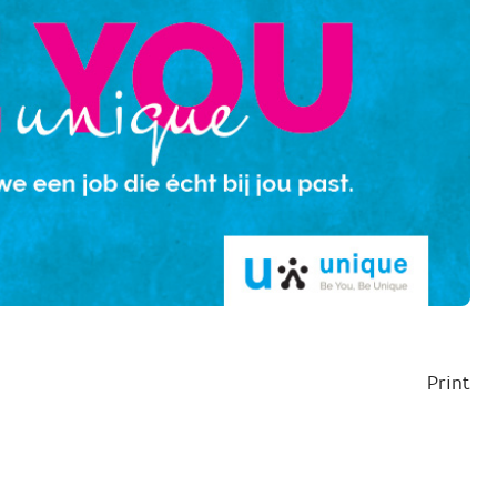
Print