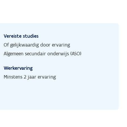
Vereiste studies
Of gelijkwaardig door ervaring
Algemeen secundair onderwijs (ASO)
Werkervaring
Minstens 2 jaar ervaring