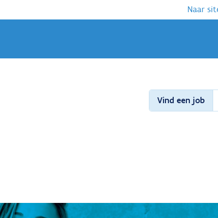
Naar sit
Vind een job