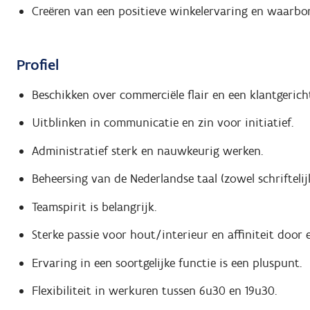
Creëren van een positieve winkelervaring en waarbo
Profiel
Beschikken over commerciële flair en een klantgerich
Uitblinken in communicatie en zin voor initiatief.
Administratief sterk en nauwkeurig werken.
Beheersing van de Nederlandse taal (zowel schriftelij
Teamspirit is belangrijk.
Sterke passie voor hout/interieur en affiniteit door 
Ervaring in een soortgelijke functie is een pluspunt.
Flexibiliteit in werkuren tussen 6u30 en 19u30.