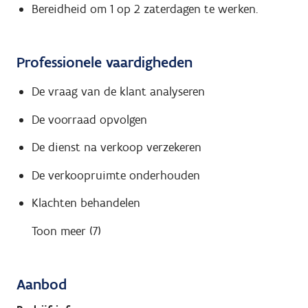
Bereidheid om 1 op 2 zaterdagen te werken.
Professionele vaardigheden
De vraag van de klant analyseren
De voorraad opvolgen
De dienst na verkoop verzekeren
De verkoopruimte onderhouden
Klachten behandelen
Toon meer (7)
Aanbod