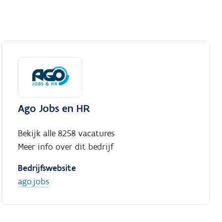
Ago Jobs en HR
Bekijk alle 8258 vacatures
Meer info over dit bedrijf
Bedrijfswebsite
ago.jobs