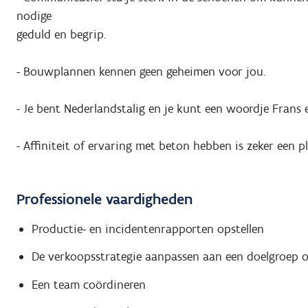
nodige
geduld en begrip.
- Bouwplannen kennen geen geheimen voor jou.
- Je bent Nederlandstalig en je kunt een woordje Frans e
- Affiniteit of ervaring met beton hebben is zeker een p
Professionele vaardigheden
Productie- en incidentenrapporten opstellen
De verkoopsstrategie aanpassen aan een doelgroep o
Een team coördineren