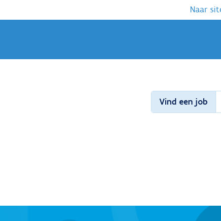
Naar sit
Vind een job