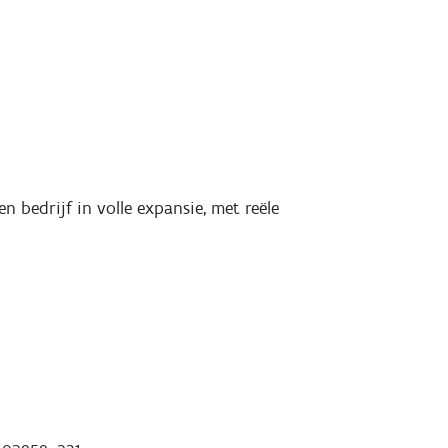
 bedrijf in volle expansie, met reële