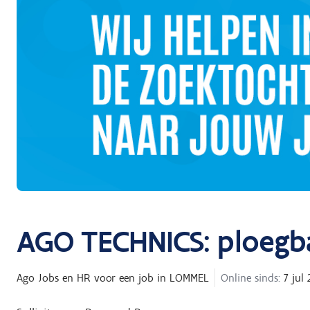
AGO TECHNICS: ploegb
Ago Jobs en HR
voor een job in
LOMMEL
Online sinds:
7 jul