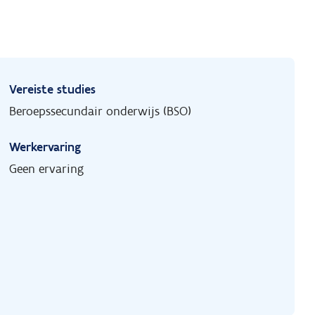
Vereiste studies
Beroepssecundair onderwijs (BSO)
Werkervaring
Geen ervaring