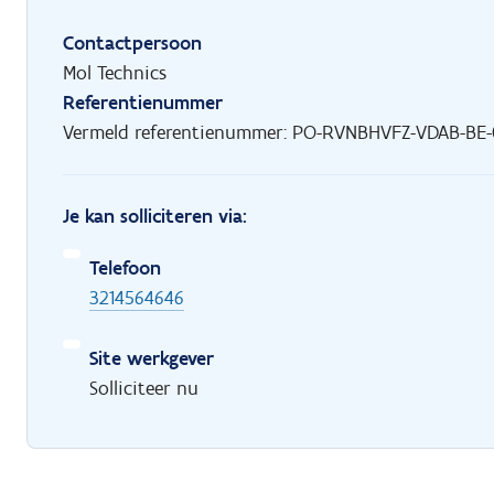
Contactpersoon
Mol Technics
Referentienummer
Vermeld referentienummer: PO-RVNBHVFZ-VDAB-BE-
Je kan solliciteren via:
Telefoon
3214564646
Site werkgever
Solliciteer nu