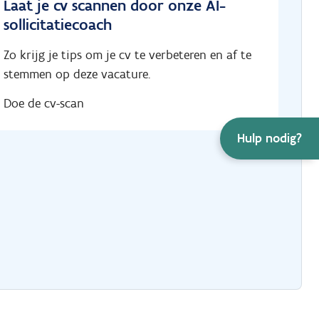
Laat je cv scannen door onze AI-
sollicitatiecoach
Zo krijg je tips om je cv te verbeteren en af te
stemmen op deze vacature.
Doe de cv-scan
Hulp nodig?