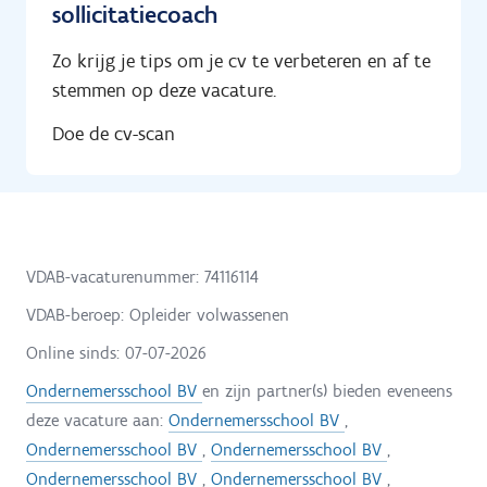
sollicitatiecoach
Zo krijg je tips om je cv te verbeteren en af te
stemmen op deze vacature.
Doe de cv-scan
VDAB-vacaturenummer: 74116114
VDAB-beroep: Opleider volwassenen
Online sinds:
07-07-2026
Ondernemersschool BV
en zijn partner(s) bieden eveneens
deze vacature aan:
Ondernemersschool BV
,
Ondernemersschool BV
,
Ondernemersschool BV
,
Ondernemersschool BV
,
Ondernemersschool BV
,