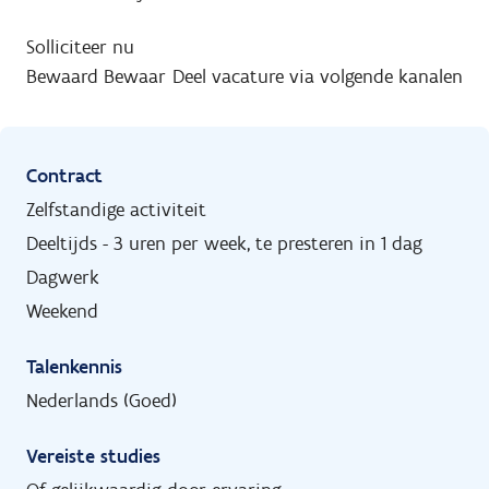
Solliciteer nu
Bewaard
Bewaar
Deel vacature via volgende kanalen
Contract
Zelfstandige activiteit
Deeltijds - 3 uren per week, te presteren in 1 dag
Dagwerk
Weekend
Talenkennis
Nederlands (Goed)
Vereiste studies