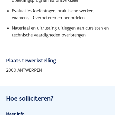
opleidingsprogramma ontwikkelen
Evaluaties (oefeningen, praktische werken,
examens, ...) verbeteren en beoordelen
Materiaal en uitrusting uitleggen aan cursisten en
technische vaardigheden overbrengen
Plaats tewerkstelling
2000 ANTWERPEN
Hoe solliciteren?
Meer info