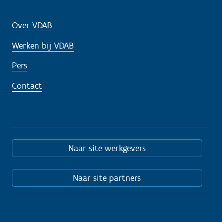
Over VDAB
Werken bij VDAB
Pers
Contact
Naar site werkgevers
Naar site partners