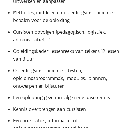
uitwerken en aanpassen
Methodes, middelen en opleidingsinstrumenten
bepalen voor de opleiding
Cursisten opvolgen (pedagogisch, logistiek,
administratief, ...)
Opleidingskader: lessenreeks van telkens 12 lessen
van 3 uur
Opleidingsinstrumenten, testen,
opleidingsprogramma’s, -modules, -plannen, …
ontwerpen en bijsturen
Een opleiding geven in: algemene basiskennis
Kennis overbrengen aan cursisten
Een oriëntatie-, informatie- of