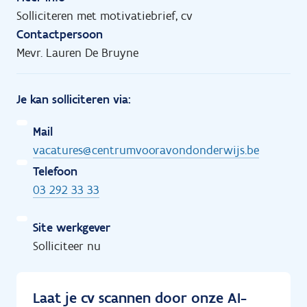
Solliciteren met motivatiebrief, cv
Contactpersoon
Mevr. Lauren De Bruyne
Je kan solliciteren via:
Mail
vacatures@centrumvooravondonderwijs.be
Telefoon
03 292 33 33
Site werkgever
Solliciteer nu
Laat je cv scannen door onze AI-