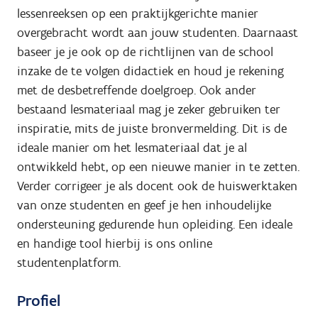
lessenreeksen op een praktijkgerichte manier
overgebracht wordt aan jouw studenten. Daarnaast
baseer je je ook op de richtlijnen van de school
inzake de te volgen didactiek en houd je rekening
met de desbetreffende doelgroep. Ook ander
bestaand lesmateriaal mag je zeker gebruiken ter
inspiratie, mits de juiste bronvermelding. Dit is de
ideale manier om het lesmateriaal dat je al
ontwikkeld hebt, op een nieuwe manier in te zetten.
Verder corrigeer je als docent ook de huiswerktaken
van onze studenten en geef je hen inhoudelijke
ondersteuning gedurende hun opleiding. Een ideale
en handige tool hierbij is ons online
studentenplatform.
Profiel