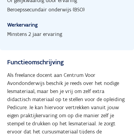
Of gelijkwaardig door ervaring
Beroepssecundair onderwijs (BSO)
Werkervaring
Minstens 2 jaar ervaring
Functieomschrijving
Als freelance docent aan Centrum Voor
Avondonderwijs beschik je reeds over het nodige
lesmateriaal, maar ben je vrij om zelf extra
didactisch materiaal op te stellen voor de opleiding
Pedicure. Je kan hiervoor vertrekken vanuit jouw
eigen praktijkervaring om op die manier zelf je
stempel te drukken op het lesmateriaal. Je zorgt
ervoor dat het cursusmateriaal tijdens de