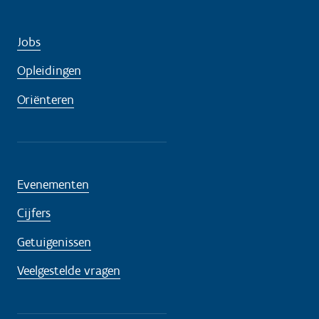
Jobs
Opleidingen
Oriënteren
Evenementen
Cijfers
Getuigenissen
Veelgestelde vragen