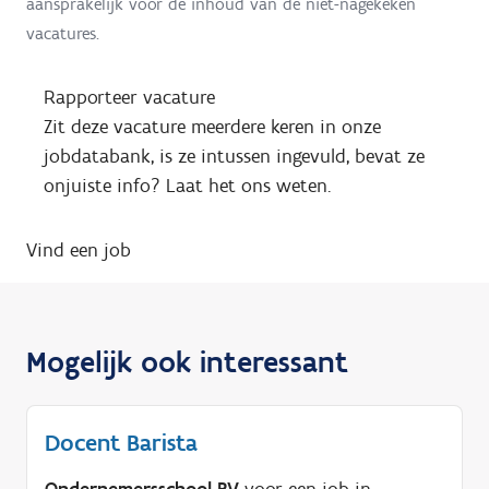
aansprakelijk voor de inhoud van de niet-nagekeken
vacatures.
Rapporteer vacature
Zit deze vacature meerdere keren in onze
jobdatabank, is ze intussen ingevuld, bevat ze
onjuiste info? Laat het ons weten.
Vind een job
Mogelijk ook interessant
Docent Barista