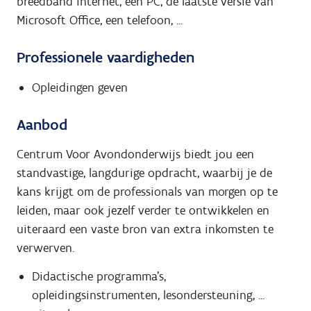
breedband internet, een PC, de laatste versie van
Microsoft Office, een telefoon, ...
Professionele vaardigheden
Opleidingen geven
Aanbod
Centrum Voor Avondonderwijs biedt jou een
standvastige, langdurige opdracht, waarbij je de
kans krijgt om de professionals van morgen op te
leiden, maar ook jezelf verder te ontwikkelen en
uiteraard een vaste bron van extra inkomsten te
verwerven.
Didactische programma's,
opleidingsinstrumenten, lesondersteuning, ...