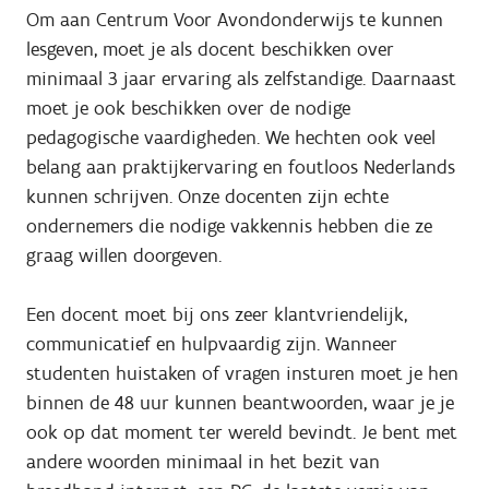
Om aan Centrum Voor Avondonderwijs te kunnen
lesgeven, moet je als docent beschikken over
minimaal 3 jaar ervaring als zelfstandige. Daarnaast
moet je ook beschikken over de nodige
pedagogische vaardigheden. We hechten ook veel
belang aan praktijkervaring en foutloos Nederlands
kunnen schrijven. Onze docenten zijn echte
ondernemers die nodige vakkennis hebben die ze
graag willen doorgeven.
Een docent moet bij ons zeer klantvriendelijk,
communicatief en hulpvaardig zijn. Wanneer
studenten huistaken of vragen insturen moet je hen
binnen de 48 uur kunnen beantwoorden, waar je je
ook op dat moment ter wereld bevindt. Je bent met
andere woorden minimaal in het bezit van