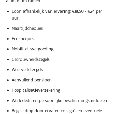
aluminium ramen:
Loon afhankelijk van ervaring: €18,50 - €24 per
uur
Maaltijdcheques
Ecocheques
Mobiliteitsvergoeding
Getrouwheidszegels
Weerverletzegels
Aanvullend pensioen
Hospitalisatieverzekering
Werkkledij en persoonlijke beschermingsmiddelen
Begeleiding door ervaren collega’s en eventuele