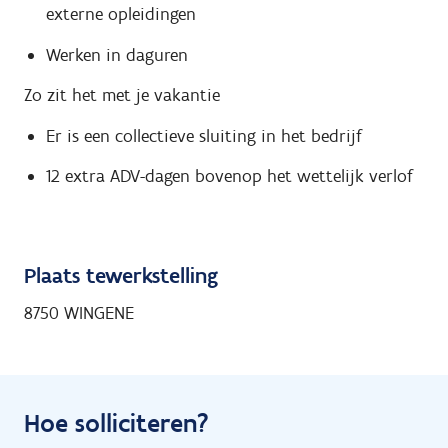
externe opleidingen
Werken in daguren
Zo zit het met je vakantie
Er is een collectieve sluiting in het bedrijf
12 extra ADV-dagen bovenop het wettelijk verlof
Plaats tewerkstelling
8750 WINGENE
Hoe solliciteren?