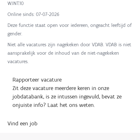
W.INT.10
Online sinds:
07-07-2026
Deze functie staat open voor iedereen, ongeacht leeftijd of
gender.
Niet alle vacatures zijn nagekeken door VDAB. VDAB is niet
aansprakelijk voor de inhoud van de niet-nagekeken
vacatures.
Rapporteer vacature
Zit deze vacature meerdere keren in onze
jobdatabank, is ze intussen ingevuld, bevat ze
onjuiste info? Laat het ons weten.
Vind een job