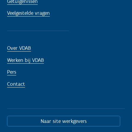
Getuigenissen
Veelgestelde vragen
Over VDAB
Werken bij VDAB
Pers
Contact
Naar site werkgevers