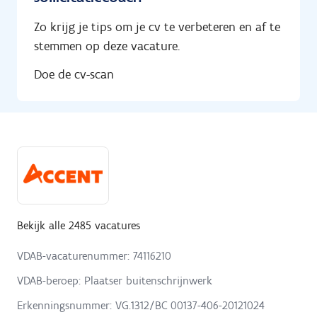
Zo krijg je tips om je cv te verbeteren en af te
stemmen op deze vacature.
Doe de cv-scan
Bekijk alle 2485 vacatures
VDAB-vacaturenummer: 74116210
VDAB-beroep: Plaatser buitenschrijnwerk
Erkenningsnummer: VG.1312/BC 00137-406-20121024