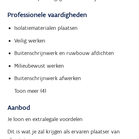
Professionele vaardigheden
Isolatiematerialen plaatsen
Veilig werken
Buitenschrijnwerk en ruwbouw afdichten
Milieubewust werken
Buitenschrijnwerk afwerken
Toon meer (4)
Aanbod
Je loon en extralegale voordelen
Dit is wat je zal krijgen als ervaren plaatser van