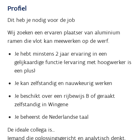
Profiel
Dit heb je nodig voor de job
Wij zoeken een ervaren plaatser van aluminium
ramen die vlot kan meewerken op de werf.
Je hebt minstens 2 jaar ervaring in een
gelijkaardige functie (ervaring met hoogwerker is
een plus)
Je kan zelfstandig en nauwkeurig werken
Je beschikt over een rijbewijs B of geraakt
zelfstandig in Wingene
Je beheerst de Nederlandse taal
De ideale collega is...
Iemand die oplossingsgericht en analytisch denkt.