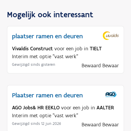
Mogelijk ook interessant
plaatser ramen en deuren
Vivaldis Construct
voor een job in
TIELT
Interim met optie "vast werk"
Gewijzigd sinds gisteren
Bewaard
Bewaar
Plaatser ramen en deuren
AGO Jobs& HR EEKLO
voor een job in
AALTER
Interim met optie "vast werk"
Gewijzigd sinds 12 jun 2026
Bewaard
Bewaar