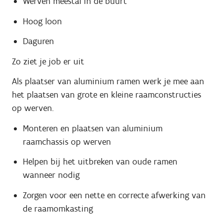
Werven meestal in de buurt
Hoog loon
Daguren
Zo ziet je job er uit
Als plaatser van aluminium ramen werk je mee aan
het plaatsen van grote en kleine raamconstructies
op werven.
Monteren en plaatsen van aluminium
raamchassis op werven
Helpen bij het uitbreken van oude ramen
wanneer nodig
Zorgen voor een nette en correcte afwerking van
de raamomkasting