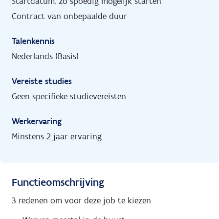
Startdatum: zo spoedig mogelijk starten
Contract van onbepaalde duur
Talenkennis
Nederlands (Basis)
Vereiste studies
Geen specifieke studievereisten
Werkervaring
Minstens 2 jaar ervaring
Functieomschrijving
3 redenen om voor deze job te kiezen