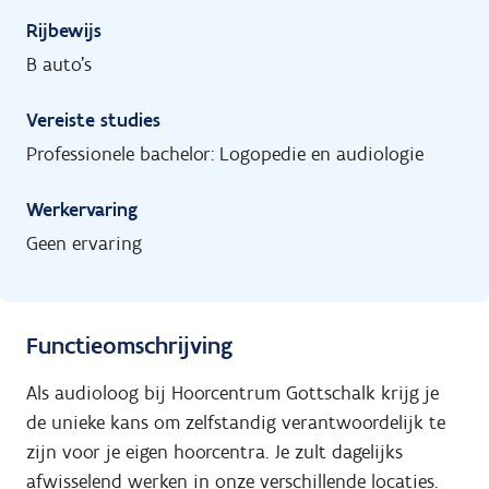
Rijbewijs
B auto's
Vereiste studies
Professionele bachelor: Logopedie en audiologie
Werkervaring
Geen ervaring
Functieomschrijving
Als audioloog bij Hoorcentrum Gottschalk krijg je
de unieke kans om zelfstandig verantwoordelijk te
zijn voor je eigen hoorcentra. Je zult dagelijks
afwisselend werken in onze verschillende locaties.