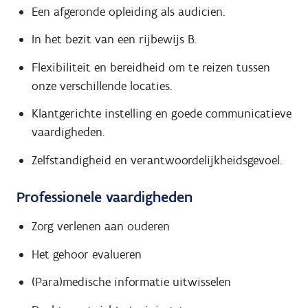
Een afgeronde opleiding als audicien.
In het bezit van een rijbewijs B.
Flexibiliteit en bereidheid om te reizen tussen
onze verschillende locaties.
Klantgerichte instelling en goede communicatieve
vaardigheden.
Zelfstandigheid en verantwoordelijkheidsgevoel.
Professionele vaardigheden
Zorg verlenen aan ouderen
Het gehoor evalueren
(Para)medische informatie uitwisselen