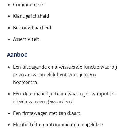
Communiceren
Klantgerichtheid
Betrouwbaarheid
Assertiviteit
Aanbod
Een uitdagende en afwisselende functie waarbij
je verantwoordelijk bent voor je eigen
hoorcentra.
Een klein maar fijn team waarin jouw input en
ideeën worden gewaardeerd.
Een firmawagen met tankkaart
Flexibiliteit en autonomie in je dagelijkse