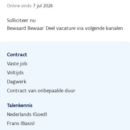
Online sinds:
7 jul 2026
Solliciteer nu
Bewaard
Bewaar
Deel vacature via volgende kanalen
Contract
Vaste job
Voltijds
Dagwerk
Contract van onbepaalde duur
Talenkennis
Nederlands (Goed)
Frans (Basis)