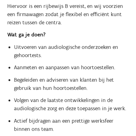
Hiervoor is een rijbewijs B vereist, en wij voorzien
een firmawagen zodat je flexibel en efficiënt kunt
reizen tussen de centra.
Wat ga je doen?
Uitvoeren van audiologische onderzoeken en
gehoortests.
Aanmeten en aanpassen van hoortoestellen.
Begeleiden en adviseren van klanten bij het
gebruik van hun hoortoestellen.
Volgen van de laatste ontwikkelingen in de
audiologische zorg en deze toepassen in je werk.
Actief bijdragen aan een prettige werksfeer
binnen ons team.