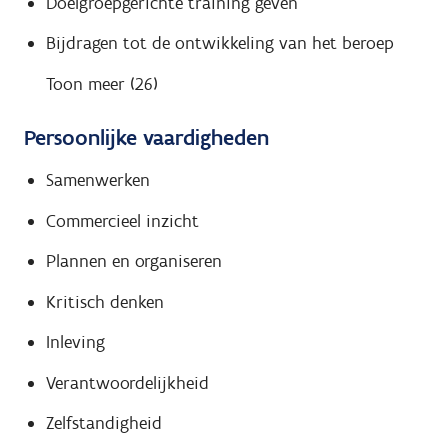
Doelgroepgerichte training geven
Bijdragen tot de ontwikkeling van het beroep
Toon meer (26)
Persoonlijke vaardigheden
Samenwerken
Commercieel inzicht
Plannen en organiseren
Kritisch denken
Inleving
Verantwoordelijkheid
Zelfstandigheid