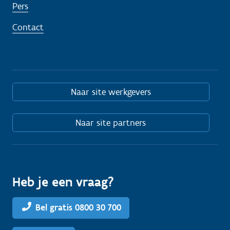
Pers
Contact
Naar site werkgevers
Naar site partners
Heb je een vraag?
Bel gratis 0800 30 700