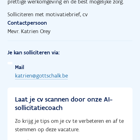
prettige werkomgeving en de best mogelijke zorg.
Solliciteren met motivatiebrief, cv
Contactpersoon
Mevr. Katrien Orey
Je kan solliciteren via:
Mail
katrien@gottschalk.be
Laat je cv scannen door onze AI-
sollicitatiecoach
Zo krijg je tips om je cv te verbeteren en af te
stemmen op deze vacature.