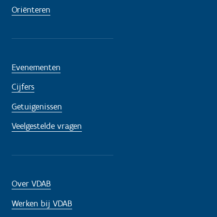
Oriënteren
Evenementen
Cijfers
Getuigenissen
Veelgestelde vragen
Over VDAB
Werken bij VDAB