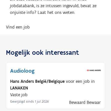
jobdatabank, is ze intussen ingevuld, bevat ze
onjuiste info? Laat het ons weten.
Vind een job
Mogelijk ook interessant
Audioloog
Hans Anders België/Belgique
voor een job in
LANAKEN
Vaste job
Gewijzigd sinds 1 jul 2026
Bewaard
Bewaar