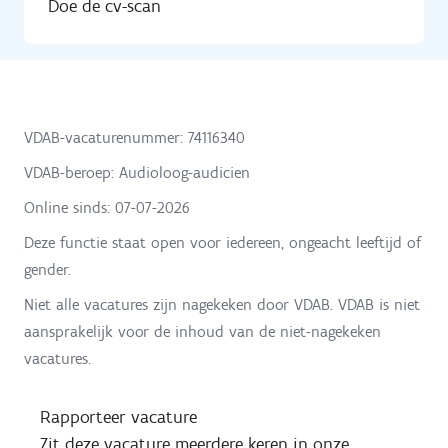
Doe de cv-scan
VDAB-vacaturenummer: 74116340
VDAB-beroep: Audioloog-audicien
Online sinds:
07-07-2026
Deze functie staat open voor iedereen, ongeacht leeftijd of
gender.
Niet alle vacatures zijn nagekeken door VDAB. VDAB is niet
aansprakelijk voor de inhoud van de niet-nagekeken
vacatures.
Rapporteer vacature
Zit deze vacature meerdere keren in onze