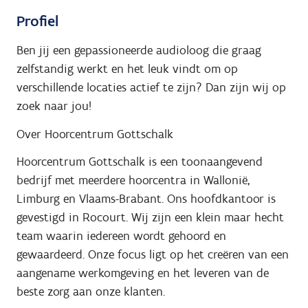
Profiel
Ben jij een gepassioneerde audioloog die graag
zelfstandig werkt en het leuk vindt om op
verschillende locaties actief te zijn? Dan zijn wij op
zoek naar jou!
Over Hoorcentrum Gottschalk
Hoorcentrum Gottschalk is een toonaangevend
bedrijf met meerdere hoorcentra in Wallonië,
Limburg en Vlaams-Brabant. Ons hoofdkantoor is
gevestigd in Rocourt. Wij zijn een klein maar hecht
team waarin iedereen wordt gehoord en
gewaardeerd. Onze focus ligt op het creëren van een
aangename werkomgeving en het leveren van de
beste zorg aan onze klanten.