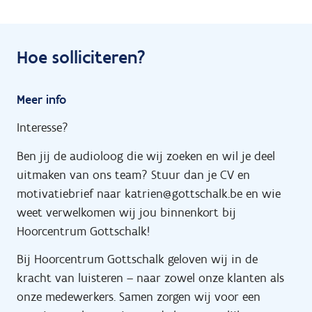
Hoe solliciteren?
Meer info
Interesse?
Ben jij de audioloog die wij zoeken en wil je deel
uitmaken van ons team? Stuur dan je CV en
motivatiebrief naar katrien@gottschalk.be en wie
weet verwelkomen wij jou binnenkort bij
Hoorcentrum Gottschalk!
Bij Hoorcentrum Gottschalk geloven wij in de
kracht van luisteren – naar zowel onze klanten als
onze medewerkers. Samen zorgen wij voor een