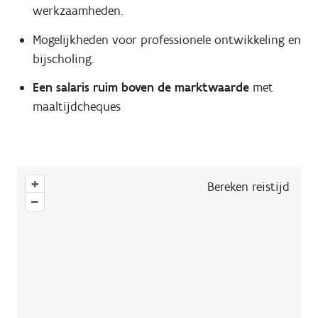
werkzaamheden.
Mogelijkheden voor professionele ontwikkeling en
bijscholing.
Een salaris ruim boven de marktwaarde
met
maaltijdcheques
+
Bereken reistijd
–