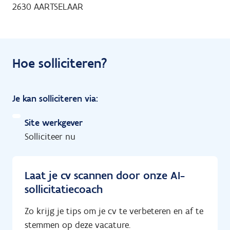
2630 AARTSELAAR
Hoe solliciteren?
Je kan solliciteren via:
Site werkgever
Solliciteer nu
Laat je cv scannen door onze AI-
sollicitatiecoach
Zo krijg je tips om je cv te verbeteren en af te
stemmen op deze vacature.