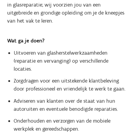
in glasreparatie; wij voorzien jou van een
uitgebreide en grondige opleiding om je de kneepjes
van het vak te leren.
Wat ga je doen?
Uitvoeren van glasherstelwerkzaamheden
(reparatie en vervanging) op verschillende
locaties.
Zorgdragen voor een uitstekende klantbeleving
door professioneel en vriendelijk te werk te gaan.
Adviseren van klanten over de staat van hun
autoruiten en eventuele benodigde reparaties.
Onderhouden en verzorgen van de mobiele
werkplek en gereedschappen.