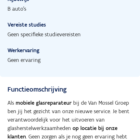
B auto's
Vereiste studies
Geen specifieke studievereisten
Werkervaring
Geen ervaring
Functieomschrijving
Als
mobiele glasreparateur
bij de Van Mossel Groep
ben jij het gezicht van onze nieuwe service. Je bent
verantwoordelijk voor het uitvoeren van
glasherstelwerkzaamheden
op locatie bij onze
klanten
. Geen zorgen als je nog geen ervaring hebt