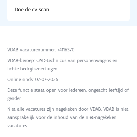
Doe de cv-scan
VDAB-vacaturenummer: 74116370
VDAB-beroep: OAD-technicus van personenwagens en
lichte bedrijfsvoertuigen
Online sinds:
07-07-2026
Deze functie staat open voor iedereen, ongeacht leeftijd of
gender.
Niet alle vacatures zijn nagekeken door VDAB. VDAB is niet
aansprakelijk voor de inhoud van de niet-nagekeken
vacatures.