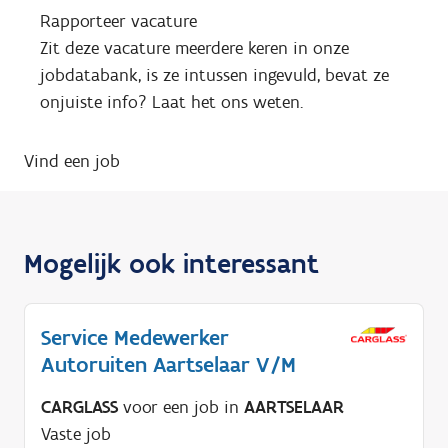
Rapporteer vacature
Zit deze vacature meerdere keren in onze
jobdatabank, is ze intussen ingevuld, bevat ze
onjuiste info? Laat het ons weten.
Vind een job
Mogelijk ook interessant
Service Medewerker
Autoruiten Aartselaar V/M
CARGLASS
voor een job in
AARTSELAAR
Vaste job