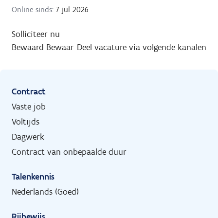
Online sinds:
7 jul 2026
Solliciteer nu
Bewaard
Bewaar
Deel vacature via volgende kanalen
Contract
Vaste job
Voltijds
Dagwerk
Contract van onbepaalde duur
Talenkennis
Nederlands (Goed)
Rijbewijs