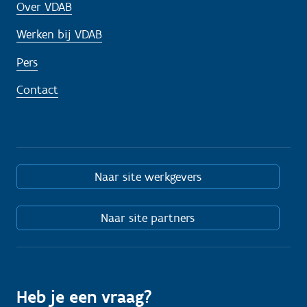
Over VDAB
Werken bij VDAB
Pers
Contact
Naar site werkgevers
Naar site partners
Heb je een vraag?