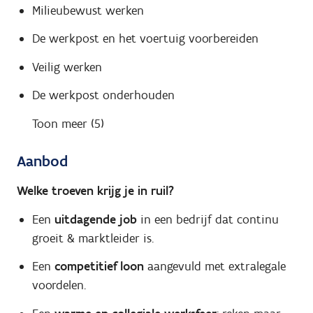
Milieubewust werken
De werkpost en het voertuig voorbereiden
Veilig werken
De werkpost onderhouden
Toon meer (5)
Aanbod
Welke troeven krijg je in ruil?
Een
uitdagende job
in een bedrijf dat continu
groeit & marktleider is.
Een
competitief loon
aangevuld met extralegale
voordelen.