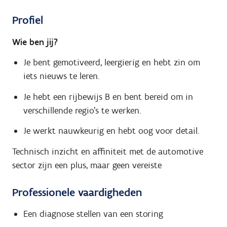
Profiel
Wie ben jij?
Je bent gemotiveerd, leergierig en hebt zin om
iets nieuws te leren.
Je hebt een rijbewijs B en bent bereid om in
verschillende regio’s te werken.
Je werkt nauwkeurig en hebt oog voor detail.
Technisch inzicht en affiniteit met de automotive
sector zijn een plus, maar geen vereiste
Professionele vaardigheden
Een diagnose stellen van een storing