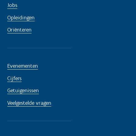
Jobs
Opleidingen
Oriënteren
Evenementen
Cijfers
Getuigenissen
Veelgestelde vragen