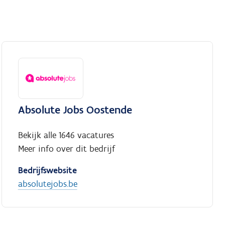
Absolute Jobs Oostende
Bekijk alle 1646 vacatures
Meer info over dit bedrijf
Bedrijfswebsite
absolutejobs.be