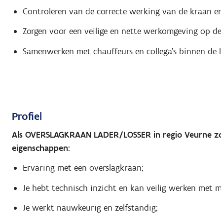
Controleren van de correcte werking van de kraan en
Zorgen voor een veilige en nette werkomgeving op de
Samenwerken met chauffeurs en collega’s binnen de l
Profiel
Als OVERSLAGKRAAN LADER/LOSSER in regio Veurne zoe
eigenschappen:
Ervaring met een overslagkraan;
Je hebt technisch inzicht en kan veilig werken met m
Je werkt nauwkeurig en zelfstandig;