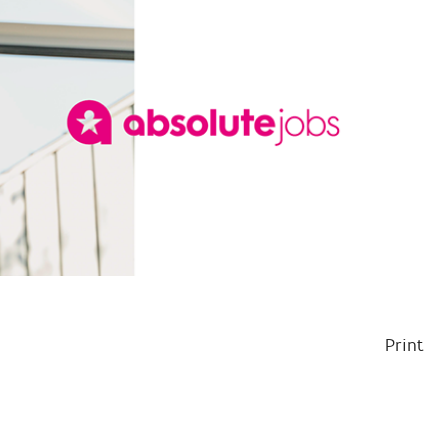
Print