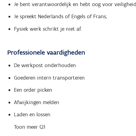
Je bent verantwoordelijk en hebt oog voor veiligheid
Je spreekt Nederlands of Engels of Frans;
Fysiek werk schrikt je niet af.
Professionele vaardigheden
De werkpost onderhouden
Goederen intern transporteren
Een order picken
Afwijkingen melden
Laden en lossen
Toon meer (2)