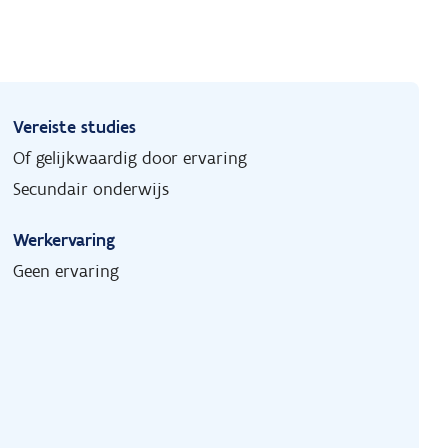
Vereiste studies
Of gelijkwaardig door ervaring
Secundair onderwijs
Werkervaring
Geen ervaring