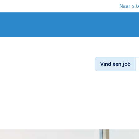
Naar sit
Vind een job