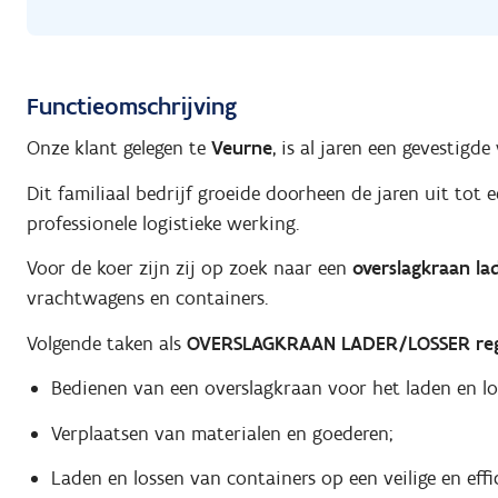
Functieomschrijving
Onze klant gelegen te
Veurne
, is al jaren een gevestig
Dit familiaal bedrijf groeide doorheen de jaren uit tot
professionele logistieke werking.
Voor de koer zijn zij op zoek naar een
overslagkraan la
vrachtwagens en containers.
Volgende taken als
OVERSLAGKRAAN LADER/LOSSER re
Bedienen van een overslagkraan voor het laden en l
Verplaatsen van materialen en goederen;
Laden en lossen van containers op een veilige en effi