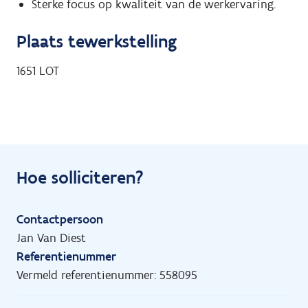
Sterke focus op kwaliteit van de werkervaring.
Plaats tewerkstelling
1651
LOT
Hoe solliciteren?
Contactpersoon
Jan Van Diest
Referentienummer
Vermeld referentienummer: 558095