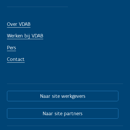
Over VDAB
Werken bij VDAB
Pers
Contact
Naar site werkgevers
Naar site partners