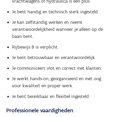
vrachtwagens of hydraulica is een plus.
Je bent handig en technisch sterk ingesteld.
Je kan zelfstandig werken en neemt
verantwoordelijkheid wanneer je alleen op de
baan bent.
Rijbewijs B is verplicht.
Je bent betrouwbaar en verantwoordelijk.
Je communiceert vlot en correct met klanten.
Je werkt hands-on, georganiseerd en met oog
voor kwaliteit en proper werk.
Je bent bereikbaar en flexibel ingesteld.
Professionele vaardigheden