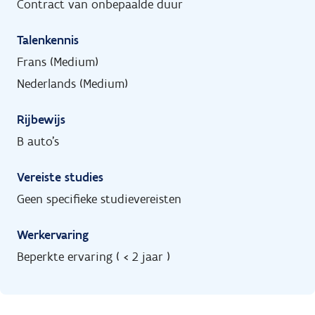
Contract van onbepaalde duur
Talenkennis
Frans (Medium)
Nederlands (Medium)
Rijbewijs
B auto's
Vereiste studies
Geen specifieke studievereisten
Werkervaring
Beperkte ervaring ( < 2 jaar )