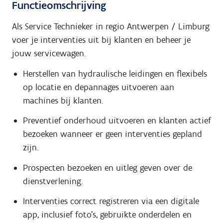
Functieomschrijving
Als Service Technieker in regio Antwerpen / Limburg
voer je interventies uit bij klanten en beheer je
jouw servicewagen.
Herstellen van hydraulische leidingen en flexibels
op locatie en depannages uitvoeren aan
machines bij klanten.
Preventief onderhoud uitvoeren en klanten actief
bezoeken wanneer er geen interventies gepland
zijn.
Prospecten bezoeken en uitleg geven over de
dienstverlening.
Interventies correct registreren via een digitale
app, inclusief foto’s, gebruikte onderdelen en