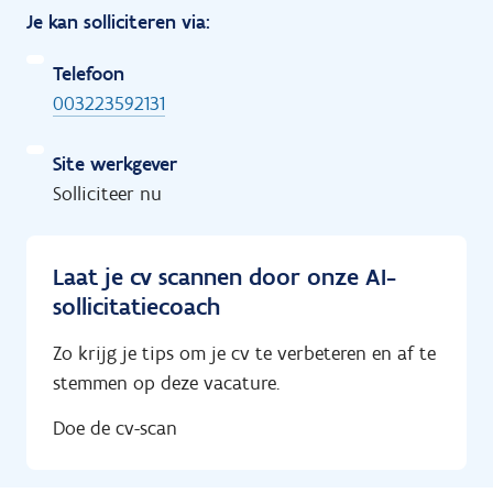
Je kan solliciteren via:
Telefoon
003223592131
Site werkgever
Solliciteer nu
Laat je cv scannen door onze AI-
sollicitatiecoach
Zo krijg je tips om je cv te verbeteren en af te
stemmen op deze vacature.
Doe de cv-scan