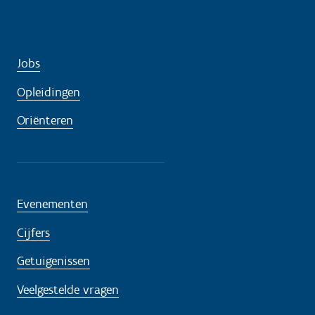
Jobs
Opleidingen
Oriënteren
Evenementen
Cijfers
Getuigenissen
Veelgestelde vragen