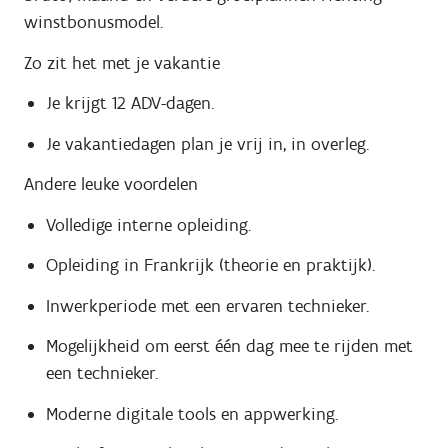
winstbonusmodel.
Zo zit het met je vakantie
Je krijgt 12 ADV-dagen.
Je vakantiedagen plan je vrij in, in overleg.
Andere leuke voordelen
Volledige interne opleiding.
Opleiding in Frankrijk (theorie en praktijk).
Inwerkperiode met een ervaren technieker.
Mogelijkheid om eerst één dag mee te rijden met
een technieker.
Moderne digitale tools en appwerking.