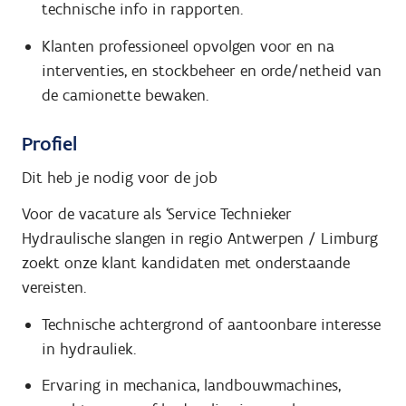
technische info in rapporten.
Klanten professioneel opvolgen voor en na
interventies, en stockbeheer en orde/netheid van
de camionette bewaken.
Profiel
Dit heb je nodig voor de job
Voor de vacature als ‘Service Technieker
Hydraulische slangen in regio Antwerpen / Limburg
zoekt onze klant kandidaten met onderstaande
vereisten.
Technische achtergrond of aantoonbare interesse
in hydrauliek.
Ervaring in mechanica, landbouwmachines,