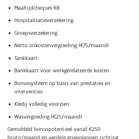
Maaltijdcheques €8
Hospitalisatieverzekering
Groepsverzekering
Netto onkostenvergoeding (€75/maand)
Tankkaart
Bankkaart voor werkgerelateerde kosten
Bonussysteem op basis van prestaties en
interventies
Kledij volledig voorzien
Wasvergoeding (€25/maand)
Gemiddeld bonuspotentieel vanaf €250
bruto/maand en verdere groeiplannen richting