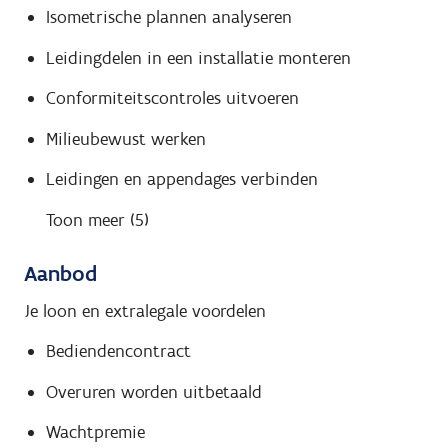
Isometrische plannen analyseren
Leidingdelen in een installatie monteren
Conformiteitscontroles uitvoeren
Milieubewust werken
Leidingen en appendages verbinden
Toon meer (5)
Aanbod
Je loon en extralegale voordelen
Bediendencontract
Overuren worden uitbetaald
Wachtpremie