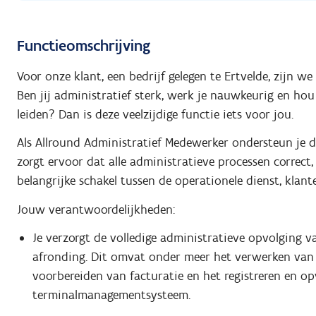
Functieomschrijving
Voor onze klant, een bedrijf gelegen te Ertvelde, zijn 
Ben jij administratief sterk, werk je nauwkeurig en hou
leiden? Dan is deze veelzijdige functie iets voor jou.
Als Allround Administratief Medewerker ondersteun je de 
zorgt ervoor dat alle administratieve processen correct,
belangrijke schakel tussen de operationele dienst, klant
Jouw verantwoordelijkheden:
Je verzorgt de volledige administratieve opvolging v
afronding. Dit omvat onder meer het verwerken van n
voorbereiden van facturatie en het registreren en op
terminalmanagementsysteem.