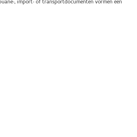
 douane-, import- of transportdocumenten vormen een