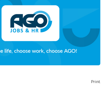
Print