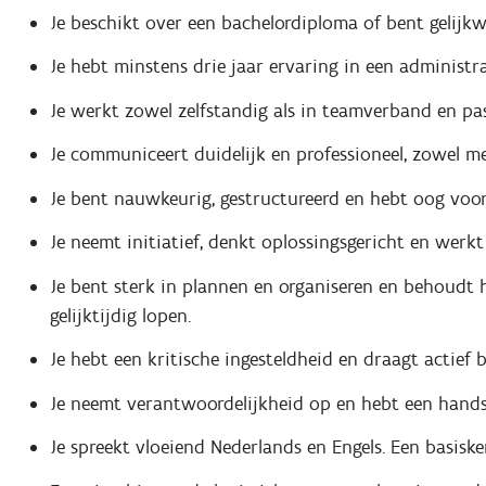
Je beschikt over een bachelordiploma of bent gelijkw
Je hebt minstens drie jaar ervaring in een administra
Je werkt zowel zelfstandig als in teamverband en pas
Je communiceert duidelijk en professioneel, zowel met
Je bent nauwkeurig, gestructureerd en hebt oog voor 
Je neemt initiatief, denkt oplossingsgericht en werkt 
Je bent sterk in plannen en organiseren en behoudt 
gelijktijdig lopen.
Je hebt een kritische ingesteldheid en draagt actief 
Je neemt verantwoordelijkheid op en hebt een hands
Je spreekt vloeiend Nederlands en Engels. Een basiske