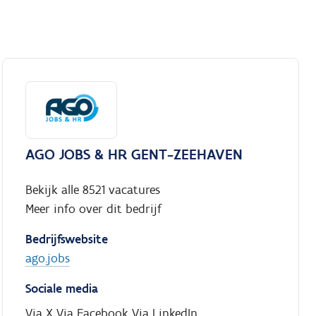
AGO JOBS & HR GENT-ZEEHAVEN
Bekijk alle 8521 vacatures
Meer info over dit bedrijf
Bedrijfswebsite
ago.jobs
Sociale media
Via X
Via Facebook
Via LinkedIn