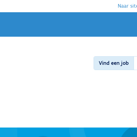
Naar sit
Vind een job