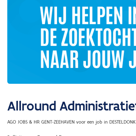
Allround Administrati
AGO JOBS & HR GENT-ZEEHAVEN
voor een job in
DESTELDONK