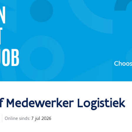
ef Medewerker Logistiek
Online sinds:
7 jul 2026