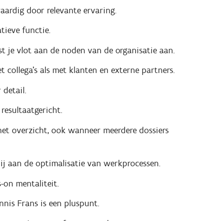
aardig door relevante ervaring.
tieve functie.
t je vlot aan de noden van de organisatie aan.
 collega's als met klanten en externe partners.
detail.
resultaatgericht.
het overzicht, ook wanneer meerdere dossiers
bij aan de optimalisatie van werkprocessen.
-on mentaliteit.
nnis Frans is een pluspunt.