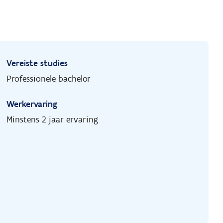
Vereiste studies
Professionele bachelor
Werkervaring
Minstens 2 jaar ervaring