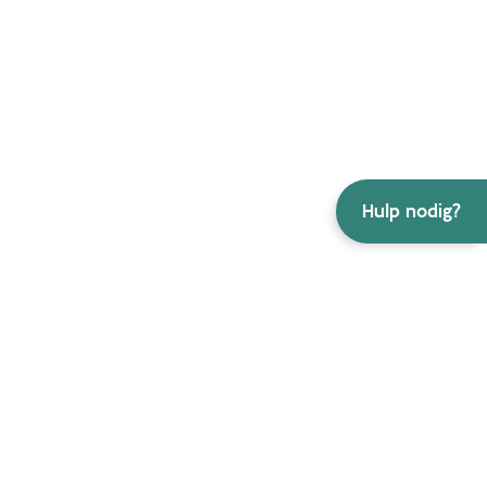
Hulp nodig?