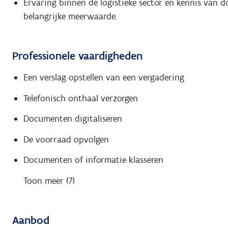
Ervaring binnen de logistieke sector en kennis van
belangrijke meerwaarde.
Professionele vaardigheden
Een verslag opstellen van een vergadering
Telefonisch onthaal verzorgen
Documenten digitaliseren
De voorraad opvolgen
Documenten of informatie klasseren
Toon meer (7)
Aanbod