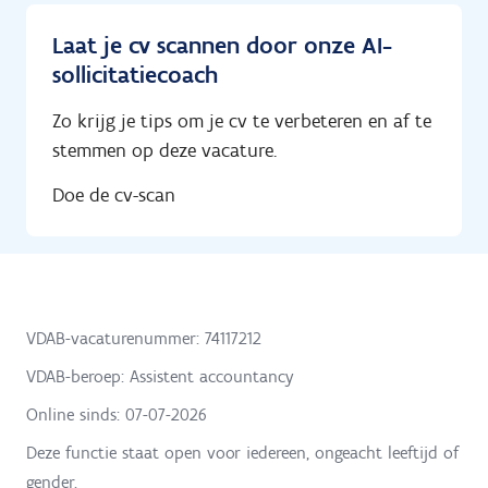
Laat je cv scannen door onze AI-
sollicitatiecoach
Zo krijg je tips om je cv te verbeteren en af te
stemmen op deze vacature.
Doe de cv-scan
VDAB-vacaturenummer: 74117212
VDAB-beroep: Assistent accountancy
Online sinds:
07-07-2026
Deze functie staat open voor iedereen, ongeacht leeftijd of
gender.