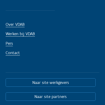
Over VDAB
Werken bij VDAB
Pers
Contact
Naar site werkgevers
Naar site partners