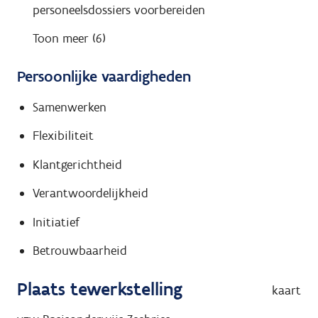
personeelsdossiers voorbereiden
Toon meer (6)
Persoonlijke vaardigheden
Samenwerken
Flexibiliteit
Klantgerichtheid
Verantwoordelijkheid
Initiatief
Betrouwbaarheid
Plaats tewerkstelling
kaart