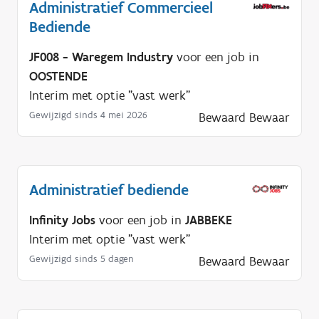
Administratief Commercieel
Bediende
JF008 - Waregem Industry
voor een job in
OOSTENDE
Interim met optie "vast werk"
Gewijzigd sinds 4 mei 2026
Bewaard
Bewaar
Administratief bediende
Infinity Jobs
voor een job in
JABBEKE
Interim met optie "vast werk"
Gewijzigd sinds 5 dagen
Bewaard
Bewaar