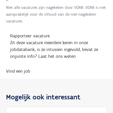
Niet alle vacatures zijn nagekeken door VDAB. VDAB is niet
aansprakelijk voor de inhoud van de niet-nagekeken
vacatures.
Rapporteer vacature
Zit deze vacature meerdere keren in onze
jobdatabank, is ze intussen ingevuld, bevat ze
onjuiste info? Laat het ons weten.
Vind een job
Mogelijk ook interessant