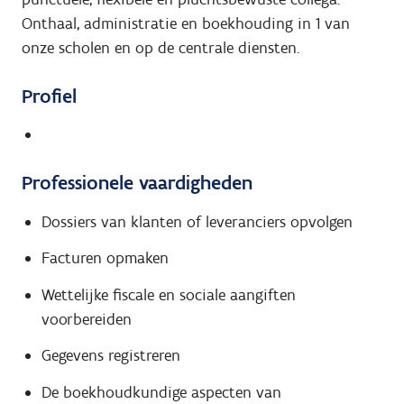
Onthaal, administratie en boekhouding in 1 van
onze scholen en op de centrale diensten.
Profiel
Professionele vaardigheden
Dossiers van klanten of leveranciers opvolgen
Facturen opmaken
Wettelijke fiscale en sociale aangiften
voorbereiden
Gegevens registreren
De boekhoudkundige aspecten van