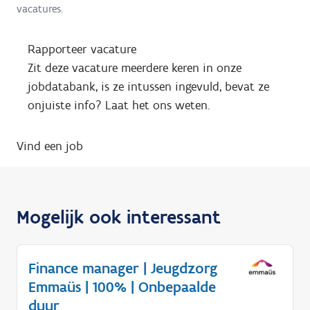
vacatures.
Rapporteer vacature
Zit deze vacature meerdere keren in onze
jobdatabank, is ze intussen ingevuld, bevat ze
onjuiste info? Laat het ons weten.
Vind een job
Mogelijk ook interessant
Finance manager | Jeugdzorg
Emmaüs | 100% | Onbepaalde
duur