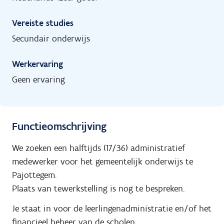
Vereiste studies
Secundair onderwijs
Werkervaring
Geen ervaring
Functieomschrijving
We zoeken een halftijds (17/36) administratief
medewerker voor het gemeentelijk onderwijs te
Pajottegem.
Plaats van tewerkstelling is nog te bespreken.
Je staat in voor de leerlingenadministratie en/of het
financieel beheer van de scholen.