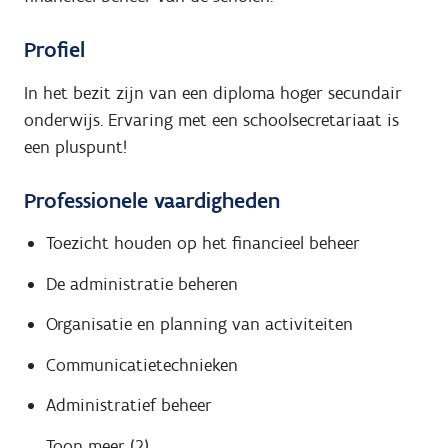
Profiel
In het bezit zijn van een diploma hoger secundair
onderwijs. Ervaring met een schoolsecretariaat is
een pluspunt!
Professionele vaardigheden
Toezicht houden op het financieel beheer
De administratie beheren
Organisatie en planning van activiteiten
Communicatietechnieken
Administratief beheer
Toon meer (2)