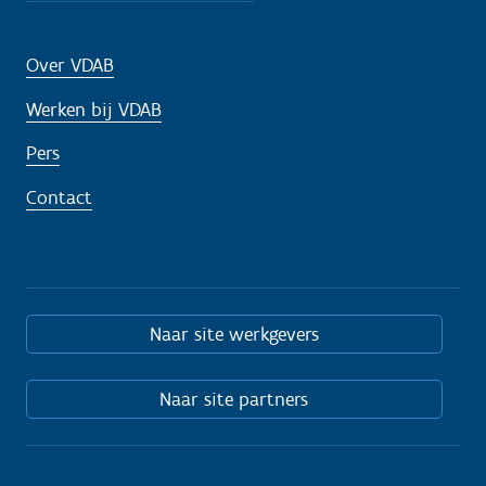
Over VDAB
Werken bij VDAB
Pers
Contact
Naar site werkgevers
Naar site partners