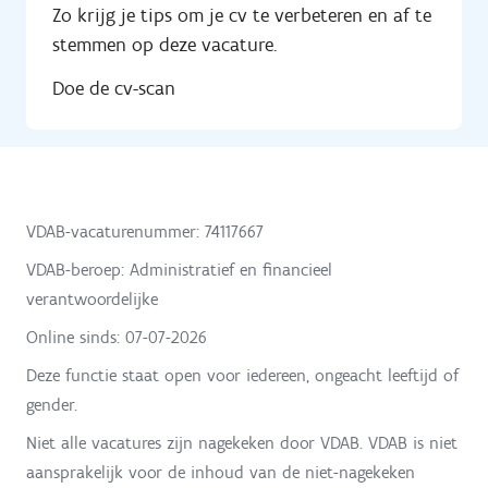
Zo krijg je tips om je cv te verbeteren en af te
stemmen op deze vacature.
Doe de cv-scan
VDAB-vacaturenummer: 74117667
VDAB-beroep: Administratief en financieel
verantwoordelijke
Online sinds:
07-07-2026
Deze functie staat open voor iedereen, ongeacht leeftijd of
gender.
Niet alle vacatures zijn nagekeken door VDAB. VDAB is niet
aansprakelijk voor de inhoud van de niet-nagekeken