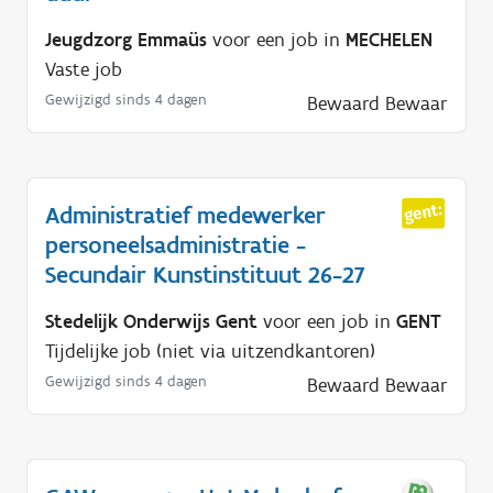
Jeugdzorg Emmaüs
voor een job in
MECHELEN
Vaste job
Gewijzigd sinds 4 dagen
Bewaard
Bewaar
Administratief medewerker
personeelsadministratie -
Secundair Kunstinstituut 26-27
Stedelijk Onderwijs Gent
voor een job in
GENT
Tijdelijke job (niet via uitzendkantoren)
Gewijzigd sinds 4 dagen
Bewaard
Bewaar