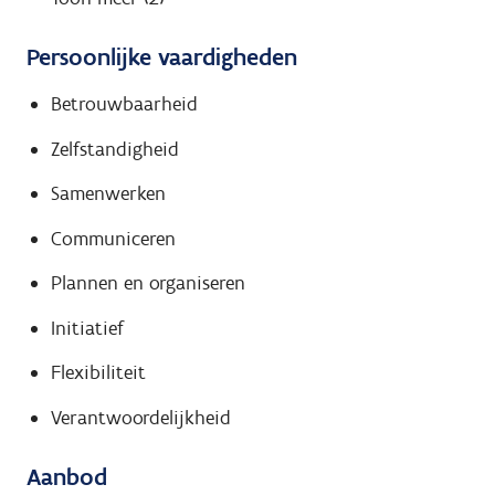
Persoonlijke vaardigheden
Betrouwbaarheid
Zelfstandigheid
Samenwerken
Communiceren
Plannen en organiseren
Initiatief
Flexibiliteit
Verantwoordelijkheid
Aanbod