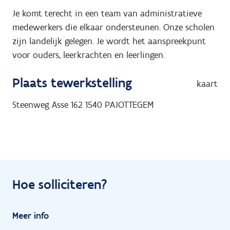
Je komt terecht in een team van administratieve
medewerkers die elkaar ondersteunen. Onze scholen
zijn landelijk gelegen. Je wordt het aanspreekpunt
voor ouders, leerkrachten en leerlingen.
Plaats tewerkstelling
kaart
Steenweg Asse 162
1540
PAJOTTEGEM
Hoe solliciteren?
Meer info