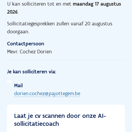
U kan solliciteren tot en met
maandag 17 augustus
2026
.
Sollicitatiegesprekken zullen vanaf 20 augustus
doorgaan.
Contactpersoon
Mevr. Cochez Dorien
Je kan solliciteren via:
Mail
dorien.cochez@pajottegem.be
Laat je cv scannen door onze AI-
sollicitatiecoach