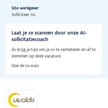
Site werkgever
Solliciteer nu
Laat je cv scannen door onze AI-
sollicitatiecoach
Zo krijg je tips om je cv te verbeteren en af te
stemmen op deze vacature.
Doe de cv-scan