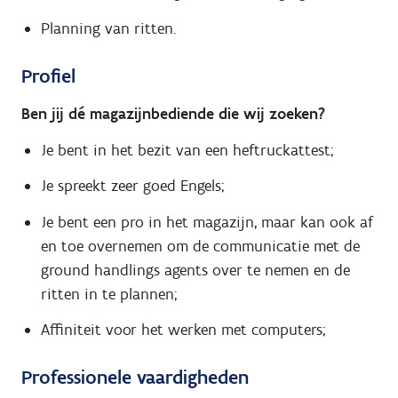
Planning van ritten.
Profiel
Ben jij dé magazijnbediende die wij zoeken?
Je bent in het bezit van een heftruckattest;
Je spreekt zeer goed Engels;
Je bent een pro in het magazijn, maar kan ook af
en toe overnemen om de communicatie met de
ground handlings agents over te nemen en de
ritten in te plannen;
Affiniteit voor het werken met computers;
Professionele vaardigheden