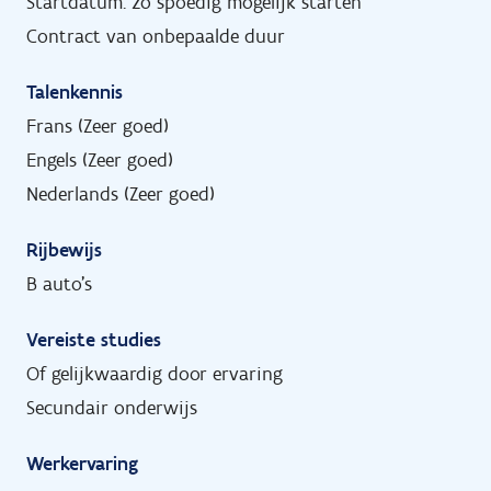
Startdatum: zo spoedig mogelijk starten
Contract van onbepaalde duur
Talenkennis
Frans (Zeer goed)
Engels (Zeer goed)
Nederlands (Zeer goed)
Rijbewijs
B auto's
Vereiste studies
Of gelijkwaardig door ervaring
Secundair onderwijs
Werkervaring