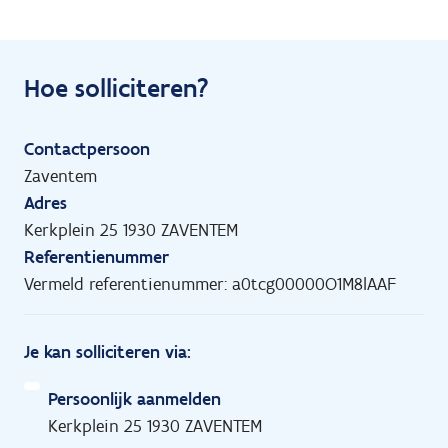
Hoe solliciteren?
Contactpersoon
Zaventem
Adres
Kerkplein 25 1930 ZAVENTEM
Referentienummer
Vermeld referentienummer: a0tcg00000O1M8lAAF
Je kan solliciteren via:
Persoonlijk aanmelden
Kerkplein 25 1930 ZAVENTEM