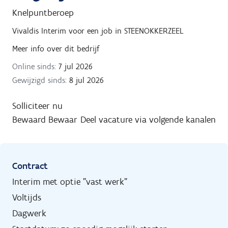
Knelpuntberoep
Vivaldis Interim
voor een job in
STEENOKKERZEEL
Meer info over dit bedrijf
Online sinds:
7 jul 2026
Gewijzigd sinds:
8 jul 2026
Solliciteer nu
Bewaard
Bewaar
Deel vacature via volgende kanalen
Contract
Interim met optie "vast werk"
Voltijds
Dagwerk