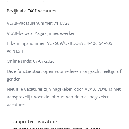
Bekijk alle 7407 vacatures
VDAB-vacaturenummer: 74117728
VDAB-beroep: Magazijnmedewerker
Erkenningsnummer: VG/609/U/BUOSA 54-406 54-405
W.INT.511
Online sinds:
07-07-2026
Deze functie staat open voor iedereen, ongeacht leeftijd of
gender.
Niet alle vacatures zijn nagekeken door VDAB. VDAB is niet
aansprakelijk voor de inhoud van de niet-nagekeken
vacatures.
Rapporteer vacature