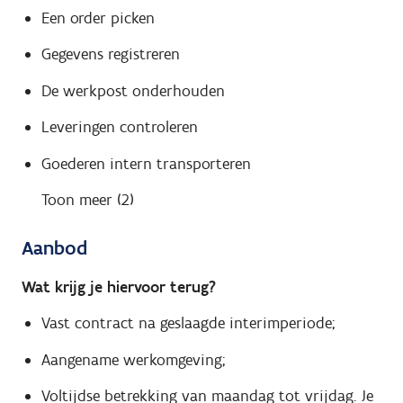
Een order picken
Gegevens registreren
De werkpost onderhouden
Leveringen controleren
Goederen intern transporteren
Toon meer (2)
Aanbod
Wat krijg je hiervoor terug?
Vast contract na geslaagde interimperiode;
Aangename werkomgeving;
Voltijdse betrekking van maandag tot vrijdag. Je