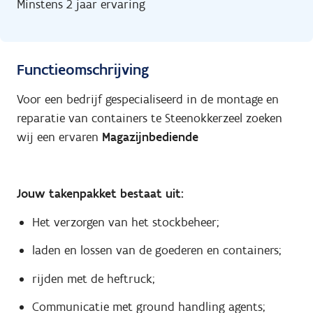
Minstens 2 jaar ervaring
Functieomschrijving
Voor een bedrijf gespecialiseerd in de montage en
reparatie van containers te Steenokkerzeel zoeken
wij een ervaren
Magazijnbediende
Jouw takenpakket bestaat uit:
Het verzorgen van het stockbeheer;
laden en lossen van de goederen en containers;
rijden met de heftruck;
Communicatie met ground handling agents;