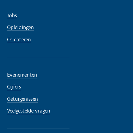
Jobs
Opleidingen
Oriënteren
Evenementen
Cijfers
Getuigenissen
Veelgestelde vragen