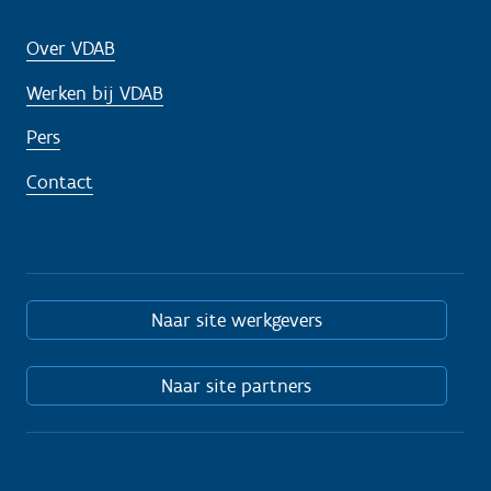
Over VDAB
Werken bij VDAB
Pers
Contact
Naar site werkgevers
Naar site partners