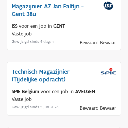
Magazijnier AZ Jan Palfijn -
Gent 38u
ISS
voor een job in
GENT
Vaste job
Gewijzigd sinds 4 dagen
Bewaard
Bewaar
Technisch Magazijnier
(Tijdelijke opdracht)
SPIE Belgium
voor een job in
AVELGEM
Vaste job
Gewijzigd sinds 5 jun 2026
Bewaard
Bewaar