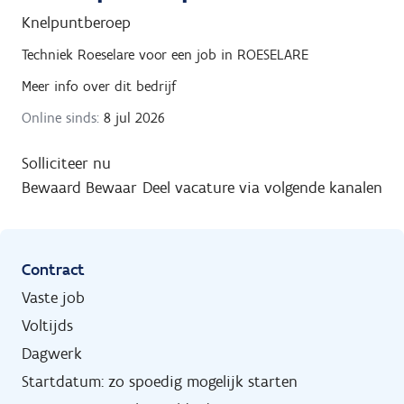
Knelpuntberoep
Techniek Roeselare
voor een job in
ROESELARE
Meer info over dit bedrijf
Online sinds:
8 jul 2026
Solliciteer nu
Bewaard
Bewaar
Deel vacature via volgende kanalen
Contract
Vaste job
Voltijds
Dagwerk
Startdatum: zo spoedig mogelijk starten