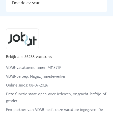
Doe de cv-scan
Bekijk alle 56238 vacatures
VDAB-vacaturenummer: 74118919
VDAB-beroep: Magazijnmedewerker
Online sinds:
08-07-2026
Deze functie staat open voor iedereen, ongeacht leeftijd of
gender.
Een partner van VDAB heeft deze vacature ingegeven. De