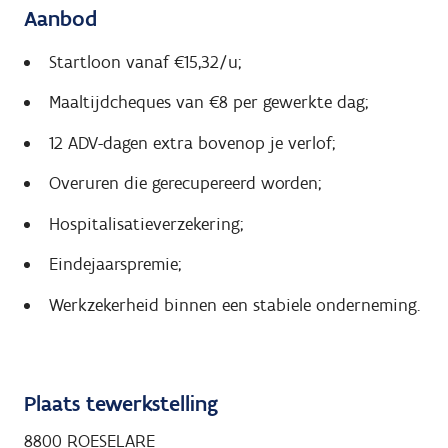
Aanbod
Startloon vanaf €15,32/u;
Maaltijdcheques van €8 per gewerkte dag;
12 ADV-dagen extra bovenop je verlof;
Overuren die gerecupereerd worden;
Hospitalisatieverzekering;
Eindejaarspremie;
Werkzekerheid binnen een stabiele onderneming.
Plaats tewerkstelling
8800 ROESELARE