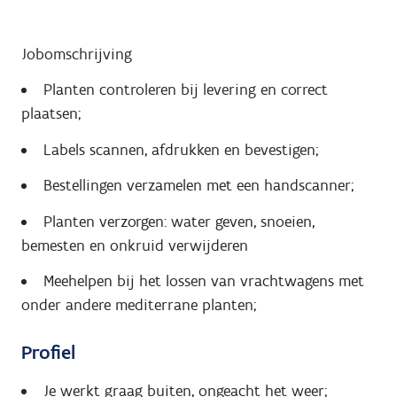
Jobomschrijving
Planten controleren bij levering en correct
plaatsen;
Labels scannen, afdrukken en bevestigen;
Bestellingen verzamelen met een handscanner;
Planten verzorgen: water geven, snoeien,
bemesten en onkruid verwijderen
Meehelpen bij het lossen van vrachtwagens met
onder andere mediterrane planten;
Profiel
Je werkt graag buiten, ongeacht het weer;