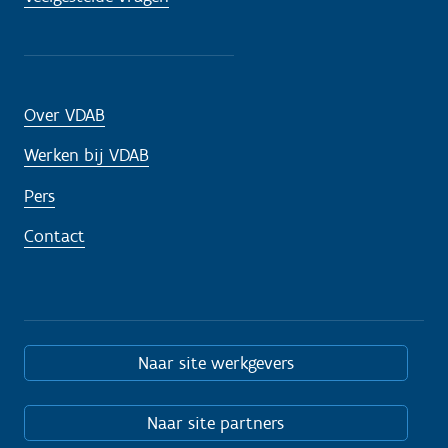
Over VDAB
Werken bij VDAB
Pers
Contact
Naar site werkgevers
Naar site partners