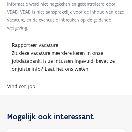
informatie werd niet nagekeken en gecontroleerd door
VDAB. VDAB is niet aansprakelijk voor de inhoud van deze
vacature, en de eventuele inbreuken op de geldende
wetgeving.
Rapporteer vacature
Zit deze vacature meerdere keren in onze
jobdatabank, is ze intussen ingevuld, bevat ze
onjuiste info? Laat het ons weten.
Vind een job
Mogelijk ook interessant