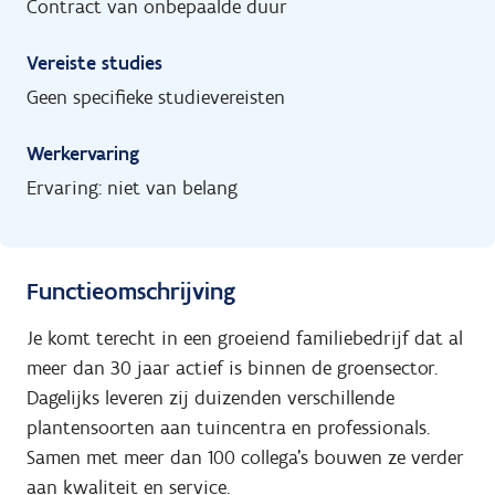
Contract van onbepaalde duur
Vereiste studies
Geen specifieke studievereisten
Werkervaring
Ervaring: niet van belang
Functieomschrijving
Je komt terecht in een groeiend familiebedrijf dat al
meer dan 30 jaar actief is binnen de groensector.
Dagelijks leveren zij duizenden verschillende
plantensoorten aan tuincentra en professionals.
Samen met meer dan 100 collega’s bouwen ze verder
aan kwaliteit en service.