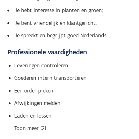
Je hebt interesse in planten en groen;
Je bent vriendelijk en klantgericht;
Je spreekt en begrijpt goed Nederlands.
Professionele vaardigheden
Leveringen controleren
Goederen intern transporteren
Een order picken
Afwijkingen melden
Laden en lossen
Toon meer (2)