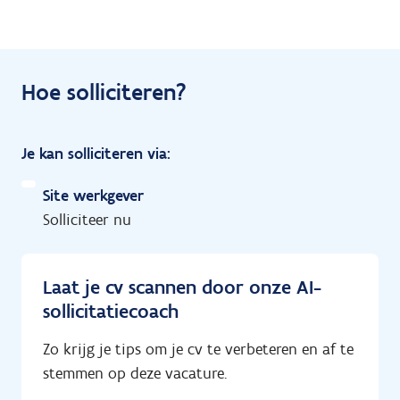
Hoe solliciteren?
Je kan solliciteren via:
Site werkgever
Solliciteer nu
Laat je cv scannen door onze AI-
sollicitatiecoach
Zo krijg je tips om je cv te verbeteren en af te
stemmen op deze vacature.