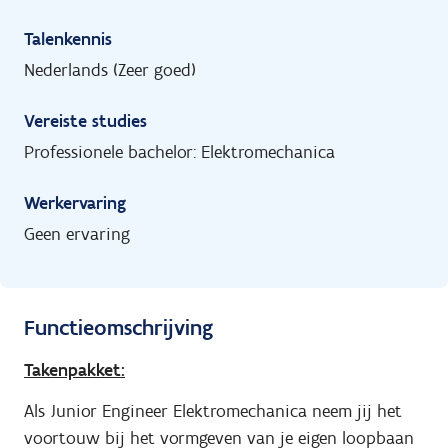
Talenkennis
Nederlands (Zeer goed)
Vereiste studies
Professionele bachelor: Elektromechanica
Werkervaring
Geen ervaring
Functieomschrijving
Takenpakket:
Als Junior Engineer Elektromechanica neem jij het
voortouw bij het vormgeven van je eigen loopbaan