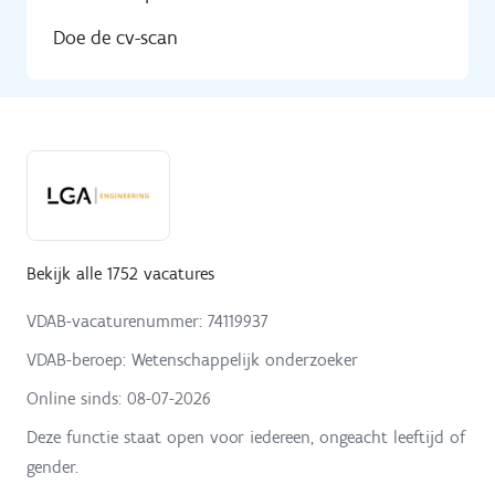
Doe de cv-scan
Bekijk alle 1752 vacatures
VDAB-vacaturenummer: 74119937
VDAB-beroep: Wetenschappelijk onderzoeker
Online sinds:
08-07-2026
Deze functie staat open voor iedereen, ongeacht leeftijd of
gender.