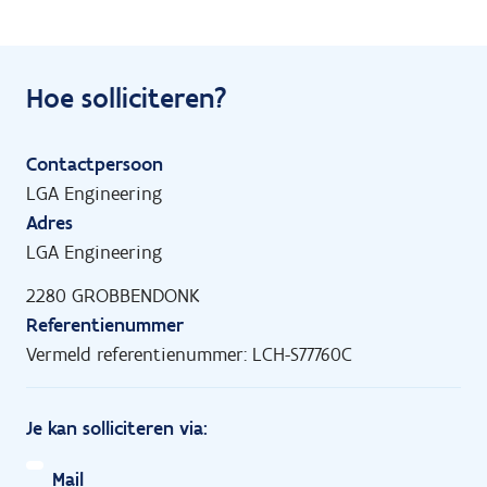
Hoe solliciteren?
Contactpersoon
LGA Engineering
Adres
LGA Engineering
2280 GROBBENDONK
Referentienummer
Vermeld referentienummer: LCH-S77760C
Je kan solliciteren via:
Mail