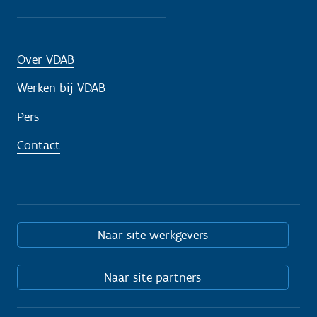
Over VDAB
Werken bij VDAB
Pers
Contact
Naar site werkgevers
Naar site partners