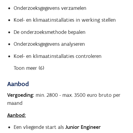
Onderzoeksgegevens verzamelen
Koel- en klimaatinstallaties in werking stellen
De onderzoeksmethode bepalen
Onderzoeksgegevens analyseren
Koel- en klimaatinstallaties controleren
Toon meer (6)
Aanbod
Vergoeding:
min. 2800
-
max. 3500
euro bruto per
maand
Aanbod:
Een vliegende start als
Junior
Engineer