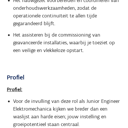
Het nauwgezet voorbereiden en coördineren van
onderhoudswerkzaamheden, zodat de
operationele continuïteit te allen tijde
gegarandeerd blijft.
Het assisteren bij de commissioning van
geavanceerde installaties, waarbij je toeziet op
een veilige en vlekkeloze opstart.
Profiel
Profiel:
Voor de invulling van deze rol als Junior Engineer
Elektromechanica kijken we breder dan een
waslijst aan harde eisen; jouw instelling en
groeipotentieel staan centraal.