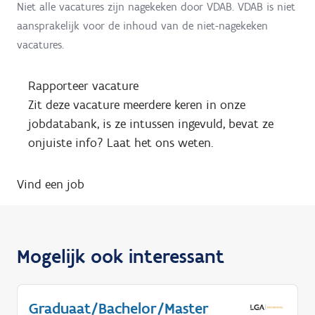
Niet alle vacatures zijn nagekeken door VDAB. VDAB is niet
aansprakelijk voor de inhoud van de niet-nagekeken
vacatures.
Rapporteer vacature
Zit deze vacature meerdere keren in onze
jobdatabank, is ze intussen ingevuld, bevat ze
onjuiste info? Laat het ons weten.
Vind een job
Mogelijk ook interessant
Graduaat/Bachelor/Master