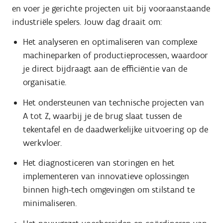
en voer je gerichte projecten uit bij vooraanstaande
industriële spelers. Jouw dag draait om:
Het analyseren en optimaliseren van complexe
machineparken of productieprocessen, waardoor
je direct bijdraagt aan de efficiëntie van de
organisatie.
Het ondersteunen van technische projecten van
A tot Z, waarbij je de brug slaat tussen de
tekentafel en de daadwerkelijke uitvoering op de
werkvloer.
Het diagnosticeren van storingen en het
implementeren van innovatieve oplossingen
binnen high-tech omgevingen om stilstand te
minimaliseren.