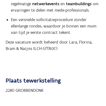
regelmatige
netwerkevents
en
teambuildings
om
ervaringen te delen met mede-professionals.
Een versnelde sollicitatieprocedure zonder
ellenlange rondes, waardoor je binnen een mum
van tijd je eerste contract tekent.
Deze vacature wordt beheerd door Lara, Florina,
Bram & Narjiss (LCH-S77760C)
Plaats tewerkstelling
2280
GROBBENDONK