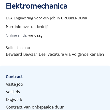
Elektromechanica
LGA Engineering
voor een job in
GROBBENDONK
Meer info over dit bedrijf
Online sinds:
vandaag
Solliciteer nu
Bewaard
Bewaar
Deel vacature via volgende kanalen
Contract
Vaste job
Voltijds
Dagwerk
Contract van onbepaalde duur