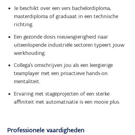
Je beschikt over een vers bachelordiploma,
masterdiploma of graduaat in een technische
richting.
Een gezonde dosis nieuwsgierigheid naar
uiteenlopende industriële sectoren typeert jouw
werkhouding.
Collega's omschrijven jou als een leergierige
teamplayer met een proactieve hands-on
mentaliteit.
Ervaring met stageprojecten of een sterke
affiniteit met automatisatie is een mooie plus.
Professionele vaardigheden