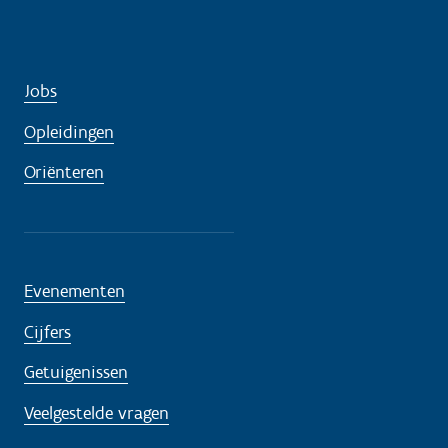
Jobs
Opleidingen
Oriënteren
Evenementen
Cijfers
Getuigenissen
Veelgestelde vragen