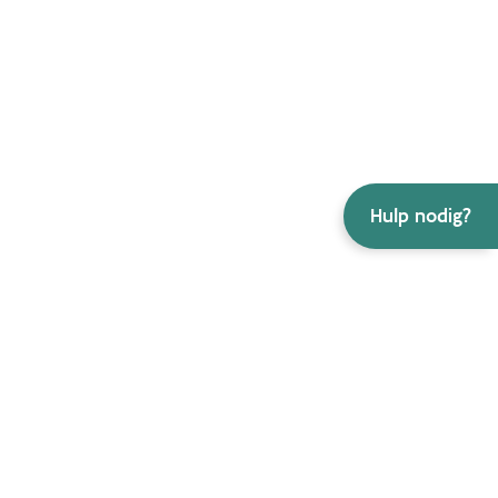
Hulp nodig?