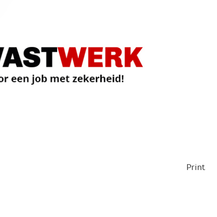
Print