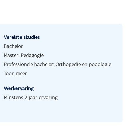
Vereiste studies
Bachelor
Master: Pedagogie
Professionele bachelor: Orthopedie en podologie
Toon meer
Werkervaring
Minstens 2 jaar ervaring