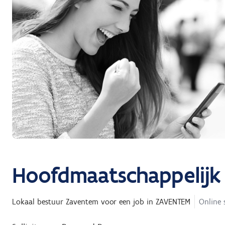
Hoofdmaatschappelijk
Lokaal bestuur Zaventem
voor een job in
ZAVENTEM
Online 