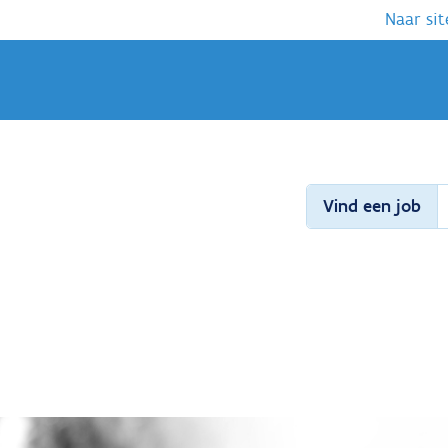
Naar sit
Vind een job