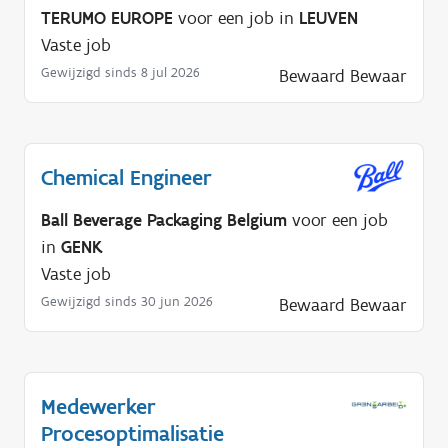
TERUMO EUROPE
voor een job in
LEUVEN
Vaste job
Gewijzigd sinds 8 jul 2026
Bewaard
Bewaar
Chemical Engineer
Ball Beverage Packaging Belgium
voor een job
in
GENK
Vaste job
Gewijzigd sinds 30 jun 2026
Bewaard
Bewaar
Medewerker
Procesoptimalisatie