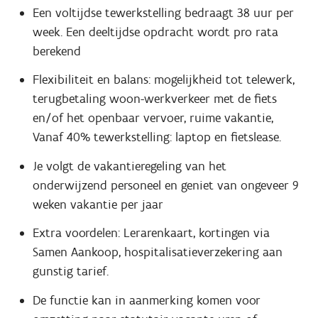
Een voltijdse tewerkstelling bedraagt 38 uur per
week. Een deeltijdse opdracht wordt pro rata
berekend
Flexibiliteit en balans: mogelijkheid tot telewerk,
terugbetaling woon-werkverkeer met de fiets
en/of het openbaar vervoer, ruime vakantie,
Vanaf 40% tewerkstelling: laptop en fietslease.
Je volgt de vakantieregeling van het
onderwijzend personeel en geniet van ongeveer 9
weken vakantie per jaar
Extra voordelen: Lerarenkaart, kortingen via
Samen Aankoop, hospitalisatieverzekering aan
gunstig tarief.
De functie kan in aanmerking komen voor