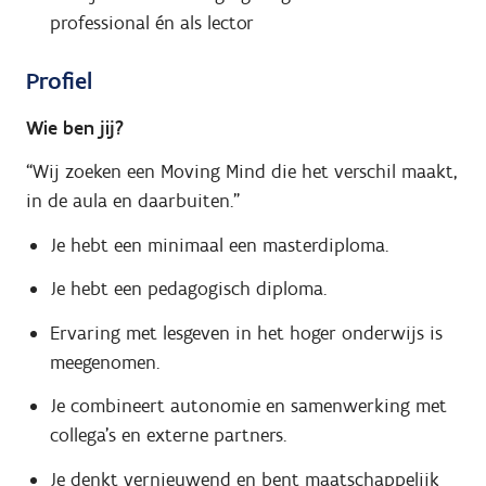
professional én als lector
Profiel
Wie ben jij?
“Wij zoeken een Moving Mind die het verschil maakt,
in de aula en daarbuiten.”
Je hebt een minimaal een masterdiploma.
Je hebt een pedagogisch diploma.
Ervaring met lesgeven in het hoger onderwijs is
meegenomen.
Je combineert autonomie en samenwerking met
collega’s en externe partners.
Je denkt vernieuwend en bent maatschappelijk