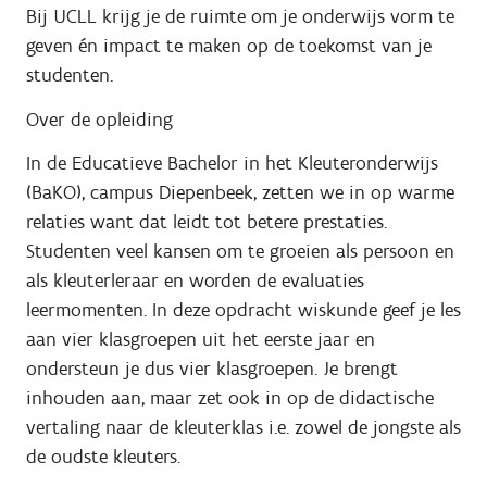
Bij UCLL krijg je de ruimte om je onderwijs vorm te
geven én impact te maken op de toekomst van je
studenten.
Over de opleiding
In de Educatieve Bachelor in het Kleuteronderwijs
(BaKO), campus Diepenbeek, zetten we in op warme
relaties want dat leidt tot betere prestaties.
Studenten veel kansen om te groeien als persoon en
als kleuterleraar en worden de evaluaties
leermomenten. In deze opdracht wiskunde geef je les
aan vier klasgroepen uit het eerste jaar en
ondersteun je dus vier klasgroepen. Je brengt
inhouden aan, maar zet ook in op de didactische
vertaling naar de kleuterklas i.e. zowel de jongste als
de oudste kleuters.