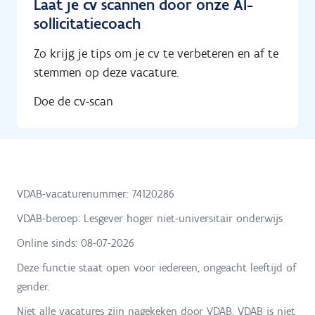
Laat je cv scannen door onze AI-
sollicitatiecoach
Zo krijg je tips om je cv te verbeteren en af te
stemmen op deze vacature.
Doe de cv-scan
VDAB-vacaturenummer: 74120286
VDAB-beroep: Lesgever hoger niet-universitair onderwijs
Online sinds:
08-07-2026
Deze functie staat open voor iedereen, ongeacht leeftijd of
gender.
Niet alle vacatures zijn nagekeken door VDAB. VDAB is niet