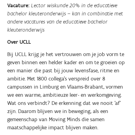
Vacature:
Lector wiskunde 20% in de educatieve
bachelor kleuteronderwijs – kan in combinatie met
andere vacatures van de educatieve bachelor
kleuteronderwijs
Over UCLL
Bij UCLL krijg je het vertrouwen om je job vorm te
geven binnen een helder kader en om te groeien op
een manier die past bij jouw levensfase, ritme en
ambitie. Met 1800 collega's verspreid over 8
campussen in Limburg en Vlaams-Brabant, vormen
we een warme, ambitieuze leer- en werkomgeving.
Wat ons verbindt? De erkenning dat we nooit 'af'
zijn. Daarom blijven we in beweging, als een
gemeenschap van Moving Minds die samen
maatschappelijke impact blijven maken.