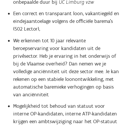
onbepaalde duur bij
UC Limburg vzw
Een correct en transparant loon, vakantiegeld en
eindejaarstoelage volgens de officiële barema’s
(502 Lector),
We erkennen tot 10 jaar relevante
beroepservaring voor kandidaten uit de
privésector. Heb je ervaring in het onderwijs of
bij de Vlaamse overheid? Dan nemen we je
volledige anciënniteit uit deze sector mee. Je kan
rekenen op een stabiele loonontwikkeling, met
automatische baremieke verhogingen op basis
van anciënniteit
Mogelijkheid tot behoud van statuut voor
interne OP-kandidaten, interne ATP-kandidaten
krijgen een ambtswijziging naar het OP-statuut