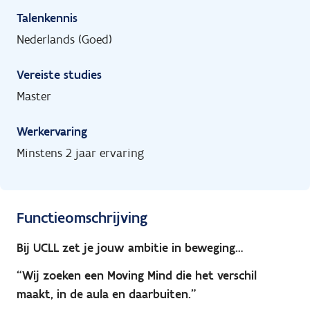
Talenkennis
Nederlands (Goed)
Vereiste studies
Master
Werkervaring
Minstens 2 jaar ervaring
Functieomschrijving
Bij UCLL zet je jouw ambitie in beweging…
“Wij zoeken een Moving Mind die het verschil
maakt, in de aula en daarbuiten.”