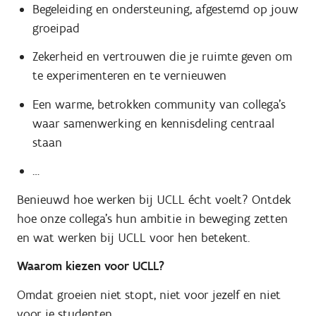
Begeleiding en ondersteuning, afgestemd op jouw
groeipad
Zekerheid en vertrouwen die je ruimte geven om
te experimenteren en te vernieuwen
Een warme, betrokken community van collega’s
waar samenwerking en kennisdeling centraal
staan
…
Benieuwd hoe werken bij UCLL écht voelt? Ontdek
hoe onze collega’s hun ambitie in beweging zetten
en wat werken bij UCLL voor hen betekent.
Waarom kiezen voor UCLL?
Omdat groeien niet stopt, niet voor jezelf en niet
voor je studenten.