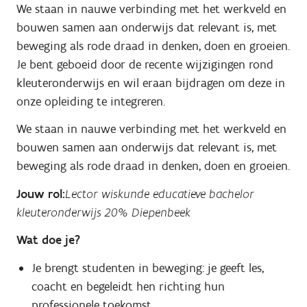
We staan in nauwe verbinding met het werkveld en
bouwen samen aan onderwijs dat relevant is, met
beweging als rode draad in denken, doen en groeien.
Je bent geboeid door de recente wijzigingen rond
kleuteronderwijs en wil eraan bijdragen om deze in
onze opleiding te integreren.
We staan in nauwe verbinding met het werkveld en
bouwen samen aan onderwijs dat relevant is, met
beweging als rode draad in denken, doen en groeien.
Jouw rol:
Lector wiskunde educatieve bachelor
kleuteronderwijs 20% Diepenbeek
Wat doe je?
Je brengt studenten in beweging: je geeft les,
coacht en begeleidt hen richting hun
professionele toekomst.