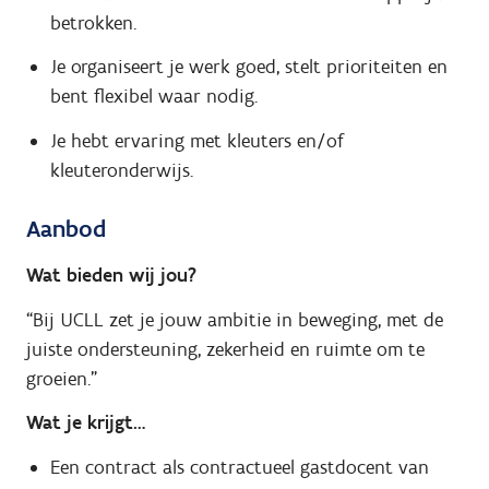
betrokken.
Je organiseert je werk goed, stelt prioriteiten en
bent flexibel waar nodig.
Je hebt ervaring met kleuters en/of
kleuteronderwijs.
Aanbod
Wat bieden wij jou?
“Bij UCLL zet je jouw ambitie in beweging, met de
juiste ondersteuning, zekerheid en ruimte om te
groeien.”
Wat je krijgt…
Een contract als contractueel gastdocent van