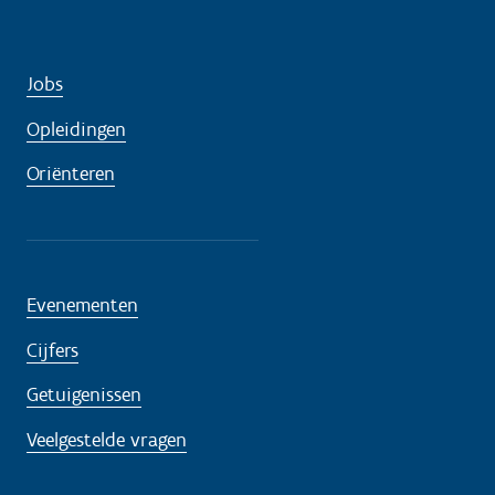
Jobs
Opleidingen
Oriënteren
Evenementen
Cijfers
Getuigenissen
Veelgestelde vragen