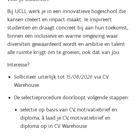
Bij UCLL werk je in een innovatieve hogeschool die
kansen creëert en impact maakt. Je inspireert
studenten en draagt concreet bij aan hun toekomst,
binnen een inclusieve en warme omgeving waar
diversiteit gewaardeerd wordt en ambitie en talent
alle ruimte krijgt om te groeien, ook dat van jou.
Interesse?
Solliciteer uiterlijk tot
15/08/2026
via CV
Warehouse.
De selectieprocedure doorloopt volgende stappen:
selectie op basis van CV, motivatiebrief en
diploma; à laad je CV, motivatiebrief en
diploma op in CV Warehouse