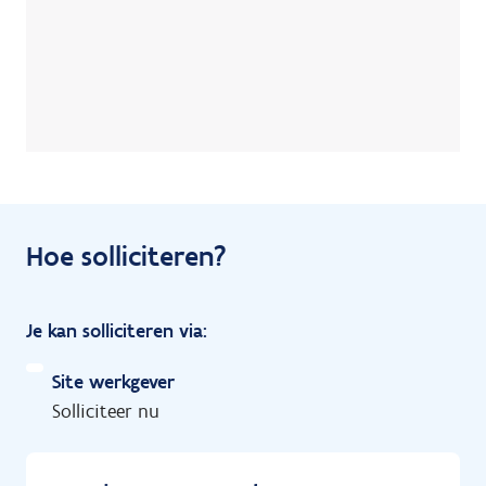
Hoe solliciteren?
Je kan solliciteren via:
Site werkgever
Solliciteer nu