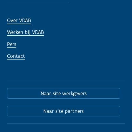
Over VDAB
Werken bij VDAB
Pers
Contact
Naar site werkgevers
Naar site partners