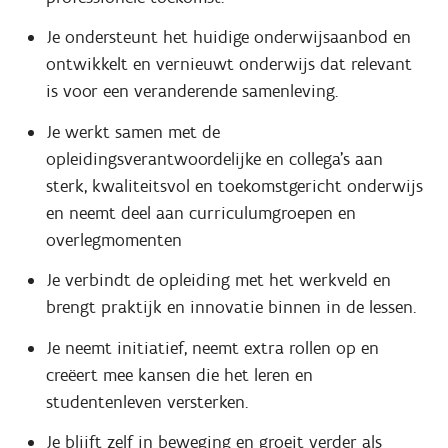
Je ondersteunt het huidige onderwijsaanbod en
ontwikkelt en vernieuwt onderwijs dat relevant
is voor een veranderende samenleving.
Je werkt samen met de
opleidingsverantwoordelijke en collega’s aan
sterk, kwaliteitsvol en toekomstgericht onderwijs
en neemt deel aan curriculumgroepen en
overlegmomenten
Je verbindt de opleiding met het werkveld en
brengt praktijk en innovatie binnen in de lessen.
Je neemt initiatief, neemt extra rollen op en
creëert mee kansen die het leren en
studentenleven versterken.
Je blijft zelf in beweging en groeit verder als