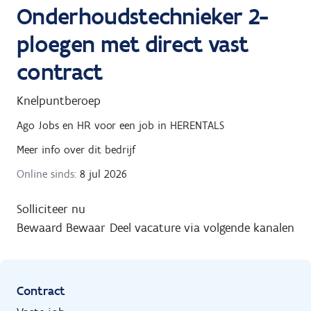
Onderhoudstechnieker 2-
ploegen met direct vast
contract
Knelpuntberoep
Ago Jobs en HR
voor een job in
HERENTALS
Meer info over dit bedrijf
Online sinds:
8 jul 2026
Solliciteer nu
Bewaard
Bewaar
Deel vacature via volgende kanalen
Contract