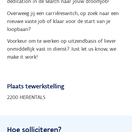
dedication in de search naar jouw droomjob!
Overweeg jij een carrièreswitch, op zoek naar een
nieuwe vaste job of klaar voor de start van je
loopbaan?
Voorkeur om te werken op uitzendbasis of liever
onmiddellijk vast in dienst? Just let us know, we
make it work!
Plaats tewerkstelling
2200 HERENTALS
Hoe solliciteren?