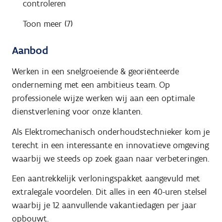
controleren
Toon meer (7)
Aanbod
Werken in een snelgroeiende & georiënteerde
onderneming met een ambitieus team. Op
professionele wijze werken wij aan een optimale
dienstverlening voor onze klanten.
Als Elektromechanisch onderhoudstechnieker kom je
terecht in een interessante en innovatieve omgeving
waarbij we steeds op zoek gaan naar verbeteringen.
Een aantrekkelijk verloningspakket aangevuld met
extralegale voordelen. Dit alles in een 40-uren stelsel
waarbij je 12 aanvullende vakantiedagen per jaar
opbouwt.