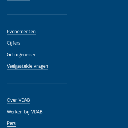
Evenementen
Cijfers
Getuigenissen
Veelgestelde vragen
Over VDAB
Werken bij VDAB
Pers