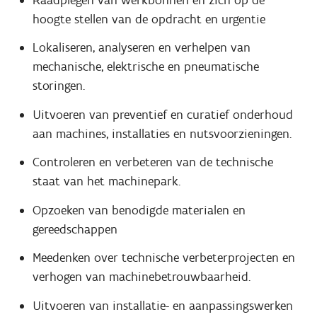
hoogte stellen van de opdracht en urgentie
Lokaliseren, analyseren en verhelpen van
mechanische, elektrische en pneumatische
storingen.
Uitvoeren van preventief en curatief onderhoud
aan machines, installaties en nutsvoorzieningen.
Controleren en verbeteren van de technische
staat van het machinepark.
Opzoeken van benodigde materialen en
gereedschappen
Meedenken over technische verbeterprojecten en
verhogen van machinebetrouwbaarheid.
Uitvoeren van installatie- en aanpassingswerken