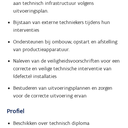
aan technisch infrastructuur volgens
uitvoeringsplan.
Bijstaan van externe techniekers tijdens hun
interventies
Ondersteunen bij ombouw, opstart en afstelling
van productieapparatuur.
Naleven van de veiligheidsvoorschriften voor een
correcte en veilige technische interventie van
(defecte) installaties
Bestuderen van uitvoeringsplannen en zorgen
voor de correcte uitvoering ervan
Profiel
Beschikken over technisch diploma