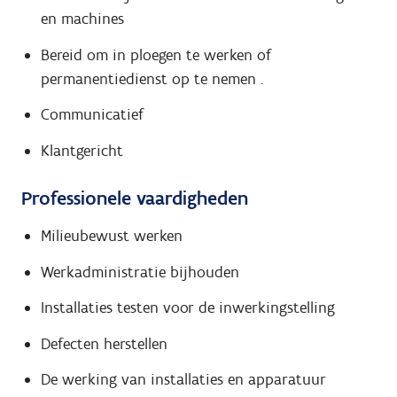
en machines
Bereid om in ploegen te werken of
permanentiedienst op te nemen .
Communicatief
Klantgericht
Professionele vaardigheden
Milieubewust werken
Werkadministratie bijhouden
Installaties testen voor de inwerkingstelling
Defecten herstellen
De werking van installaties en apparatuur