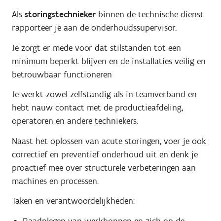
Als
storingstechnieker
binnen de technische dienst
rapporteer je aan de onderhoudssupervisor.
Je zorgt er mede voor dat stilstanden tot een
minimum beperkt blijven en de installaties veilig en
betrouwbaar functioneren
Je werkt zowel zelfstandig als in teamverband en
hebt nauw contact met de productieafdeling,
operatoren en andere techniekers.
Naast het oplossen van acute storingen, voer je ook
correctief en preventief onderhoud uit en denk je
proactief mee over structurele verbeteringen aan
machines en processen.
Taken en verantwoordelijkheden:
Raadplegen van werkbonnen en zich op de