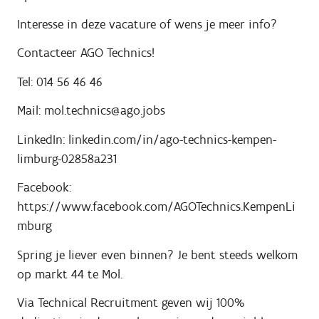
Interesse in deze vacature of wens je meer info?
Contacteer AGO Technics!
Tel: 014 56 46 46
Mail: mol.technics@ago.jobs
LinkedIn: linkedin.com/in/ago-technics-kempen-
limburg-02858a231
Facebook:
https://www.facebook.com/AGOTechnics.KempenLi
mburg
Spring je liever even binnen? Je bent steeds welkom
op markt 44 te Mol.
Via Technical Recruitment geven wij 100%