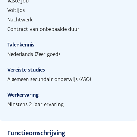
Vaste job
Voltijds
Nachtwerk
Contract van onbepaalde duur
Talenkennis
Nederlands (Zeer goed)
Vereiste studies
Algemeen secundair onderwijs (ASO)
Werkervaring
Minstens 2 jaar ervaring
Functieomschrijving