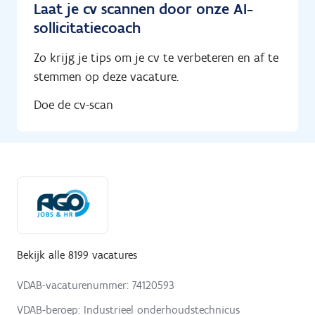
Laat je cv scannen door onze AI-
sollicitatiecoach
Zo krijg je tips om je cv te verbeteren en af te
stemmen op deze vacature.
Doe de cv-scan
Bekijk alle 8199 vacatures
VDAB-vacaturenummer: 74120593
VDAB-beroep: Industrieel onderhoudstechnicus