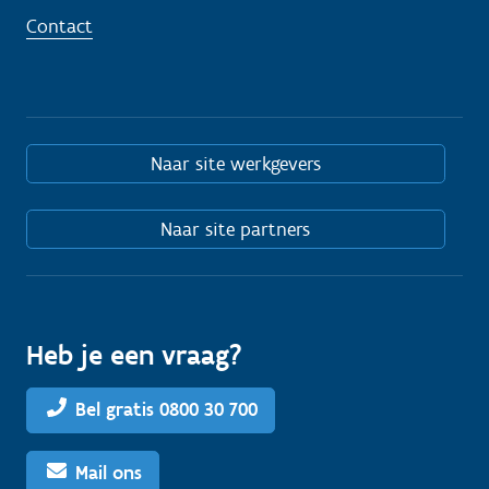
Contact
Naar site werkgevers
Naar site partners
Heb je een vraag?
Bel gratis 0800 30 700
Mail ons