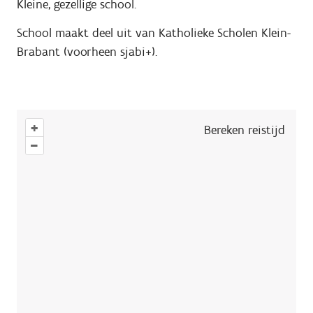
Kleine, gezellige school.
School maakt deel uit van Katholieke Scholen Klein-
Brabant (voorheen sjabi+).
+
Bereken reistijd
–