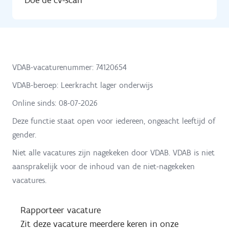
VDAB-vacaturenummer: 74120654
VDAB-beroep: Leerkracht lager onderwijs
Online sinds:
08-07-2026
Deze functie staat open voor iedereen, ongeacht leeftijd of
gender.
Niet alle vacatures zijn nagekeken door VDAB. VDAB is niet
aansprakelijk voor de inhoud van de niet-nagekeken
vacatures.
Rapporteer vacature
Zit deze vacature meerdere keren in onze