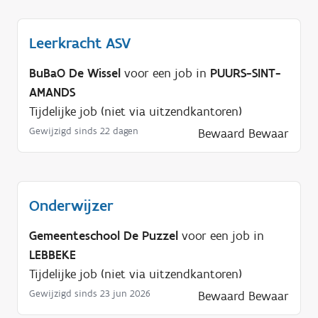
Leerkracht ASV
BuBaO De Wissel
voor een job in
PUURS-SINT-
AMANDS
Tijdelijke job (niet via uitzendkantoren)
Gewijzigd sinds 22 dagen
Bewaard
Bewaar
Onderwijzer
Gemeenteschool De Puzzel
voor een job in
LEBBEKE
Tijdelijke job (niet via uitzendkantoren)
Gewijzigd sinds 23 jun 2026
Bewaard
Bewaar