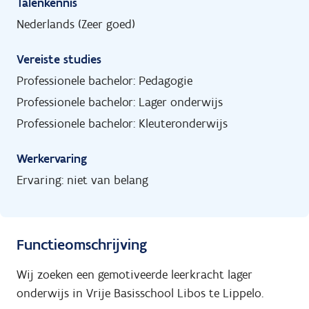
Talenkennis
Nederlands (Zeer goed)
Vereiste studies
Professionele bachelor: Pedagogie
Professionele bachelor: Lager onderwijs
Professionele bachelor: Kleuteronderwijs
Werkervaring
Ervaring: niet van belang
Functieomschrijving
Wij zoeken een gemotiveerde leerkracht lager
onderwijs in Vrije Basisschool Libos te Lippelo.