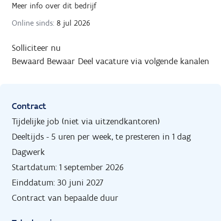
Meer info over dit bedrijf
Online sinds:
8 jul 2026
Solliciteer nu
Bewaard
Bewaar
Deel vacature via volgende kanalen
Contract
Tijdelijke job (niet via uitzendkantoren)
Deeltijds - 5 uren per week, te presteren in 1 dag
Dagwerk
Startdatum: 1 september 2026
Einddatum: 30 juni 2027
Contract van bepaalde duur