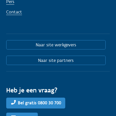
Pers
Contact
Naar site werkgevers
Naar site partners
Heb je een vraag?
Bel gratis 0800 30 700