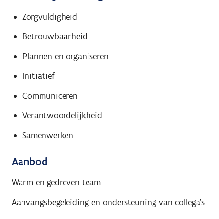
Zorgvuldigheid
Betrouwbaarheid
Plannen en organiseren
Initiatief
Communiceren
Verantwoordelijkheid
Samenwerken
Aanbod
Warm en gedreven team.
Aanvangsbegeleiding en ondersteuning van collega's.