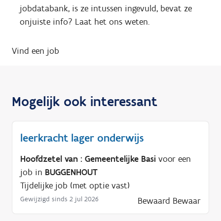
jobdatabank, is ze intussen ingevuld, bevat ze
onjuiste info? Laat het ons weten.
Vind een job
Mogelijk ook interessant
leerkracht lager onderwijs
Hoofdzetel van : Gemeentelijke Basi
voor een
job in
BUGGENHOUT
Tijdelijke job (met optie vast)
Gewijzigd sinds 2 jul 2026
Bewaard
Bewaar