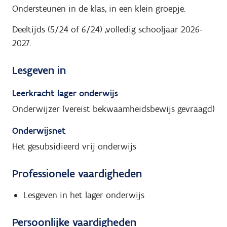
Ondersteunen in de klas, in een klein groepje.
Deeltijds (5/24 of 6/24) ,volledig schooljaar 2026-
2027.
Lesgeven in
Leerkracht lager onderwijs
Onderwijzer (vereist bekwaamheidsbewijs gevraagd)
Onderwijsnet
Het gesubsidieerd vrij onderwijs
Professionele vaardigheden
Lesgeven in het lager onderwijs
Persoonlijke vaardigheden