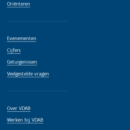
Oriënteren
Evenementen
Cijfers
Getuigenissen
Veelgestelde vragen
Over VDAB
Werken bij VDAB