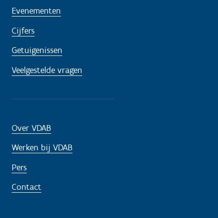
Evenementen
Cijfers
Getuigenissen
Veelgestelde vragen
Over VDAB
Werken bij VDAB
Pers
Contact