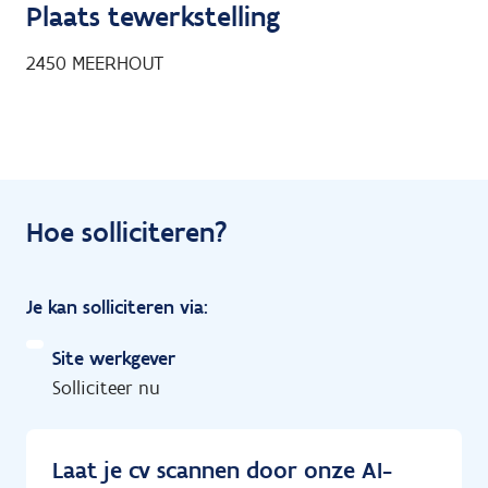
Plaats tewerkstelling
2450
MEERHOUT
Hoe solliciteren?
Je kan solliciteren via:
Site werkgever
Solliciteer nu
Laat je cv scannen door onze AI-