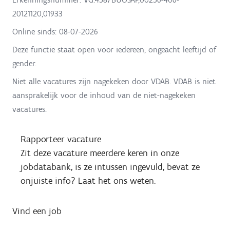
20121120,01933
Online sinds:
08-07-2026
Deze functie staat open voor iedereen, ongeacht leeftijd of
gender.
Niet alle vacatures zijn nagekeken door VDAB. VDAB is niet
aansprakelijk voor de inhoud van de niet-nagekeken
vacatures.
Rapporteer vacature
Zit deze vacature meerdere keren in onze
jobdatabank, is ze intussen ingevuld, bevat ze
onjuiste info? Laat het ons weten.
Vind een job