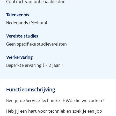
Contract van onbepaalde duur
Talenkennis
Nederlands (Medium)
Vereiste studies
Geen specifieke studievereisten
Werkervaring
Beperkte ervaring ( < 2 jaar )
Functieomschrijving
Ben jij de Service Technieker HVAC die we zoeken?
Heb jij een hart voor techniek en zoek je een job