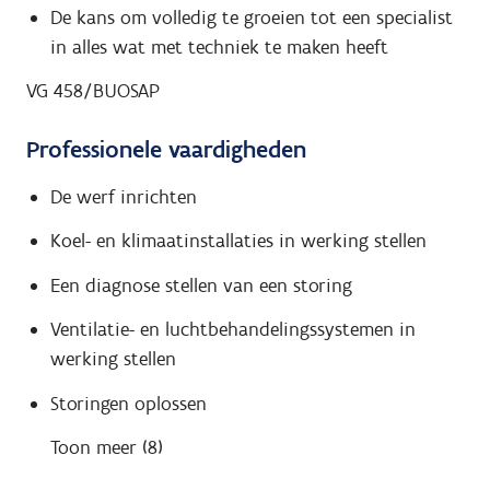
De kans om volledig te groeien tot een specialist
in alles wat met techniek te maken heeft
VG 458/BUOSAP
Professionele vaardigheden
De werf inrichten
Koel- en klimaatinstallaties in werking stellen
Een diagnose stellen van een storing
Ventilatie- en luchtbehandelingssystemen in
werking stellen
Storingen oplossen
Toon meer (8)