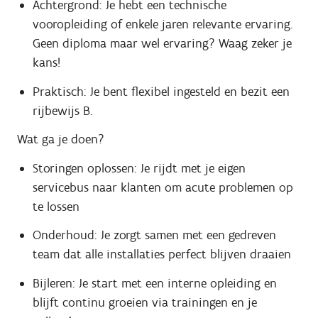
Achtergrond: Je hebt een technische
vooropleiding of enkele jaren relevante ervaring.
Geen diploma maar wel ervaring? Waag zeker je
kans!
Praktisch: Je bent flexibel ingesteld en bezit een
rijbewijs B.
Wat ga je doen?
Storingen oplossen: Je rijdt met je eigen
servicebus naar klanten om acute problemen op
te lossen
Onderhoud: Je zorgt samen met een gedreven
team dat alle installaties perfect blijven draaien
Bijleren: Je start met een interne opleiding en
blijft continu groeien via trainingen en je