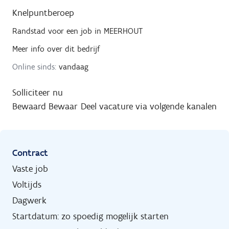
Knelpuntberoep
Randstad
voor een job in
MEERHOUT
Meer info over dit bedrijf
Online sinds:
vandaag
Solliciteer nu
Bewaard
Bewaar
Deel vacature via volgende kanalen
Contract
Vaste job
Voltijds
Dagwerk
Startdatum: zo spoedig mogelijk starten