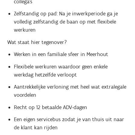
collega's
Zelfstandig op pad: Na je inwerkperiode ga je
volledig zelfstandig de baan op met flexibele
werkuren
Wat staat hier tegenover?
Werken in een familiale sfeer in Meerhout
Flexibele werkuren waardoor geen enkele
werkdag hetzelfde verloopt
Aantrekkelijke verloning met heel wat extralegale
voordelen
Recht op 12 betaalde ADV-dagen
Een eigen servicebus zodat je van thuis uit naar
de klant kan rijden