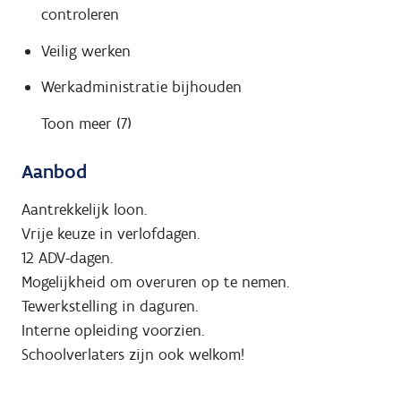
controleren
Veilig werken
Werkadministratie bijhouden
Toon meer (7)
Aanbod
Aantrekkelijk loon.
Vrije keuze in verlofdagen.
12 ADV-dagen.
Mogelijkheid om overuren op te nemen.
Tewerkstelling in daguren.
Interne opleiding voorzien.
Schoolverlaters zijn ook welkom!