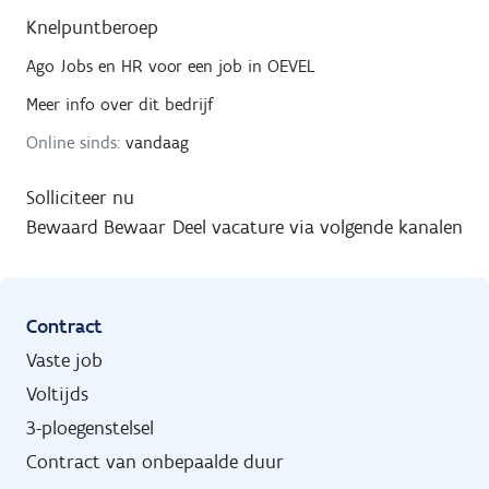
Knelpuntberoep
Ago Jobs en HR
voor een job in
OEVEL
Meer info over dit bedrijf
Online sinds:
vandaag
Solliciteer nu
Bewaard
Bewaar
Deel vacature via volgende kanalen
Contract
Vaste job
Voltijds
3-ploegenstelsel
Contract van onbepaalde duur