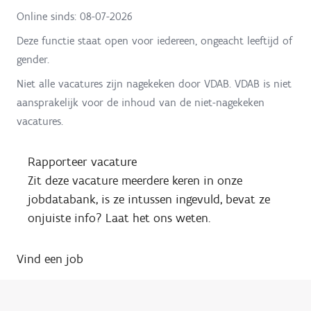
Online sinds:
08-07-2026
Deze functie staat open voor iedereen, ongeacht leeftijd of
gender.
Niet alle vacatures zijn nagekeken door VDAB. VDAB is niet
aansprakelijk voor de inhoud van de niet-nagekeken
vacatures.
Rapporteer vacature
Zit deze vacature meerdere keren in onze
jobdatabank, is ze intussen ingevuld, bevat ze
onjuiste info? Laat het ons weten.
Vind een job