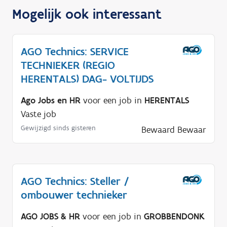
Mogelijk ook interessant
AGO Technics: SERVICE
TECHNIEKER (REGIO
HERENTALS) DAG- VOLTIJDS
Ago Jobs en HR
voor een job in
HERENTALS
Vaste job
Gewijzigd sinds gisteren
Bewaard
Bewaar
AGO Technics: Steller /
ombouwer technieker
AGO JOBS & HR
voor een job in
GROBBENDONK