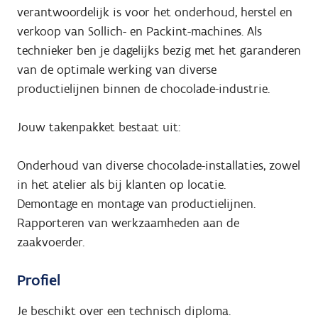
verantwoordelijk is voor het onderhoud, herstel en
verkoop van Sollich- en Packint-machines. Als
technieker ben je dagelijks bezig met het garanderen
van de optimale werking van diverse
productielijnen binnen de chocolade-industrie.
Jouw takenpakket bestaat uit:
Onderhoud van diverse chocolade-installaties, zowel
in het atelier als bij klanten op locatie.
Demontage en montage van productielijnen.
Rapporteren van werkzaamheden aan de
zaakvoerder.
Profiel
Je beschikt over een technisch diploma.