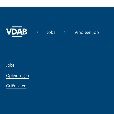
Jobs
Vind een job
Jobs
Opleidingen
Oriënteren