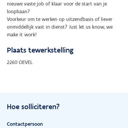
nieuwe vaste job of klaar voor de start van je
loopbaan?
Voorkeur om te werken op uitzendbasis of liever
onmiddellijk vast in dienst? Just let us know, we
make it work!
Plaats tewerkstelling
2260
OEVEL
Hoe solliciteren?
Contactpersoon