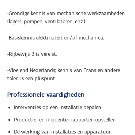
-Grondige kennis van mechanische werkzaamheden
(lagers, pompen, ventilatoren, enz.).
-Basiskennis elektriciteit en/of mechanica.
-Rijbewijs B is vereist.
-Vloeiend Nederlands; kennis van Frans en andere
talen is een pluspunt.
Professionele vaardigheden
Interventies op een installatie bepalen
Productie- en incidentenrapporten opstellen
De werking van installaties en apparatuur