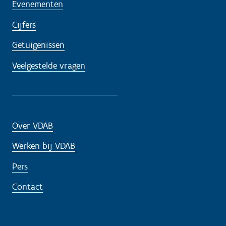
Evenementen
Cijfers
Getuigenissen
Veelgestelde vragen
Over VDAB
Werken bij VDAB
Pers
Contact