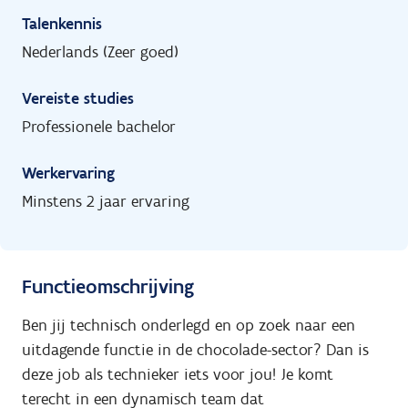
Talenkennis
Nederlands (Zeer goed)
Vereiste studies
Professionele bachelor
Werkervaring
Minstens 2 jaar ervaring
Functieomschrijving
Ben jij technisch onderlegd en op zoek naar een
uitdagende functie in de chocolade-sector? Dan is
deze job als technieker iets voor jou! Je komt
terecht in een dynamisch team dat