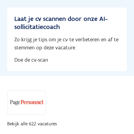
Laat je cv scannen door onze AI-
sollicitatiecoach
Zo krijg je tips om je cv te verbeteren en af te
stemmen op deze vacature.
Doe de cv-scan
Bekijk alle 622 vacatures