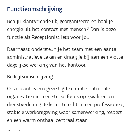
Functieomschrijving
Ben jij klantvriendelijk, georganiseerd en haal je
energie uit het contact met mensen? Dan is deze
functie als Receptionist iets voor jou.
Daarnaast ondersteun je het team met een aantal
administratieve taken en draag je bij aan een vlotte
dagelijkse werking van het kantoor.
Bedrijfsomschrijving
Onze klant is een gevestigde en internationale
organisatie met een sterke focus op kwaliteit en
dienstverlening. Je komt terecht in een professionele,
stabiele werkomgeving waar samenwerking, respect
en een warm onthaal centraal staan.