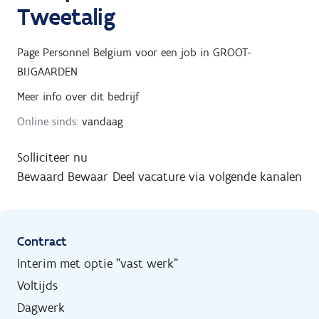
Tweetalig
Page Personnel Belgium
voor een job in
GROOT-
BIJGAARDEN
Meer info over dit bedrijf
Online sinds:
vandaag
Solliciteer nu
Bewaard
Bewaar
Deel vacature via volgende kanalen
Contract
Interim met optie "vast werk"
Voltijds
Dagwerk