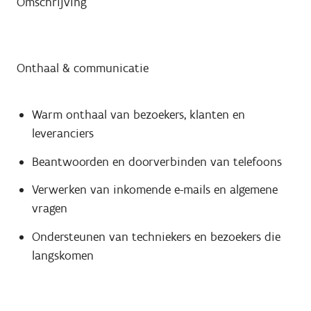
Omschrijving
Onthaal & communicatie
Warm onthaal van bezoekers, klanten en
leveranciers
Beantwoorden en doorverbinden van telefoons
Verwerken van inkomende e-mails en algemene
vragen
Ondersteunen van techniekers en bezoekers die
langskomen