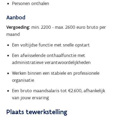
Personen onthalen
Aanbod
Vergoeding:
min. 2200
-
max. 2600
euro bruto per
maand
Een voltijdse functie met snelle opstart
Een afwisselende onthaalfunctie met
administratieve verantwoordelijkheden
Werken binnen een stabiele en professionele
organisatie
Een bruto maandsalaris tot €2.600, afhankelijk
van jouw ervaring
Plaats tewerkstelling