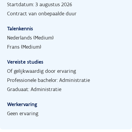
Startdatum: 3 augustus 2026
Contract van onbepaalde duur
Talenkennis
Nederlands (Medium)
Frans (Medium)
Vereiste studies
Of gelijkwaardig door ervaring
Professionele bachelor: Administratie
Graduaat: Administratie
Werkervaring
Geen ervaring