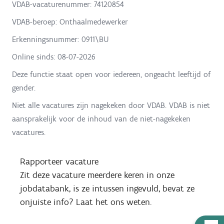
VDAB-vacaturenummer: 74120854
VDAB-beroep: Onthaalmedewerker
Erkenningsnummer: 0911\BU
Online sinds:
08-07-2026
Deze functie staat open voor iedereen, ongeacht leeftijd of
gender.
Niet alle vacatures zijn nagekeken door VDAB. VDAB is niet
aansprakelijk voor de inhoud van de niet-nagekeken
vacatures.
Rapporteer vacature
Zit deze vacature meerdere keren in onze
jobdatabank, is ze intussen ingevuld, bevat ze
onjuiste info? Laat het ons weten.