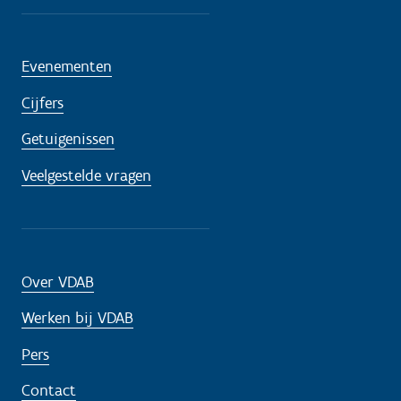
Evenementen
Cijfers
Getuigenissen
Veelgestelde vragen
Over VDAB
Werken bij VDAB
Pers
Contact