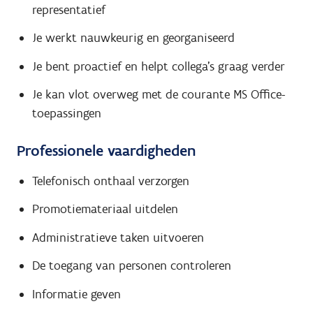
representatief
Je werkt nauwkeurig en georganiseerd
Je bent proactief en helpt collega's graag verder
Je kan vlot overweg met de courante MS Office-
toepassingen
Professionele vaardigheden
Telefonisch onthaal verzorgen
Promotiemateriaal uitdelen
Administratieve taken uitvoeren
De toegang van personen controleren
Informatie geven