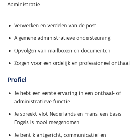
Administratie
Verwerken en verdelen van de post
Algemene administratieve ondersteuning
Opvolgen van mailboxen en documenten
Zorgen voor een ordelijk en professioneel onthaal
Profiel
Je hebt een eerste ervaring in een onthaal- of
administratieve functie
Je spreekt vlot Nederlands en Frans; een basis
Engels is mooi meegenomen
Je bent klantgericht, communicatief en