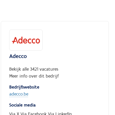
Adecco
Bekijk alle 3421 vacatures
Meer info over dit bedrijf
Bedrijfswebsite
adecco.be
Sociale media
Via X
Via Facebook
Via LinkedIn