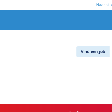
Naar sit
Vind een job