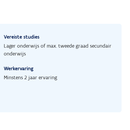
Vereiste studies
Lager onderwijs of max. tweede graad secundair
onderwijs
Werkervaring
Minstens 2 jaar ervaring