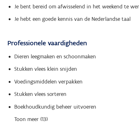
Je bent bereid om afwisselend in het weekend te wer
Je hebt een goede kennis van de Nederlandse taal
Professionele vaardigheden
Dieren leegmaken en schoonmaken
Stukken vlees klein snijden
Voedingsmiddelen verpakken
Stukken vlees sorteren
Boekhoudkundig beheer uitvoeren
Toon meer (13)