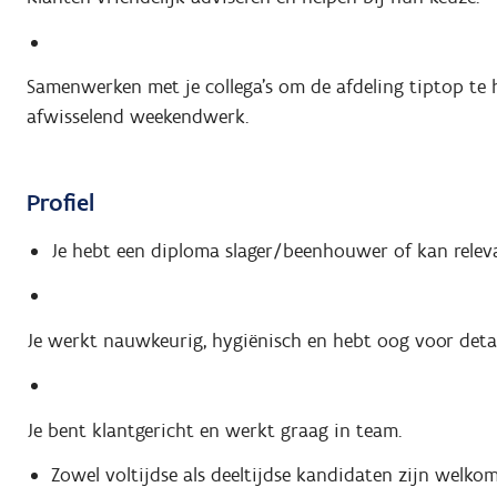
Samenwerken met je collega's om de afdeling tiptop te 
afwisselend weekendwerk.
Profiel
Je hebt een diploma slager/beenhouwer of kan releva
Je werkt nauwkeurig, hygiënisch en hebt oog voor detai
Je bent klantgericht en werkt graag in team.
Zowel voltijdse als deeltijdse kandidaten zijn welkom