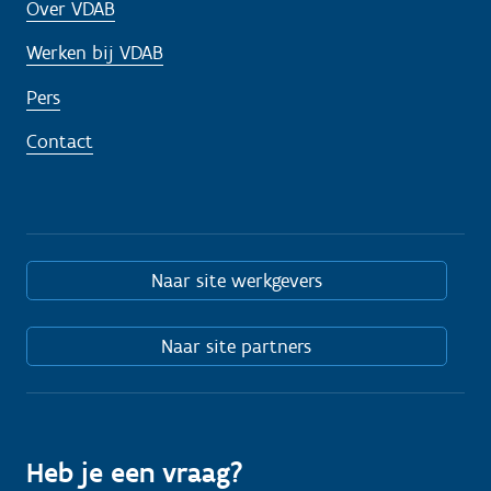
Over VDAB
Werken bij VDAB
Pers
Contact
Naar site werkgevers
Naar site partners
Heb je een vraag?