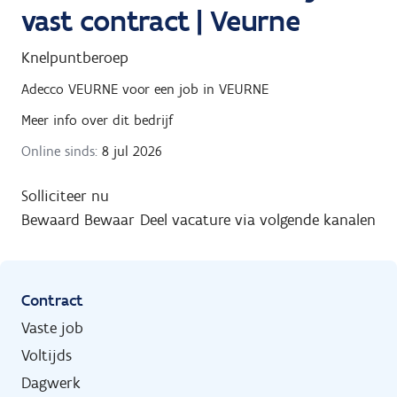
vast contract | Veurne
Knelpuntberoep
Adecco VEURNE
voor een job in
VEURNE
Meer info over dit bedrijf
Online sinds:
8 jul 2026
Solliciteer nu
Bewaard
Bewaar
Deel vacature via volgende kanalen
Contract
Vaste job
Voltijds
Dagwerk