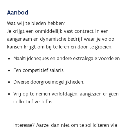
Aanbod
Wat wij te bieden hebben:
Je krijgt een onmiddellijk vast contract in een
aangenaam en dynamische bedrijf waar je volop
kansen krijgt om bij te leren en door te groeien.
Maaltijdcheques en andere extralegale voordelen.
Een competitief salaris.
Diverse doorgroeimogelijkheden.
Vrij op te nemen verlofdagen, aangezien er geen
collectief verlof is.
Interesse? Aarzel dan niet om te solliciteren via