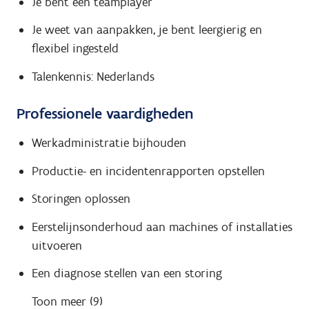
Je bent een teamplayer
Je weet van aanpakken, je bent leergierig en
flexibel ingesteld
Talenkennis: Nederlands
Professionele vaardigheden
Werkadministratie bijhouden
Productie- en incidentenrapporten opstellen
Storingen oplossen
Eerstelijnsonderhoud aan machines of installaties
uitvoeren
Een diagnose stellen van een storing
Toon meer (9)