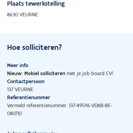
Plaats tewerkstelling
8630 VEURNE
Hoe solliciteren?
Meer info
Nieuw: Mobiel solliciteren
met je job board CV!
Contactpersoon
137 VEURNE
Referentienummer
Vermeld referentienummer: 137-49596-VDAB-BE-
080710