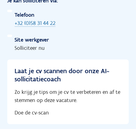
Je kan solliciteren via:
Telefoon
+32 (0)58 31 44 22
Site werkgever
Solliciteer nu
Laat je cv scannen door onze AI-
sollicitatiecoach
Zo krijg je tips om je cv te verbeteren en af te
stemmen op deze vacature.
Doe de cv-scan