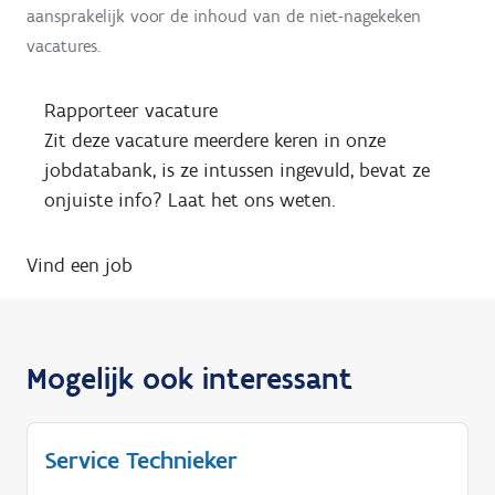
aansprakelijk voor de inhoud van de niet-nagekeken
vacatures.
Rapporteer vacature
Zit deze vacature meerdere keren in onze
jobdatabank, is ze intussen ingevuld, bevat ze
onjuiste info? Laat het ons weten.
Vind een job
Mogelijk ook interessant
Service Technieker