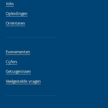
Jobs
Opleidingen
Oriënteren
Evenementen
Cijfers
Getuigenissen
Veelgestelde vragen