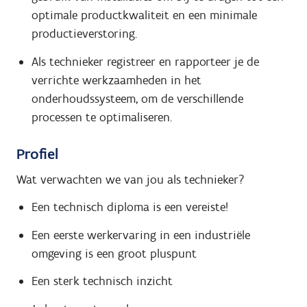
optimale productkwaliteit en een minimale
productieverstoring.
Als technieker registreer en rapporteer je de
verrichte werkzaamheden in het
onderhoudssysteem, om de verschillende
processen te optimaliseren.
Profiel
Wat verwachten we van jou als technieker?
Een technisch diploma is een vereiste!
Een eerste werkervaring in een industriële
omgeving is een groot pluspunt
Een sterk technisch inzicht