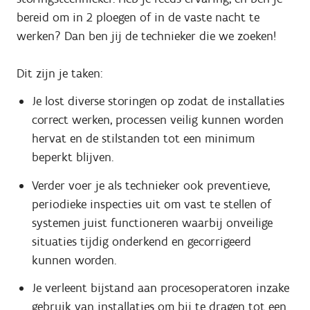
bereid om in 2 ploegen of in de vaste nacht te
werken? Dan ben jij de technieker die we zoeken!
Dit zijn je taken:
Je lost diverse storingen op zodat de installaties
correct werken, processen veilig kunnen worden
hervat en de stilstanden tot een minimum
beperkt blijven.
Verder voer je als technieker ook preventieve,
periodieke inspecties uit om vast te stellen of
systemen juist functioneren waarbij onveilige
situaties tijdig onderkend en gecorrigeerd
kunnen worden.
Je verleent bijstand aan procesoperatoren inzake
gebruik van installaties om bij te dragen tot een