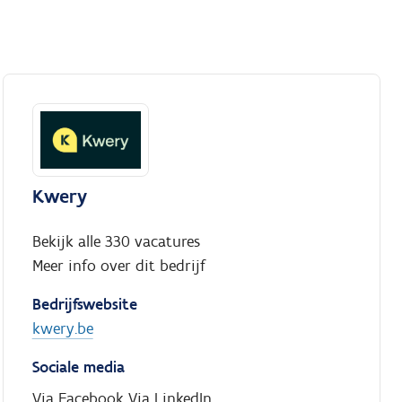
Kwery
Bekijk alle 330 vacatures
Meer info over dit bedrijf
Bedrijfswebsite
kwery.be
Sociale media
Via Facebook
Via LinkedIn