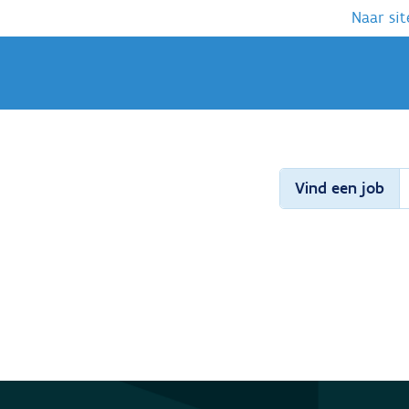
Naar sit
Vind een job