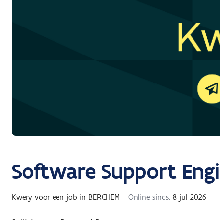
Software Support Eng
Kwery
voor een job in
BERCHEM
Online sinds:
8 jul 2026