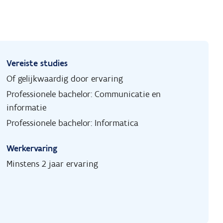
Vereiste studies
Of gelijkwaardig door ervaring
Professionele bachelor: Communicatie en
informatie
Professionele bachelor: Informatica
Werkervaring
Minstens 2 jaar ervaring