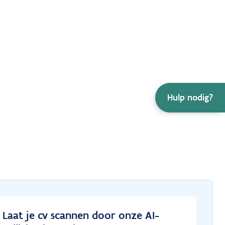
Hulp nodig?
Laat je cv scannen door onze AI-