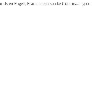
lands en Engels, Frans is een sterke troef maar geen