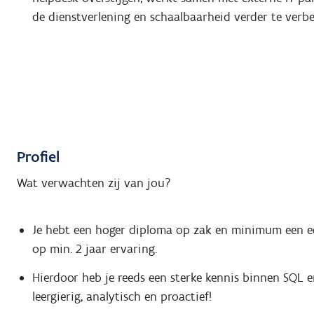
de dienstverlening en schaalbaarheid verder te verbe
Profiel
Wat verwachten zij van jou?
Je hebt een hoger diploma op zak en minimum een ee
op min. 2 jaar ervaring.
Hierdoor heb je reeds een sterke kennis binnen SQL e
leergierig, analytisch en proactief!