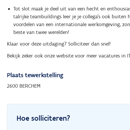
Tot slot maak je deel uit van een hecht en enthousi
talrijke teambuildings leer je je collega's ook buite
voordelen van een internationale werkomgeving, zond
beste van twee werelden!
Klaar voor deze uitdaging? Solliciteer dan snel!
Bekijk zeker ook onze website voor meer vacatures in 
Plaats tewerkstelling
2600 BERCHEM
Hoe solliciteren?