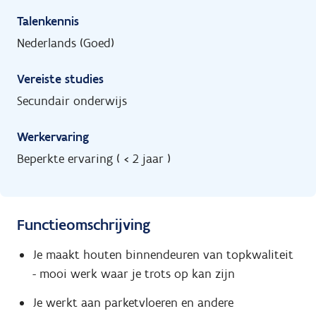
Talenkennis
Nederlands (Goed)
Vereiste studies
Secundair onderwijs
Werkervaring
Beperkte ervaring ( < 2 jaar )
Functieomschrijving
Je maakt houten binnendeuren van topkwaliteit
- mooi werk waar je trots op kan zijn
Je werkt aan parketvloeren en andere