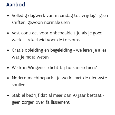
Aanbod
Volledig dagwerk van maandag tot vrijdag - geen
shiften, gewoon normale uren
Vast contract voor onbepaalde tijd als je goed
werkt - zekerheid voor de toekomst
Gratis opleiding en begeleiding - we leren je alles
wat je moet weten
Werk in Wingene - dicht bij huis misschien?
Modern machinepark - je werkt met de nieuwste
spullen
Stabiel bedrijf dat al meer dan 70 jaar bestaat -
geen zorgen over faillissement