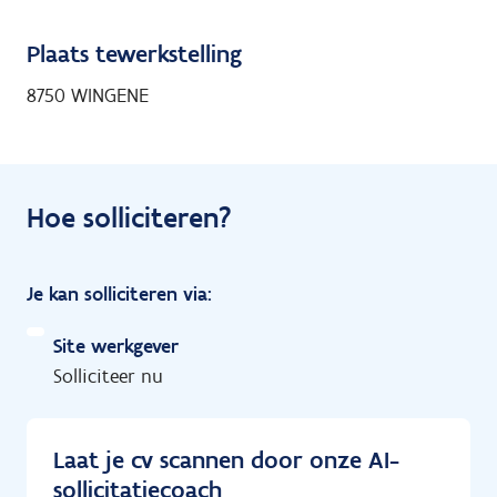
Plaats tewerkstelling
8750 WINGENE
Hoe solliciteren?
Je kan solliciteren via:
Site werkgever
Solliciteer nu
Laat je cv scannen door onze AI-
sollicitatiecoach