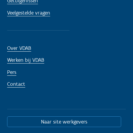
Getuigenissen
Veelgestelde vragen
Over VDAB
Werken bij VDAB
Pers
Contact
Naar site werkgevers