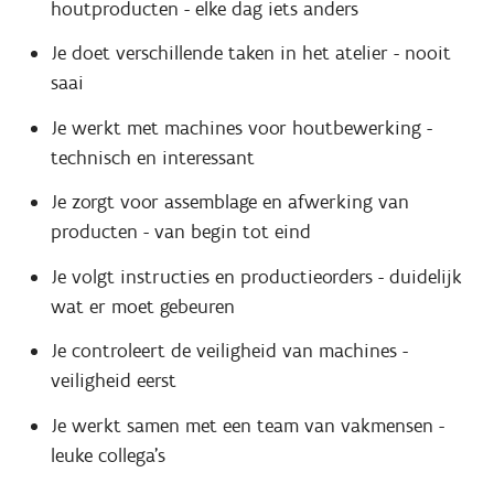
houtproducten - elke dag iets anders
Je doet verschillende taken in het atelier - nooit
saai
Je werkt met machines voor houtbewerking -
technisch en interessant
Je zorgt voor assemblage en afwerking van
producten - van begin tot eind
Je volgt instructies en productieorders - duidelijk
wat er moet gebeuren
Je controleert de veiligheid van machines -
veiligheid eerst
Je werkt samen met een team van vakmensen -
leuke collega's