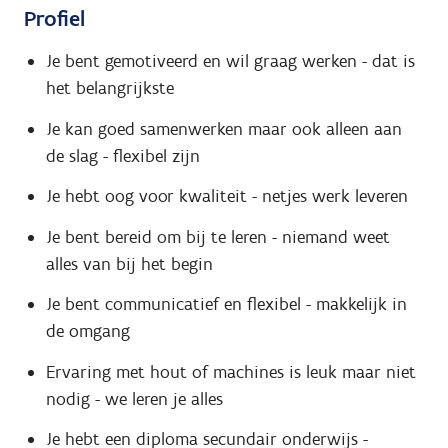
Profiel
Je bent gemotiveerd en wil graag werken - dat is
het belangrijkste
Je kan goed samenwerken maar ook alleen aan
de slag - flexibel zijn
Je hebt oog voor kwaliteit - netjes werk leveren
Je bent bereid om bij te leren - niemand weet
alles van bij het begin
Je bent communicatief en flexibel - makkelijk in
de omgang
Ervaring met hout of machines is leuk maar niet
nodig - we leren je alles
Je hebt een diploma secundair onderwijs -