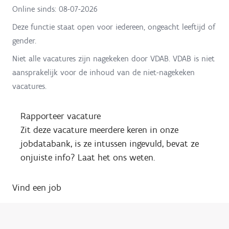
Online sinds:
08-07-2026
Deze functie staat open voor iedereen, ongeacht leeftijd of
gender.
Niet alle vacatures zijn nagekeken door VDAB. VDAB is niet
aansprakelijk voor de inhoud van de niet-nagekeken
vacatures.
Rapporteer vacature
Zit deze vacature meerdere keren in onze
jobdatabank, is ze intussen ingevuld, bevat ze
onjuiste info? Laat het ons weten.
Vind een job