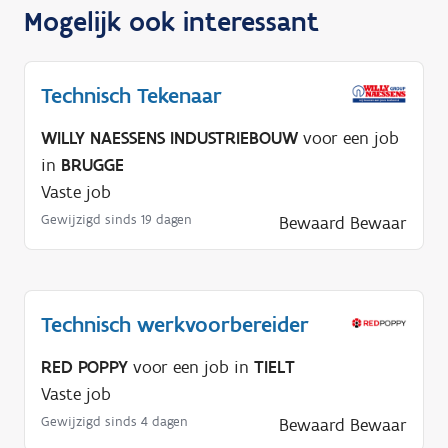
Mogelijk ook interessant
Technisch Tekenaar
WILLY NAESSENS INDUSTRIEBOUW
voor een job
in
BRUGGE
Vaste job
Gewijzigd sinds 19 dagen
Bewaard
Bewaar
Technisch werkvoorbereider
RED POPPY
voor een job in
TIELT
Vaste job
Gewijzigd sinds 4 dagen
Bewaard
Bewaar