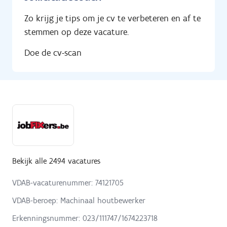
Zo krijg je tips om je cv te verbeteren en af te
stemmen op deze vacature.
Doe de cv-scan
Bekijk alle 2494 vacatures
VDAB-vacaturenummer: 74121705
VDAB-beroep: Machinaal houtbewerker
Erkenningsnummer: 023/111747/1674223718