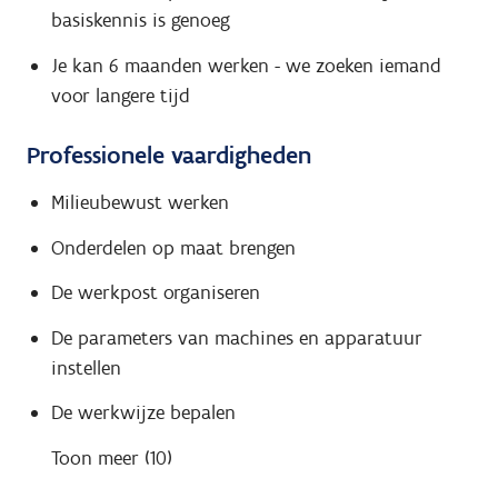
basiskennis is genoeg
Je kan 6 maanden werken - we zoeken iemand
voor langere tijd
Professionele vaardigheden
Milieubewust werken
Onderdelen op maat brengen
De werkpost organiseren
De parameters van machines en apparatuur
instellen
De werkwijze bepalen
Toon meer (10)