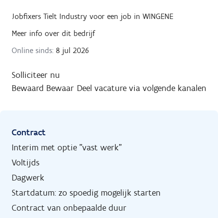
Jobfixers Tielt Industry
voor een job in
WINGENE
Meer info over dit bedrijf
Online sinds:
8 jul 2026
Solliciteer nu
Bewaard
Bewaar
Deel vacature via volgende kanalen
Contract
Interim met optie "vast werk"
Voltijds
Dagwerk
Startdatum: zo spoedig mogelijk starten
Contract van onbepaalde duur