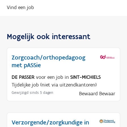
Vind een job
Mogelijk ook interessant
Zorgcoach/orthopedagoog
met pASSie
DE PASSER
voor een job in
SINT-MICHIELS
Tijdelijke job (niet via uitzendkantoren)
Gewijzigd sinds 5 dagen
Bewaard
Bewaar
Verzorgende/zorgkundige in