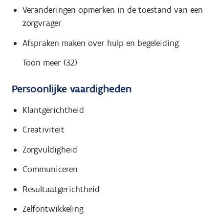
Veranderingen opmerken in de toestand van een
zorgvrager
Afspraken maken over hulp en begeleiding
Toon meer (32)
Persoonlijke vaardigheden
Klantgerichtheid
Creativiteit
Zorgvuldigheid
Communiceren
Resultaatgerichtheid
Zelfontwikkeling