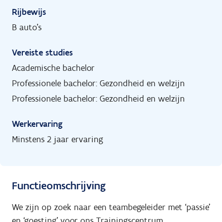
Rijbewijs
B auto's
Vereiste studies
Academische bachelor
Professionele bachelor: Gezondheid en welzijn
Professionele bachelor: Gezondheid en welzijn
Werkervaring
Minstens 2 jaar ervaring
Functieomschrijving
We zijn op zoek naar een teambegeleider met ‘passie’
en ‘goesting’ voor ons Trainingscentrum