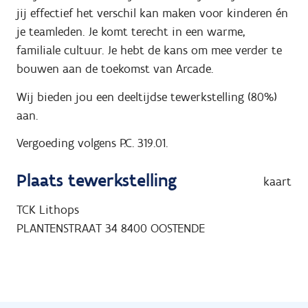
jij effectief het verschil kan maken voor kinderen én
je teamleden. Je komt terecht in een warme,
familiale cultuur. Je hebt de kans om mee verder te
bouwen aan de toekomst van Arcade.
Wij bieden jou een deeltijdse tewerkstelling (80%)
aan.
Vergoeding volgens P.C. 319.01.
Plaats tewerkstelling
kaart
TCK Lithops
PLANTENSTRAAT 34
8400
OOSTENDE