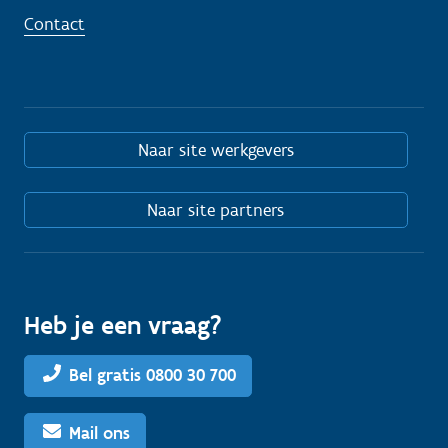
Contact
Naar site werkgevers
Naar site partners
Heb je een vraag?
Bel gratis 0800 30 700
Mail ons