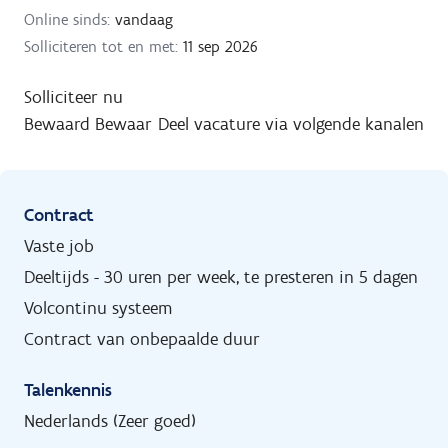
Online sinds:
vandaag
Solliciteren tot en met:
11 sep 2026
Solliciteer nu
Bewaard
Bewaar
Deel vacature via volgende kanalen
Contract
Vaste job
Deeltijds - 30 uren per week, te presteren in 5 dagen
Volcontinu systeem
Contract van onbepaalde duur
Talenkennis
Nederlands (Zeer goed)