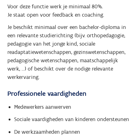
Voor deze functie werk je minimaal 80%.
Je staat open voor feedback en coaching.
Je beschikt minimaal over een bachelor-diploma in
een relevante studierichting (bijv. orthopedagogie,
pedagogie van het jonge kind, sociale
readaptatiewetenschappen, gezinswetenschappen,
pedagogische wetenschappen, maatschappelijk
werk, …) of beschikt over de nodige relevante
werkervaring.
Professionele vaardigheden
Medewerkers aanwerven
Sociale vaardigheden van kinderen ondersteunen
De werkzaamheden plannen