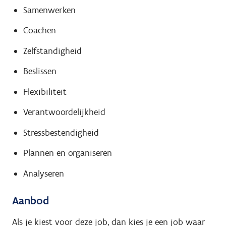
Samenwerken
Coachen
Zelfstandigheid
Beslissen
Flexibiliteit
Verantwoordelijkheid
Stressbestendigheid
Plannen en organiseren
Analyseren
Aanbod
Als je kiest voor deze job, dan kies je een job waar