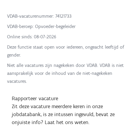
VDAB-vacaturenummer: 74121733
VDAB-beroep: Opvoeder-begeleider
Online sinds:
08-07-2026
Deze functie staat open voor iedereen, ongeacht leeftijd of
gender.
Niet alle vacatures zijn nagekeken door VDAB. VDAB is niet
aansprakelijk voor de inhoud van de niet-nagekeken
vacatures.
Rapporteer vacature
Zit deze vacature meerdere keren in onze
jobdatabank, is ze intussen ingevuld, bevat ze
onjuiste info? Laat het ons weten.