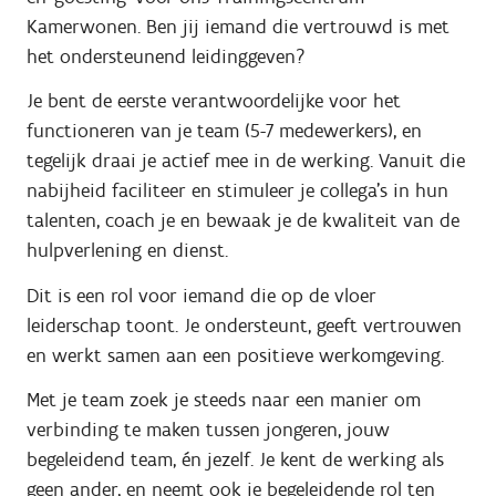
Kamerwonen.
Ben jij iemand die vertrouwd is met
het ondersteunend leidinggeven?
Je bent de eerste verantwoordelijke voor het
functioneren van je team (5-7 medewerkers), en
tegelijk draai je actief mee in de werking. Vanuit die
nabijheid faciliteer en stimuleer je collega’s in hun
talenten, coach je en bewaak je de kwaliteit van de
hulpverlening en dienst.
Dit is een rol voor iemand die
op de vloer
leiderschap toont
. Je ondersteunt, geeft vertrouwen
en werkt samen aan een positieve werkomgeving.
Met je team zoek je steeds naar een manier om
verbinding te maken tussen jongeren, jouw
begeleidend team, én jezelf. Je kent de werking als
geen ander, en neemt ook je begeleidende rol ten