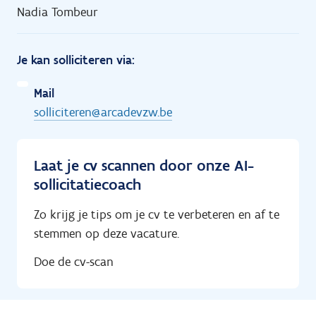
Nadia Tombeur
Je kan solliciteren via:
Mail
solliciteren@arcadevzw.be
Laat je cv scannen door onze AI-
sollicitatiecoach
Zo krijg je tips om je cv te verbeteren en af te
stemmen op deze vacature.
Doe de cv-scan