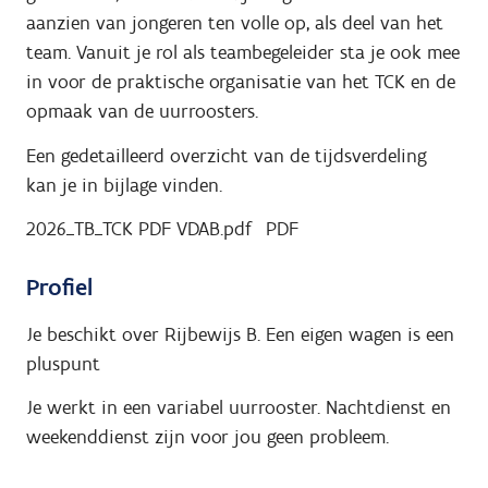
aanzien van jongeren ten volle op, als deel van het
team. Vanuit je rol als teambegeleider sta je ook mee
in voor de praktische organisatie van het TCK en de
opmaak van de uurroosters.
Een gedetailleerd overzicht van de tijdsverdeling
kan je in bijlage vinden.
2026_TB_TCK PDF VDAB.pdf
PDF
Profiel
Je beschikt over Rijbewijs B. Een eigen wagen is een
pluspunt
Je werkt in een variabel uurrooster. Nachtdienst en
weekenddienst zijn voor jou geen probleem.