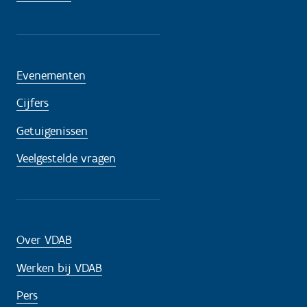
Evenementen
Cijfers
Getuigenissen
Veelgestelde vragen
Over VDAB
Werken bij VDAB
Pers