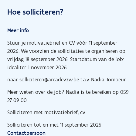
Hoe solliciteren?
Meer info
Stuur je motivatiebrief en CV vóór 11 september
2026. We voorzien de sollicitaties te organiseren op
vrijdag 18 september 2026. Startdatum van de job:
idealiter 1 november 2026.
naar
solliciteren@arcadevzw.be
t.a.v. Nadia Tombeur
.
Meer weten over de job? Nadia is te bereiken op 059
27 09 00.
Solliciteren met motivatiebrief, cv
Solliciteren tot en met 11 september 2026
Contactpersoon