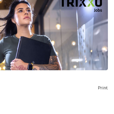
Print