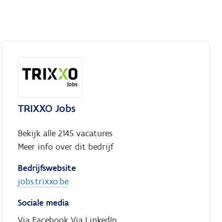
TRIXXO Jobs
Bekijk alle 2145 vacatures
Meer info over dit bedrijf
Bedrijfswebsite
jobs.trixxo.be
Sociale media
Via Facebook
Via LinkedIn