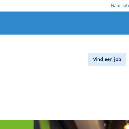
Naar sit
Vind een job