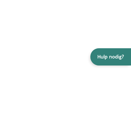
Hulp nodig?