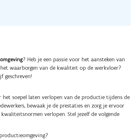
eomgeving
? Heb je een passie voor het aansteken van
n het waarborgen van de kwaliteit op de werkvloer?
jf geschreven!
 het soepel laten verlopen van de productie tijdens de
dewerkers, bewaak je de prestaties en zorg je ervoor
e kwaliteitsnormen verlopen. Stel jezelf de volgende
n productieomgeving?