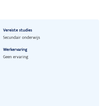
Vereiste studies
Secundair onderwijs
Werkervaring
Geen ervaring