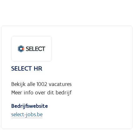
SELECT HR
Bekijk alle 1002 vacatures
Meer info over dit bedrijf
Bedrijfswebsite
select-jobs.be