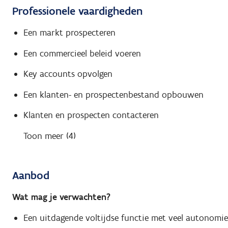
Professionele vaardigheden
Een markt prospecteren
Een commercieel beleid voeren
Key accounts opvolgen
Een klanten- en prospectenbestand opbouwen
Klanten en prospecten contacteren
Toon meer (4)
Aanbod
Wat mag je verwachten?
Een uitdagende voltijdse functie met veel autonomie