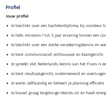
Profiel
Jouw profiel
Je beschikt over een bachelordiploma, bij voorkeur b
Je hebt minstens 1 tot 3 jaar ervaring binnen een com
Je beschikt over een sterke verzekeringskennis en w
Je bent communicatief, enthousiast en klantgericht.
Je spreekt vlot Nederlands; kennis van het Frans is ee
Je bent resultaatgericht, ondernemend en overtuigen
Je werkt zelfstandig en beheert je planning efficiënt.
Je bouwt graag langdurige relaties uit en haalt energ