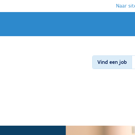
Naar sit
Vind een job