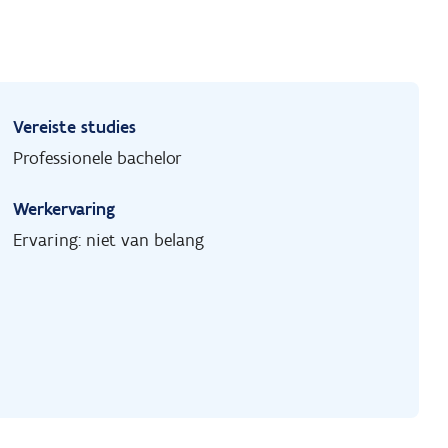
Vereiste studies
Professionele bachelor
Werkervaring
Ervaring: niet van belang