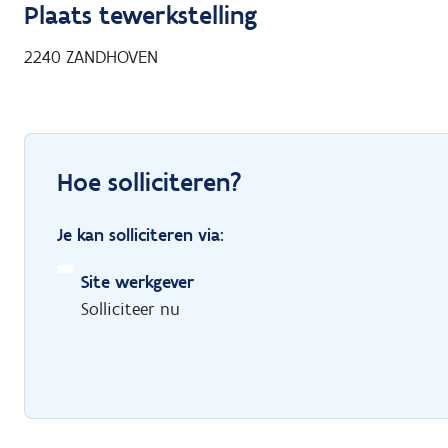
Plaats tewerkstelling
2240
ZANDHOVEN
Hoe solliciteren?
Je kan solliciteren via:
Site werkgever
Solliciteer nu