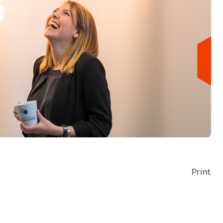
Print