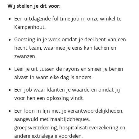
Wij stellen je dit voor:
Een uitdagende fulltime job in onze winkel te
Kampenhout.
Goesting in je werk omdat je deel bent van een
hecht team, waarmee je eens kan lachen en
zwanzen.
Leef je uit tussen de rayons en smeer je benen
alvast in want elke dag is anders.
Een job waar klanten je waarderen omdat jij
voor hen een oplossing vindt.
Een loon in lijn met je verantwoordelijkheden,
aangevuld met maaltijdcheques,
groepsverzekering, hospitalisatieverzekering en
andere extralegale voordelen.