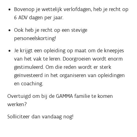
Bovenop je wettelijk verlofdagen, heb je recht op
6 ADV dagen per jaar.
Ook heb je recht op een stevige
personeelskorting!
Je krijgt een opleiding op maat om de kneepjes
van het vak te leren. Doorgroeien wordt enorm
gestimuleerd. Om die reden wordt er sterk
geïnvesteerd in het organiseren van opleidingen
en coaching.
Overtuigd om bij de GAMMA familie te komen
werken?
Solliciteer dan vandaag nog!