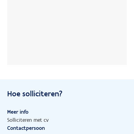
Hoe solliciteren?
Meer info
Solliciteren met cv
Contactpersoon