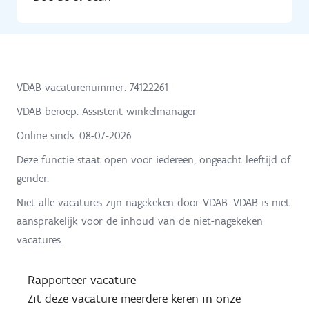
VDAB-vacaturenummer: 74122261
VDAB-beroep: Assistent winkelmanager
Online sinds:
08-07-2026
Deze functie staat open voor iedereen, ongeacht leeftijd of
gender.
Niet alle vacatures zijn nagekeken door VDAB. VDAB is niet
aansprakelijk voor de inhoud van de niet-nagekeken
vacatures.
Rapporteer vacature
Zit deze vacature meerdere keren in onze