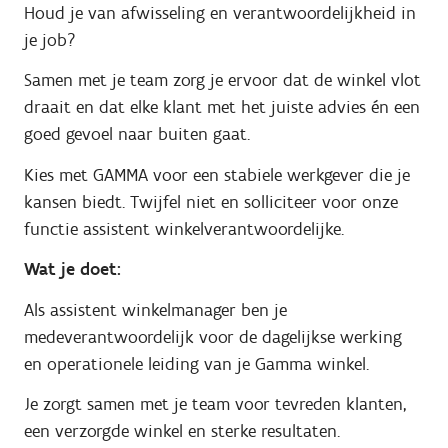
Houd je van afwisseling en verantwoordelijkheid in
je job?
Samen met je team zorg je ervoor dat de winkel vlot
draait en dat elke klant met het juiste advies én een
goed gevoel naar buiten gaat.
Kies met GAMMA voor een stabiele werkgever die je
kansen biedt. Twijfel niet en solliciteer voor onze
functie assistent winkelverantwoordelijke.
Wat je doet:
Als assistent winkelmanager ben je
medeverantwoordelijk voor de dagelijkse werking
en operationele leiding van je Gamma winkel.
Je zorgt samen met je team voor tevreden klanten,
een verzorgde winkel en sterke resultaten.