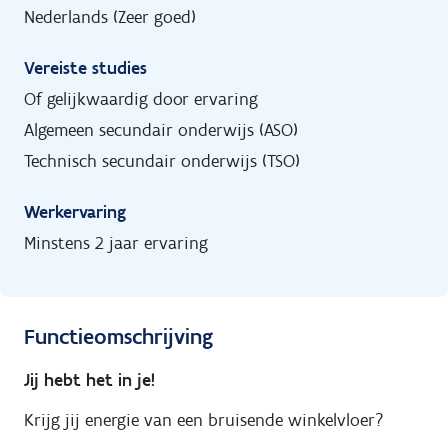
Nederlands (Zeer goed)
Vereiste studies
Of gelijkwaardig door ervaring
Algemeen secundair onderwijs (ASO)
Technisch secundair onderwijs (TSO)
Werkervaring
Minstens 2 jaar ervaring
Functieomschrijving
Jij hebt het in je!
Krijg jij energie van een bruisende winkelvloer?