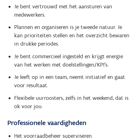
Je bent vertrouwd met het aansturen van
medewerkers.
Plannen en organiseren is je tweede natuur. Je
kan prioriteiten stellen en het overzicht bewaren
in drukke periodes.
Je bent commercieel ingesteld en krijgt energie
van het werken met doelstellingen/KPI’s.
Je leeft op in een team, neemt initiatief en gaat
voor resultaat.
Flexibele uurroosters, zelfs in het weekend, dat is
ok voor jou.
Professionele vaardigheden
Het voorraadbeheer superviseren