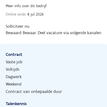
Meer info over dit bedrijf
Online sinds:
8 jul 2026
Solliciteer nu
Bewaard
Bewaar
Deel vacature via volgende kanalen
Contract
Vaste job
Voltijds
Dagwerk
Weekend
Contract van onbepaalde duur
Talenkennis