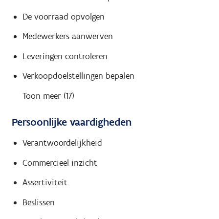
De voorraad opvolgen
Medewerkers aanwerven
Leveringen controleren
Verkoopdoelstellingen bepalen
Toon meer (17)
Persoonlijke vaardigheden
Verantwoordelijkheid
Commercieel inzicht
Assertiviteit
Beslissen