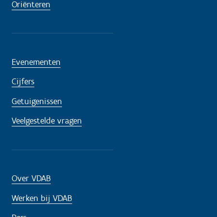
Oriënteren
Evenementen
Cijfers
Getuigenissen
Veelgestelde vragen
Over VDAB
Werken bij VDAB