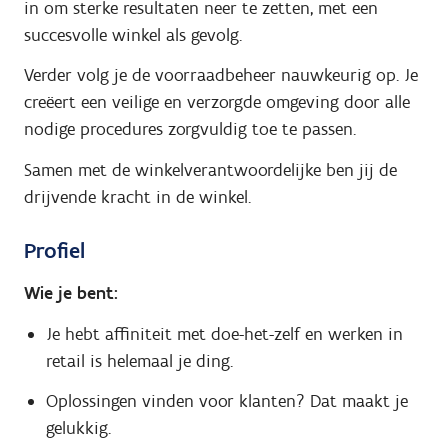
in om sterke resultaten neer te zetten, met een
succesvolle winkel als gevolg.
Verder volg je de voorraadbeheer nauwkeurig op. Je
creëert een veilige en verzorgde omgeving door alle
nodige procedures zorgvuldig toe te passen.
Samen met de winkelverantwoordelijke ben jij de
drijvende kracht in de winkel.
Profiel
Wie je bent:
Je hebt affiniteit met doe-het-zelf en werken in
retail is helemaal je ding.
Oplossingen vinden voor klanten? Dat maakt je
gelukkig.