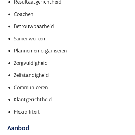
Resultaatgerichtheid
Coachen
Betrouwbaarheid
Samenwerken
Plannen en organiseren
Zorgvuldigheid
Zelfstandigheid
Communiceren
Klantgerichtheid
Flexibiliteit
Aanbod