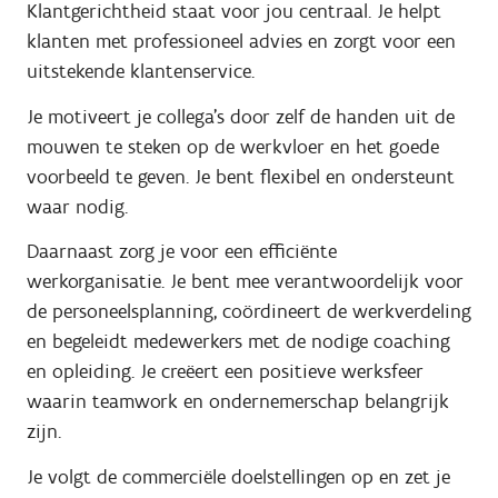
Klantgerichtheid staat voor jou centraal. Je helpt
klanten met professioneel advies en zorgt voor een
uitstekende klantenservice.
Je motiveert je collega’s door zelf de handen uit de
mouwen te steken op de werkvloer en het goede
voorbeeld te geven. Je bent flexibel en ondersteunt
waar nodig.
Daarnaast zorg je voor een efficiënte
werkorganisatie. Je bent mee verantwoordelijk voor
de personeelsplanning, coördineert de werkverdeling
en begeleidt medewerkers met de nodige coaching
en opleiding. Je creëert een positieve werksfeer
waarin teamwork en ondernemerschap belangrijk
zijn.
Je volgt de commerciële doelstellingen op en zet je