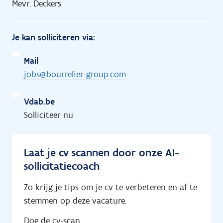
Mevr. Deckers
Je kan solliciteren via:
Mail
jobs@bourrelier-group.com
Vdab.be
Solliciteer nu
Laat je cv scannen door onze AI-
sollicitatiecoach
Zo krijg je tips om je cv te verbeteren en af te
stemmen op deze vacature.
Doe de cv-scan