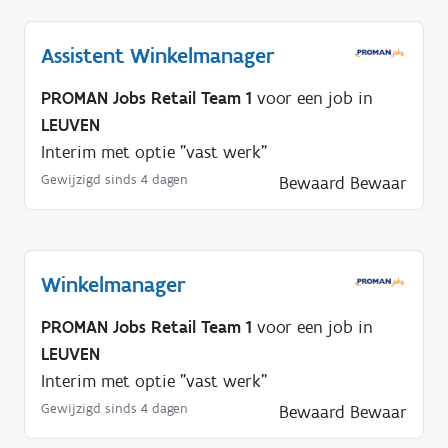
i
g
Assistent Winkelmanager
?
PROMAN Jobs Retail Team 1
voor een job in
LEUVEN
Interim met optie "vast werk"
Gewijzigd sinds 4 dagen
Bewaard
Bewaar
Winkelmanager
PROMAN Jobs Retail Team 1
voor een job in
LEUVEN
Interim met optie "vast werk"
Gewijzigd sinds 4 dagen
Bewaard
Bewaar