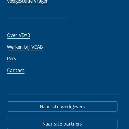
Veelgestelde vragen
Over VDAB
Werken bij VDAB
Pers
Contact
Naar site werkgevers
Naar site partners