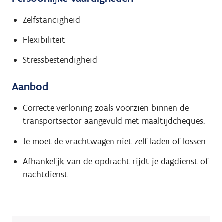
Zelfstandigheid
Flexibiliteit
Stressbestendigheid
Aanbod
Correcte verloning zoals voorzien binnen de
transportsector aangevuld met maaltijdcheques.
Je moet de vrachtwagen niet zelf laden of lossen.
Afhankelijk van de opdracht rijdt je dagdienst of
nachtdienst.