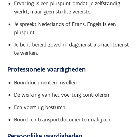
Ervaring is een pluspunt omdat je zelfstandig
werkt, maar geen strikte vereiste.
Je spreekt Nederlands of Frans, Engels is een
pluspunt.
Je bent bereid zowel in dagdienst als nachtdienst
te werken.
Professionele vaardigheden
Boorddocumenten invullen
De werking van het voertuig controleren
Een voertuig besturen
Boord- en transportdocumenten nakijken
Persoonlijke vaardigheden