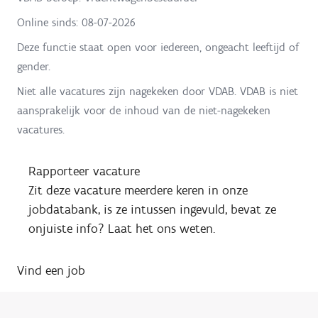
Online sinds:
08-07-2026
Deze functie staat open voor iedereen, ongeacht leeftijd of
gender.
Niet alle vacatures zijn nagekeken door VDAB. VDAB is niet
aansprakelijk voor de inhoud van de niet-nagekeken
vacatures.
Rapporteer vacature
Zit deze vacature meerdere keren in onze
jobdatabank, is ze intussen ingevuld, bevat ze
onjuiste info? Laat het ons weten.
Vind een job