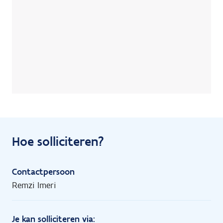
Hoe solliciteren?
Contactpersoon
Remzi Imeri
Je kan solliciteren via: