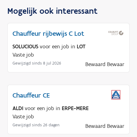
Mogelijk ook interessant
Chauffeur rijbewijs C Lot
SOLUCIOUS
voor een job in
LOT
Vaste job
Gewijzigd sinds 8 jul 2026
Bewaard
Bewaar
Chauffeur CE
ALDI
voor een job in
ERPE-MERE
Vaste job
Gewijzigd sinds 26 dagen
Bewaard
Bewaar