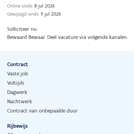
Online sinds:
8 jul 2026
Gewijzigd sinds:
9 jul 2026
Solliciteer nu
Bewaard
Bewaar
Deel vacature via volgende kanalen
Contract
Vaste job
Voltijds
Dagwerk
Nachtwerk
Contract van onbepaalde duur
Rijbewijs